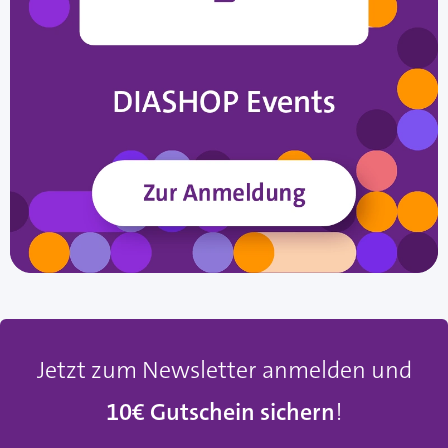
Jetzt zum Newsletter anmelden und
10€ Gutschein sichern
!