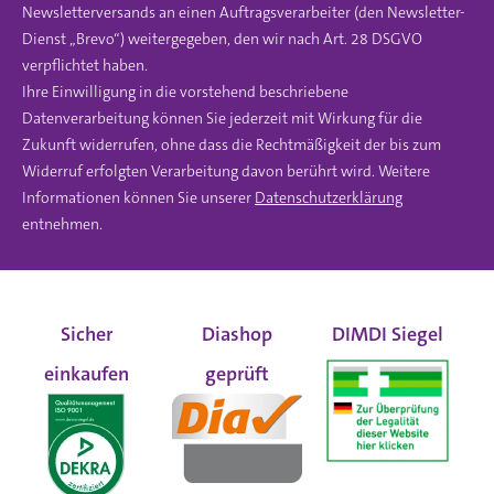
Newsletterversands an einen Auftragsverarbeiter (den Newsletter-
Dienst „Brevo“) weitergegeben, den wir nach Art. 28 DSGVO
verpflichtet haben.
Ihre Einwilligung in die vorstehend beschriebene
Datenverarbeitung können Sie jederzeit mit Wirkung für die
Zukunft widerrufen, ohne dass die Rechtmäßigkeit der bis zum
Widerruf erfolgten Verarbeitung davon berührt wird. Weitere
Informationen können Sie unserer
Datenschutzerklärung
entnehmen.
Sicher
Diashop
DIMDI Siegel
einkaufen
geprüft