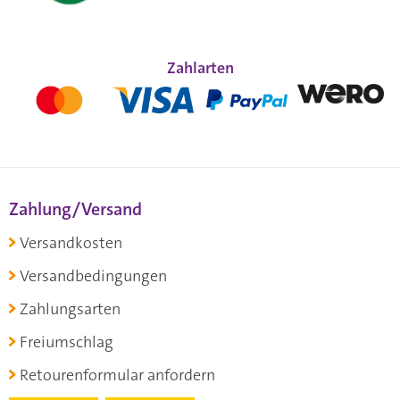
Zahlarten
Zahlung/Versand
Versandkosten
Versandbedingungen
Zahlungsarten
Freiumschlag
Retourenformular anfordern