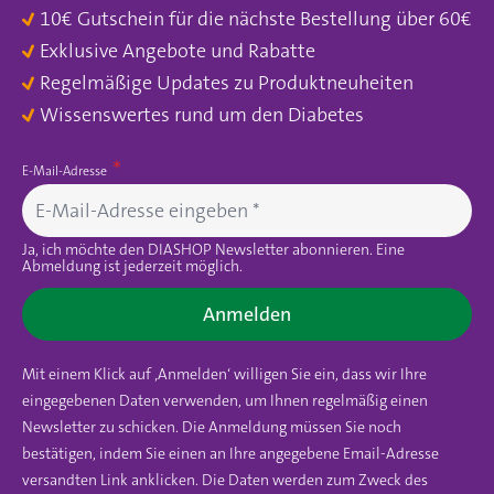
10€ Gutschein für die nächste Bestellung über 60€
Exklusive Angebote und Rabatte
Regelmäßige Updates zu Produktneuheiten
Wissenswertes rund um den Diabetes
E-Mail-Adresse
Ja, ich möchte den DIASHOP Newsletter abonnieren. Eine
Abmeldung ist jederzeit möglich.
Anmelden
Mit einem Klick auf ‚Anmelden‘ willigen Sie ein, dass wir Ihre
eingegebenen Daten verwenden, um Ihnen regelmäßig einen
Newsletter zu schicken. Die Anmeldung müssen Sie noch
bestätigen, indem Sie einen an Ihre angegebene Email-Adresse
versandten Link anklicken. Die Daten werden zum Zweck des