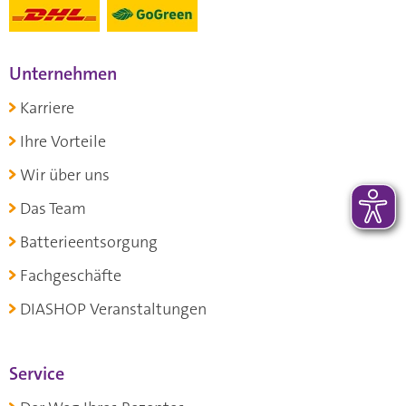
Unternehmen
Karriere
Ihre Vorteile
Wir über uns
Das Team
Batterieentsorgung
Fachgeschäfte
DIASHOP Veranstaltungen
Service