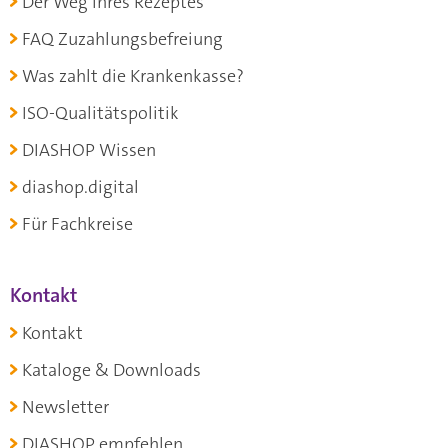
Der Weg Ihres Rezeptes
FAQ Zuzahlungsbefreiung
Was zahlt die Krankenkasse?
ISO-Qualitätspolitik
DIASHOP Wissen
diashop.digital
Für Fachkreise
Kontakt
Kontakt
Kataloge & Downloads
Newsletter
DIASHOP empfehlen