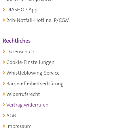
DIASHOP App
24h-Notfall-Hotline IP/CGM
Rechtliches
Datenschutz
Cookie-Einstellungen
Whistleblowing-Service
Barrierefreiheitserklärung
Widerrufsrecht
Vertrag widerrufen
AGB
Impressum