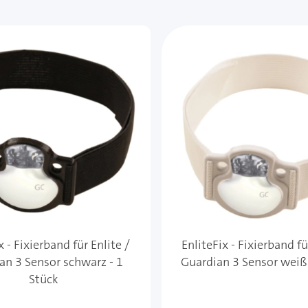
x - Fixierband für Enlite /
EnliteFix - Fixierband fü
an 3 Sensor schwarz - 1
Guardian 3 Sensor weiß 
Stück