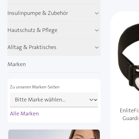
Insulinpumpe & Zubehör
Hautschutz & Pflege
Alltag & Praktisches
Marken
Zu unseren Marken-Seiten
EnliteFi
Alle Marken
Guardi