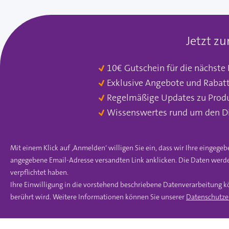
Jetzt z
10€ Gutschein für die nächste
Exklusive Angebote und Rabat
Regelmäßige Updates zu Prod
Wissenswertes rund um den D
Mit einem Klick auf ‚Anmelden‘ willigen Sie ein, dass wir Ihre einge
angegebene Email-Adresse versandten Link anklicken. Die Daten werde
verpflichtet haben.
Ihre Einwilligung in die vorstehend beschriebene Datenverarbeitung k
berührt wird. Weitere Informationen können Sie unserer
Datenschutze