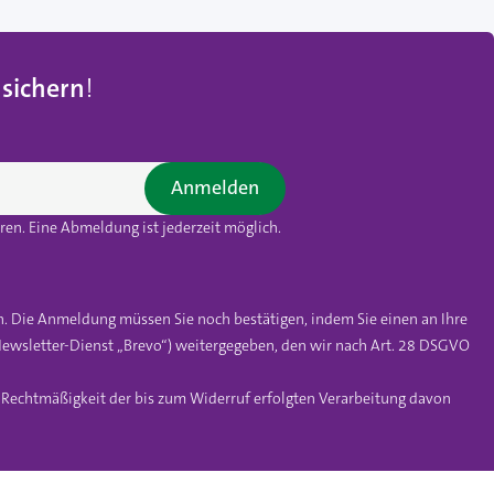
 sichern
!
Anmelden
en. Eine Abmeldung ist jederzeit möglich.
n. Die Anmeldung müssen Sie noch bestätigen, indem Sie einen an Ihre
ewsletter-Dienst „Brevo“) weitergegeben, den wir nach Art. 28 DSGVO
e Rechtmäßigkeit der bis zum Widerruf erfolgten Verarbeitung davon