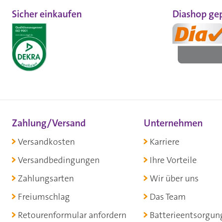
Sicher einkaufen
Diashop gep
Zahlung/Versand
Unternehmen
Versandkosten
Karriere
Versandbedingungen
Ihre Vorteile
Zahlungsarten
Wir über uns
Freiumschlag
Das Team
Retourenformular anfordern
Batterieentsorgun