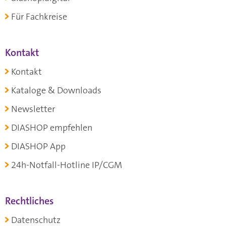
Für Fachkreise
Kontakt
Kontakt
Kataloge & Downloads
Newsletter
DIASHOP empfehlen
DIASHOP App
24h-Notfall-Hotline IP/CGM
Rechtliches
Datenschutz