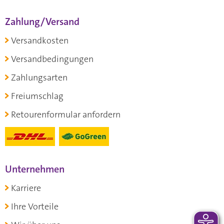
Zahlung/Versand
Versandkosten
Versandbedingungen
Zahlungsarten
Freiumschlag
Retourenformular anfordern
Unternehmen
Karriere
Ihre Vorteile