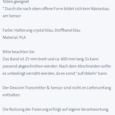
Toben geeignet
* Durch die nach oben offene Form bildet sich kein Nässestau
am Sensor
Farbe: Halterung crystal blau, Stoffband blau
Material: PLA
Bitte beachten Sie:
Das Band ist 25 mm breit und ca. 400 mm lang. Es kann
passend abgeschnitten werden. Nach dem Abschneiden sollte
es unbedingt vernäht werden, da es sonst "aufribbeln" kann.
Der Dexcom Transmitter & Sensor sind nicht im Lieferumfang
enthalten.
Die Nutzung der Fixierung erfolgt auf eigene Verantwortung,