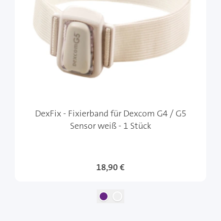
DexFix - Fixierband für Dexcom G4 / G5
Sensor weiß - 1 Stück
18,90 €