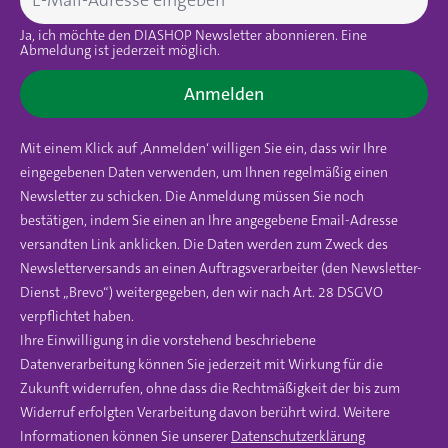
Ja, ich möchte den DIASHOP Newsletter abonnieren. Eine
Abmeldung ist jederzeit möglich.
Anmelden
Mit einem Klick auf ‚Anmelden‘ willigen Sie ein, dass wir Ihre
eingegebenen Daten verwenden, um Ihnen regelmäßig einen
Newsletter zu schicken. Die Anmeldung müssen Sie noch
bestätigen, indem Sie einen an Ihre angegebene Email-Adresse
versandten Link anklicken. Die Daten werden zum Zweck des
Newsletterversands an einen Auftragsverarbeiter (den Newsletter-
Dienst „Brevo“) weitergegeben, den wir nach Art. 28 DSGVO
verpflichtet haben.
Ihre Einwilligung in die vorstehend beschriebene
Datenverarbeitung können Sie jederzeit mit Wirkung für die
Zukunft widerrufen, ohne dass die Rechtmäßigkeit der bis zum
Widerruf erfolgten Verarbeitung davon berührt wird. Weitere
Informationen können Sie unserer
Datenschutzerklärung