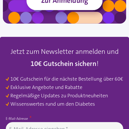
Jetzt zum Newsletter anmelden und
10€ Gutschein sichern
!
10€ Gutschein für die nächste Bestellung über 60€
Exklusive Angebote und Rabatte
Regelmäßige Updates zu Produktneuheiten
Wissenswertes rund um den Diabetes
E-Mail-Adresse