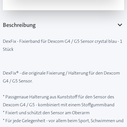
Beschreibung
DexFix - Fixierband für Dexcom G4 / G5 Sensor crystal blau - 1
Stück
DexFix® - die originale Fixierung / Halterung für den Dexcom
G4 / G5 Sensor.
* Passgenaue Halterung aus Kunststoff für den Sensor des
Dexcom G4 / G5 - kombiniert mit einem Stoffgummiband
* Fixiert und schützt den Sensor am Oberarm
* Für jede Gelegenheit - vor allem beim Sport, Schwimmen und