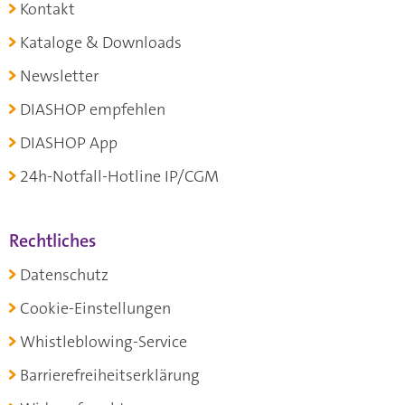
Kontakt
Kataloge & Downloads
Newsletter
DIASHOP empfehlen
DIASHOP App
24h-Notfall-Hotline IP/CGM
Rechtliches
Datenschutz
Cookie-Einstellungen
Whistleblowing-Service
Barrierefreiheitserklärung