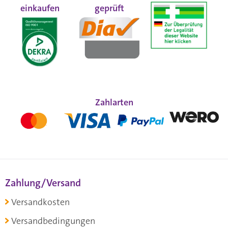
einkaufen
geprüft
Zahlarten
Zahlung/Versand
Versandkosten
Versandbedingungen