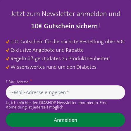
Jetzt zum Newsletter anmelden und
10€ Gutschein sichern
!
10€ Gutschein für die nächste Bestellung über 60€
Exklusive Angebote und Rabatte
Regelmäßige Updates zu Produktneuheiten
Wissenswertes rund um den Diabetes
E-Mail-Adresse
Ja, ich möchte den DIASHOP Newsletter abonnieren. Eine
Abmeldung ist jederzeit möglich.
Anmelden