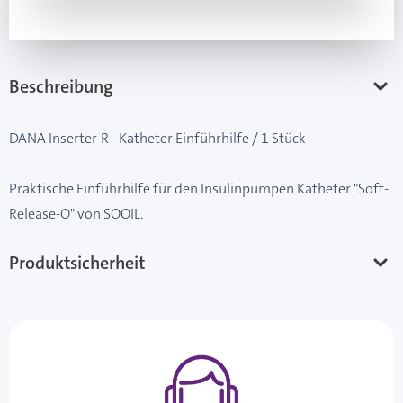
Beschreibung
DANA Inserter-R - Katheter Einführhilfe / 1 Stück
Praktische Einführhilfe für den Insulinpumpen Katheter "Soft-
Release-O" von SOOIL.
Produktsicherheit