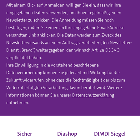
Mit einem Klick auf ‚Anmelden‘ willigen Sie ein, dass wir Ihre
eingegebenen Daten verwenden, um Ihnen regelmäßig einen
Newsletter zu schicken. Die Anmeldung müssen Sie noch
bestätigen, indem Sie einen an Ihre angegebene Email-Adresse
versandten Link anklicken. Die Daten werden zum Zweck des
Newsletterversands an einen Auftragsverarbeiter (den Newsletter-
Dienst „Brevo“) weitergegeben, den wir nach Art. 28 DSGVO
verpflichtet haben.
Ihre Einwilligung in die vorstehend beschriebene
Datenverarbeitung können Sie jederzeit mit Wirkung für die
Zukunft widerrufen, ohne dass die Rechtmäßigkeit der bis zum
Widerruf erfolgten Verarbeitung davon berührt wird. Weitere
Informationen können Sie unserer
Datenschutzerklärung
entnehmen.
Sicher
Diashop
DIMDI Siegel