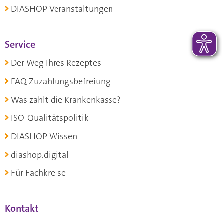
DIASHOP Veranstaltungen
Service
Der Weg Ihres Rezeptes
FAQ Zuzahlungsbefreiung
Was zahlt die Krankenkasse?
ISO-Qualitätspolitik
DIASHOP Wissen
diashop.digital
Für Fachkreise
Kontakt