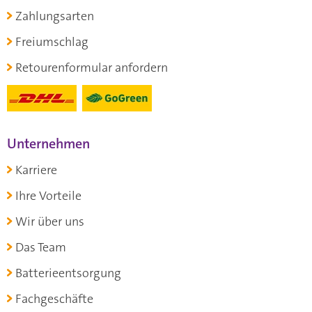
Zahlungsarten
Freiumschlag
Retourenformular anfordern
Unternehmen
Karriere
Ihre Vorteile
Wir über uns
Das Team
Batterieentsorgung
Fachgeschäfte