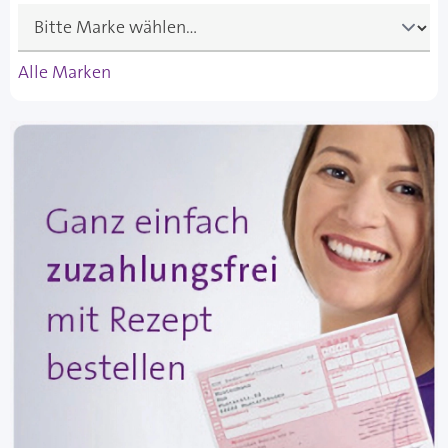
Alle Marken