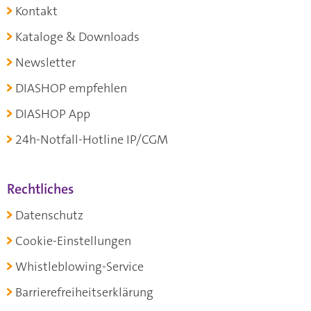
Kontakt
Kataloge & Downloads
Newsletter
DIASHOP empfehlen
DIASHOP App
24h-Notfall-Hotline IP/CGM
Rechtliches
Datenschutz
Cookie-Einstellungen
Whistleblowing-Service
Barrierefreiheitserklärung