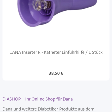
DANA Inserter R - Katheter Einführhilfe / 1 Stück
38,50 €
DIASHOP – Ihr Online Shop für Dana
Dana und weitere Diabetiker-Produkte aus dem