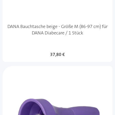
DANA Bauchtasche beige - Größe M (86-97 cm) für
DANA Diabecare / 1 Stück
37,80 €