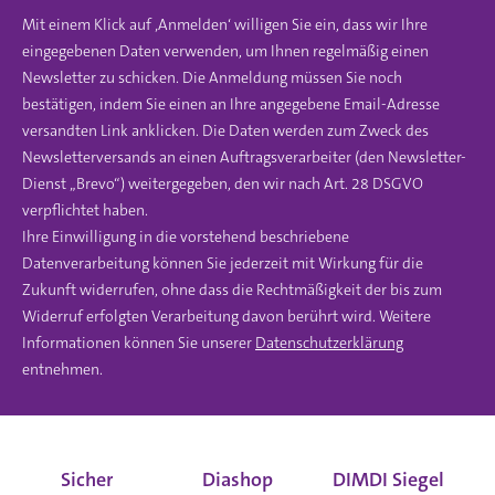
Mit einem Klick auf ‚Anmelden‘ willigen Sie ein, dass wir Ihre
eingegebenen Daten verwenden, um Ihnen regelmäßig einen
Newsletter zu schicken. Die Anmeldung müssen Sie noch
bestätigen, indem Sie einen an Ihre angegebene Email-Adresse
versandten Link anklicken. Die Daten werden zum Zweck des
Newsletterversands an einen Auftragsverarbeiter (den Newsletter-
Dienst „Brevo“) weitergegeben, den wir nach Art. 28 DSGVO
verpflichtet haben.
Ihre Einwilligung in die vorstehend beschriebene
Datenverarbeitung können Sie jederzeit mit Wirkung für die
Zukunft widerrufen, ohne dass die Rechtmäßigkeit der bis zum
Widerruf erfolgten Verarbeitung davon berührt wird. Weitere
Informationen können Sie unserer
Datenschutzerklärung
entnehmen.
Sicher
Diashop
DIMDI Siegel