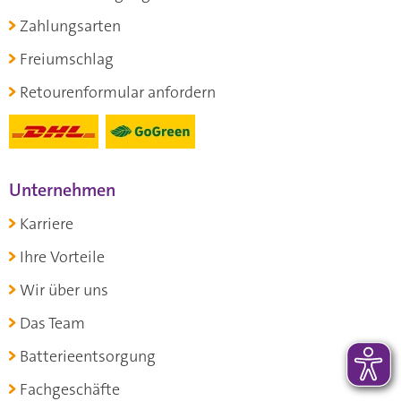
Zahlungsarten
Freiumschlag
Retourenformular anfordern
Unternehmen
Karriere
Ihre Vorteile
Wir über uns
Das Team
Batterieentsorgung
Fachgeschäfte