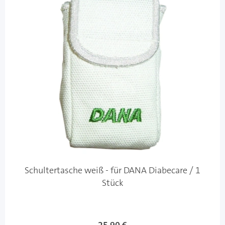
Schultertasche weiß - für DANA Diabecare / 1
Stück