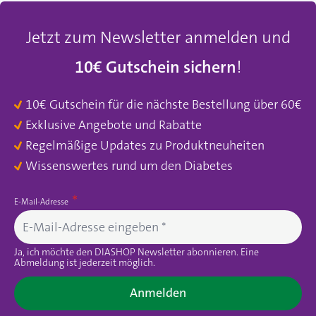
Jetzt zum Newsletter anmelden und
10€ Gutschein sichern
!
10€ Gutschein für die nächste Bestellung über 60€
Exklusive Angebote und Rabatte
Regelmäßige Updates zu Produktneuheiten
Wissenswertes rund um den Diabetes
E-Mail-Adresse
Ja, ich möchte den DIASHOP Newsletter abonnieren. Eine
Abmeldung ist jederzeit möglich.
Anmelden