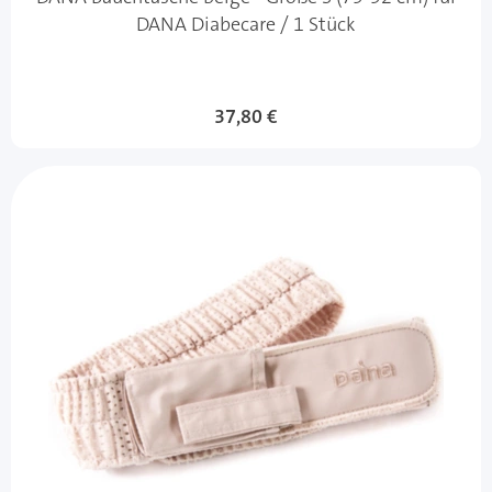
DANA Diabecare / 1 Stück
37,80 €