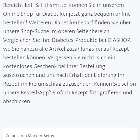
Bereich Heil- & Hilfsmittel können Sie in unserem
Online Shop für Diabetiker jetzt ganz bequem online
bestellen! Weiteren Diabetikerbedarf finden Sie über
unsere Shop-Suche im oberen Seitenbereich.
Vergleichen Sie Ihre Diabetes-Produkte bei DIASHOP,
wo Sie nahezu alle Artikel zuzahlungsfrei auf Rezept
bestellen können. Vergessen Sie nicht, sich ein
kostenloses Geschenk bei Ihrer Bestellung
auszusuchen und uns nach Erhalt der Lieferung Ihr
Rezept im Freiumschlag zuzusenden. Kennen Sie schon
unsere Bestell-App? Einfach Rezept fotografieren und
abschicken!
Zu unseren Marken-Seiten