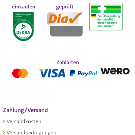
einkaufen
geprüft
Zahlarten
Zahlung/Versand
Versandkosten
Versandbedingungen