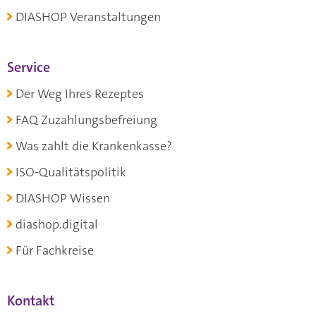
DIASHOP Veranstaltungen
Service
Der Weg Ihres Rezeptes
FAQ Zuzahlungsbefreiung
Was zahlt die Krankenkasse?
ISO-Qualitätspolitik
DIASHOP Wissen
diashop.digital
Für Fachkreise
Kontakt