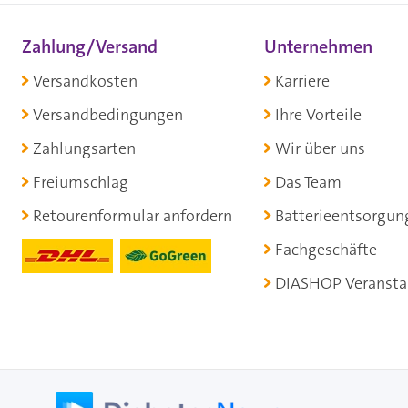
Zahlung/Versand
Unternehmen
Versandkosten
Karriere
Versandbedingungen
Ihre Vorteile
Zahlungsarten
Wir über uns
Freiumschlag
Das Team
Retourenformular anfordern
Batterieentsorgun
Fachgeschäfte
DIASHOP Veransta