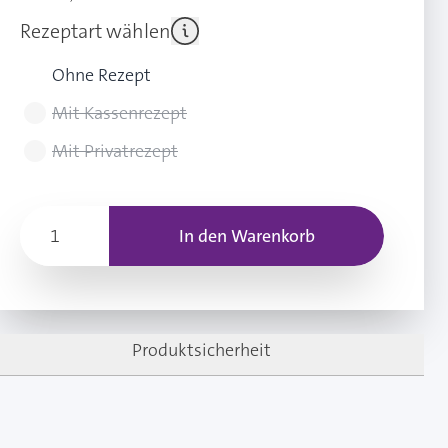
Rezeptart wählen
Ohne Rezept
Mit Kassenrezept
Mit Privatrezept
In den Warenkorb
Produktsicherheit