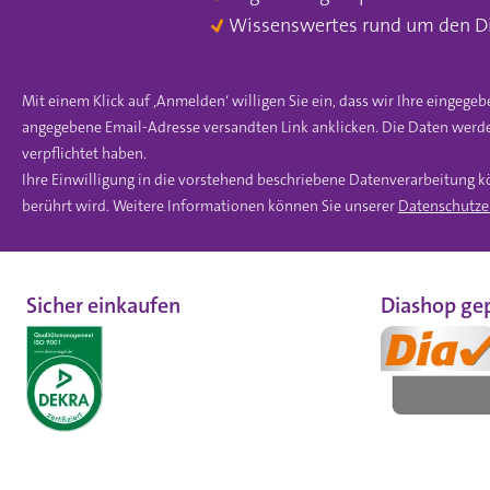
Wissenswertes rund um den D
Mit einem Klick auf ‚Anmelden‘ willigen Sie ein, dass wir Ihre einge
angegebene Email-Adresse versandten Link anklicken. Die Daten werde
verpflichtet haben.
Ihre Einwilligung in die vorstehend beschriebene Datenverarbeitung k
berührt wird. Weitere Informationen können Sie unserer
Datenschutze
Sicher einkaufen
Diashop gep