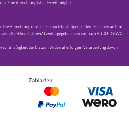
en. Eine Abmeldung ist jederzeit möglich.
n. Die Anmeldung müssen Sie noch bestätigen, indem Sie einen an Ihre
ewsletter-Dienst „Brevo“) weitergegeben, den wir nach Art. 28 DSGVO
e Rechtmäßigkeit der bis zum Widerruf erfolgten Verarbeitung davon
Zahlarten