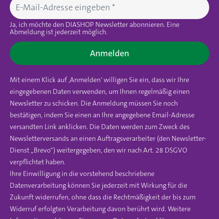
Ja, ich möchte den DIASHOP Newsletter abonnieren. Eine
Abmeldung ist jederzeit möglich.
Anmelden
Mit einem Klick auf ‚Anmelden‘ willigen Sie ein, dass wir Ihre
eingegebenen Daten verwenden, um Ihnen regelmäßig einen
Newsletter zu schicken. Die Anmeldung müssen Sie noch
bestätigen, indem Sie einen an Ihre angegebene Email-Adresse
versandten Link anklicken. Die Daten werden zum Zweck des
Newsletterversands an einen Auftragsverarbeiter (den Newsletter-
Dienst „Brevo“) weitergegeben, den wir nach Art. 28 DSGVO
verpflichtet haben.
Ihre Einwilligung in die vorstehend beschriebene
Datenverarbeitung können Sie jederzeit mit Wirkung für die
Zukunft widerrufen, ohne dass die Rechtmäßigkeit der bis zum
Widerruf erfolgten Verarbeitung davon berührt wird. Weitere