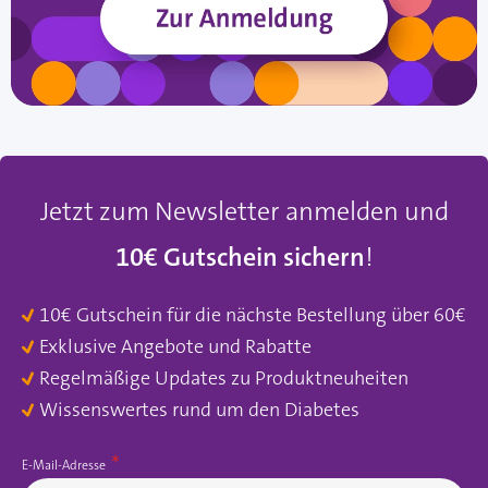
Jetzt zum Newsletter anmelden und
10€ Gutschein sichern
!
10€ Gutschein für die nächste Bestellung über 60€
Exklusive Angebote und Rabatte
Regelmäßige Updates zu Produktneuheiten
Wissenswertes rund um den Diabetes
E-Mail-Adresse