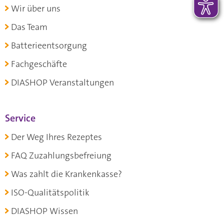
Wir über uns
Das Team
Batterieentsorgung
Fachgeschäfte
DIASHOP Veranstaltungen
Service
Der Weg Ihres Rezeptes
FAQ Zuzahlungsbefreiung
Was zahlt die Krankenkasse?
ISO-Qualitätspolitik
DIASHOP Wissen