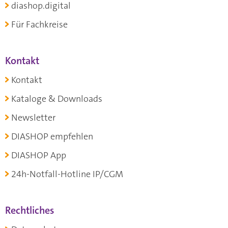
diashop.digital
Für Fachkreise
Kontakt
Kontakt
Kataloge & Downloads
Newsletter
DIASHOP empfehlen
DIASHOP App
24h-Notfall-Hotline IP/CGM
Rechtliches