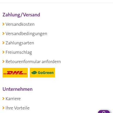
Zahlung/Versand
Versandkosten
Versandbedingungen
Zahlungsarten
Freiumschlag
Retourenformular anfordern
Unternehmen
Karriere
Ihre Vorteile