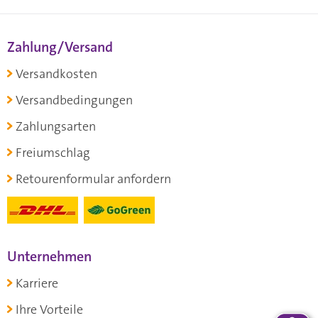
Zahlung/Versand
Versandkosten
Versandbedingungen
Zahlungsarten
Freiumschlag
Retourenformular anfordern
Unternehmen
Karriere
Ihre Vorteile