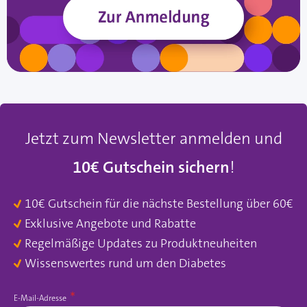
Jetzt zum Newsletter anmelden und
10€ Gutschein sichern
!
10€ Gutschein für die nächste Bestellung über 60€
Exklusive Angebote und Rabatte
Regelmäßige Updates zu Produktneuheiten
Wissenswertes rund um den Diabetes
E-Mail-Adresse