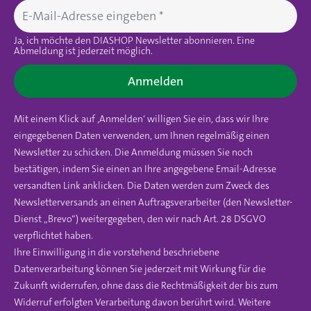
Ja, ich möchte den DIASHOP Newsletter abonnieren. Eine
Abmeldung ist jederzeit möglich.
Anmelden
Mit einem Klick auf ‚Anmelden‘ willigen Sie ein, dass wir Ihre
eingegebenen Daten verwenden, um Ihnen regelmäßig einen
Newsletter zu schicken. Die Anmeldung müssen Sie noch
bestätigen, indem Sie einen an Ihre angegebene Email-Adresse
versandten Link anklicken. Die Daten werden zum Zweck des
Newsletterversands an einen Auftragsverarbeiter (den Newsletter-
Dienst „Brevo“) weitergegeben, den wir nach Art. 28 DSGVO
verpflichtet haben.
Ihre Einwilligung in die vorstehend beschriebene
Datenverarbeitung können Sie jederzeit mit Wirkung für die
Zukunft widerrufen, ohne dass die Rechtmäßigkeit der bis zum
Widerruf erfolgten Verarbeitung davon berührt wird. Weitere