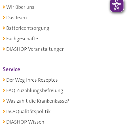
Wir über uns
Das Team
Batterieentsorgung
Fachgeschäfte
DIASHOP Veranstaltungen
Service
Der Weg Ihres Rezeptes
FAQ Zuzahlungsbefreiung
Was zahlt die Krankenkasse?
ISO-Qualitätspolitik
DIASHOP Wissen