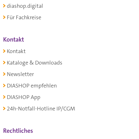
diashop.digital
Für Fachkreise
Kontakt
Kontakt
Kataloge & Downloads
Newsletter
DIASHOP empfehlen
DIASHOP App
24h-Notfall-Hotline IP/CGM
Rechtliches