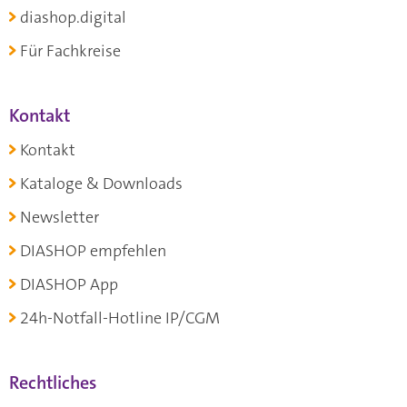
diashop.digital
Für Fachkreise
Kontakt
Kontakt
Kataloge & Downloads
Newsletter
DIASHOP empfehlen
DIASHOP App
24h-Notfall-Hotline IP/CGM
Rechtliches