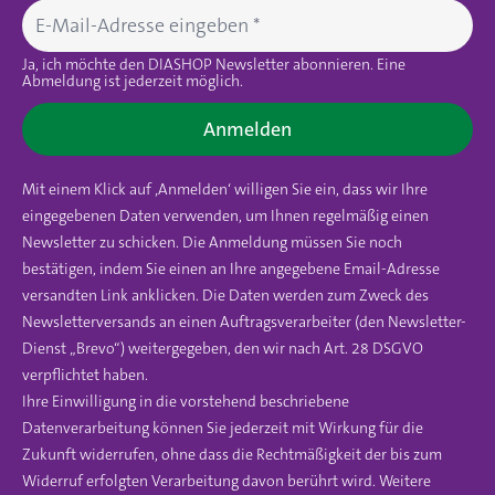
Ja, ich möchte den DIASHOP Newsletter abonnieren. Eine
Abmeldung ist jederzeit möglich.
Anmelden
Mit einem Klick auf ‚Anmelden‘ willigen Sie ein, dass wir Ihre
eingegebenen Daten verwenden, um Ihnen regelmäßig einen
Newsletter zu schicken. Die Anmeldung müssen Sie noch
bestätigen, indem Sie einen an Ihre angegebene Email-Adresse
versandten Link anklicken. Die Daten werden zum Zweck des
Newsletterversands an einen Auftragsverarbeiter (den Newsletter-
Dienst „Brevo“) weitergegeben, den wir nach Art. 28 DSGVO
verpflichtet haben.
Ihre Einwilligung in die vorstehend beschriebene
Datenverarbeitung können Sie jederzeit mit Wirkung für die
Zukunft widerrufen, ohne dass die Rechtmäßigkeit der bis zum
Widerruf erfolgten Verarbeitung davon berührt wird. Weitere