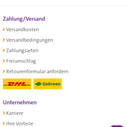
Zahlung/Versand
Versandkosten
Versandbedingungen
Zahlungsarten
Freiumschlag
Retourenformular anfordern
Unternehmen
Karriere
Ihre Vorteile