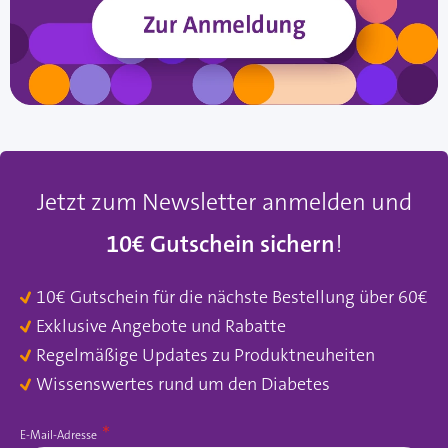
Jetzt zum Newsletter anmelden und
10€ Gutschein sichern
!
10€ Gutschein für die nächste Bestellung über 60€
Exklusive Angebote und Rabatte
Regelmäßige Updates zu Produktneuheiten
Wissenswertes rund um den Diabetes
E-Mail-Adresse