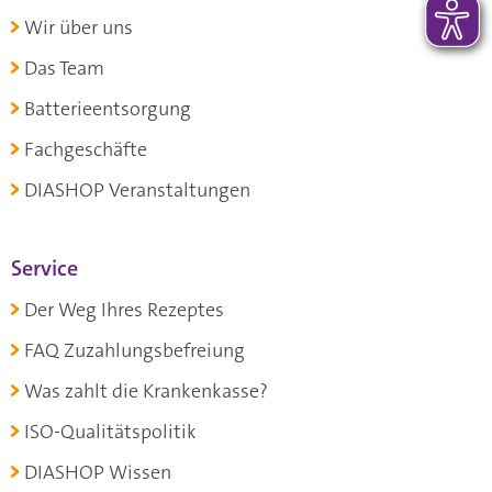
Wir über uns
Das Team
Batterieentsorgung
Fachgeschäfte
DIASHOP Veranstaltungen
Service
Der Weg Ihres Rezeptes
FAQ Zuzahlungsbefreiung
Was zahlt die Krankenkasse?
ISO-Qualitätspolitik
DIASHOP Wissen