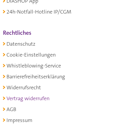
DIASHOP App
24h-Notfall-Hotline IP/CGM
Rechtliches
Datenschutz
Cookie-Einstellungen
Whistleblowing-Service
Barrierefreiheitserklärung
Widerrufsrecht
Vertrag widerrufen
AGB
Impressum