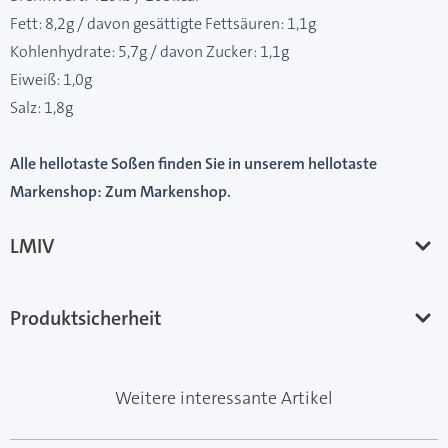
Fett: 8,2g / davon gesättigte Fettsäuren: 1,1g
Kohlenhydrate: 5,7g / davon Zucker: 1,1g
Eiweiß: 1,0g
Salz: 1,8g
Alle hellotaste Soßen finden Sie in unserem hellotaste
Markenshop:
Zum Markenshop
.
LMIV
Produktsicherheit
Weitere interessante Artikel