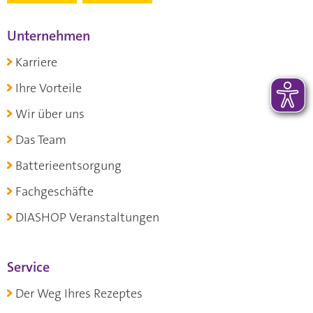
Unternehmen
Karriere
Ihre Vorteile
Wir über uns
Das Team
Batterieentsorgung
Fachgeschäfte
DIASHOP Veranstaltungen
Service
Der Weg Ihres Rezeptes