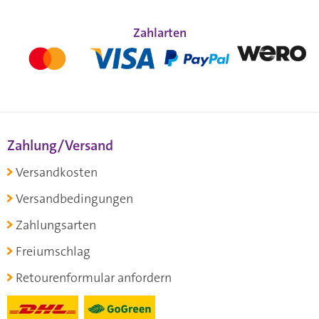
Zahlarten
Zahlung/Versand
Versandkosten
Versandbedingungen
Zahlungsarten
Freiumschlag
Retourenformular anfordern