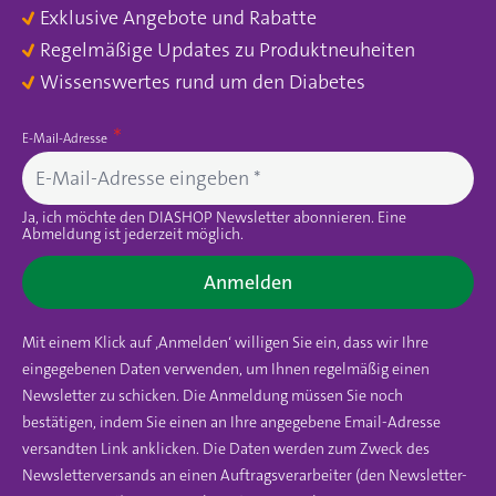
Exklusive Angebote und Rabatte
Regelmäßige Updates zu Produktneuheiten
Wissenswertes rund um den Diabetes
E-Mail-Adresse
Ja, ich möchte den DIASHOP Newsletter abonnieren. Eine
Abmeldung ist jederzeit möglich.
Anmelden
Mit einem Klick auf ‚Anmelden‘ willigen Sie ein, dass wir Ihre
eingegebenen Daten verwenden, um Ihnen regelmäßig einen
Newsletter zu schicken. Die Anmeldung müssen Sie noch
bestätigen, indem Sie einen an Ihre angegebene Email-Adresse
versandten Link anklicken. Die Daten werden zum Zweck des
Newsletterversands an einen Auftragsverarbeiter (den Newsletter-