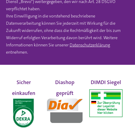
Dienst „Brevo“) weitergegeben, den wir nach Art. 28 DSGVO
verpflichtet haben.
Ihre Einwilligung in die vorstehend beschriebene
Datenverarbeitung können Sie jederzeit mit Wirkung für die
Zukunft widerrufen, ohne dass die Rechtmäßigkeit der bis zum
Widerruf erfolgten Verarbeitung davon berührt wird. Weitere
Informationen können Sie unserer
Datenschutzerklärung
entnehmen.
Sicher
Diashop
DIMDI Siegel
einkaufen
geprüft