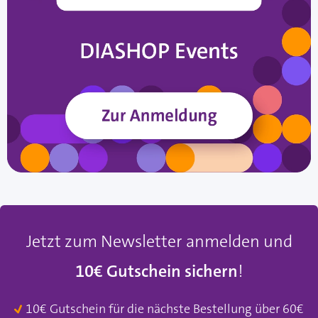
Jetzt zum Newsletter anmelden und
10€ Gutschein sichern
!
10€ Gutschein für die nächste Bestellung über 60€