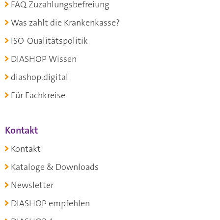
FAQ Zuzahlungsbefreiung
Was zahlt die Krankenkasse?
ISO-Qualitätspolitik
DIASHOP Wissen
diashop.digital
Für Fachkreise
Kontakt
Kontakt
Kataloge & Downloads
Newsletter
DIASHOP empfehlen