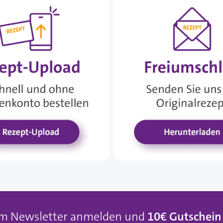
um Newsletter anmelden und
10€ Gutschein