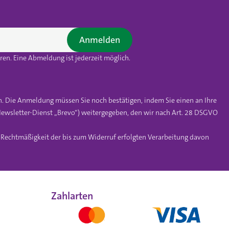
Anmelden
en. Eine Abmeldung ist jederzeit möglich.
n. Die Anmeldung müssen Sie noch bestätigen, indem Sie einen an Ihre
ewsletter-Dienst „Brevo“) weitergegeben, den wir nach Art. 28 DSGVO
e Rechtmäßigkeit der bis zum Widerruf erfolgten Verarbeitung davon
Zahlarten