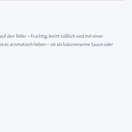
 den Teller – fruchtig, leicht süßlich und mit einer
e es aromatisch lieben – ob als kalorienarme Sauce oder