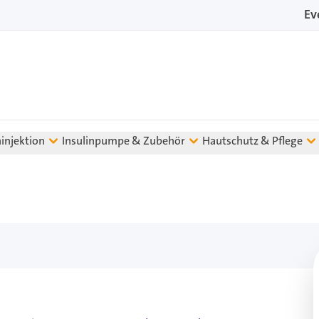
Ev
ninjektion
Insulinpumpe & Zubehör
Hautschutz & Pflege