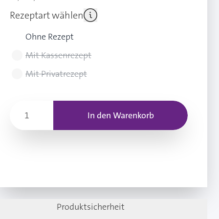
Rezeptart wählen
Ohne Rezept
Mit Kassenrezept
Mit Privatrezept
In den Warenkorb
Produktsicherheit