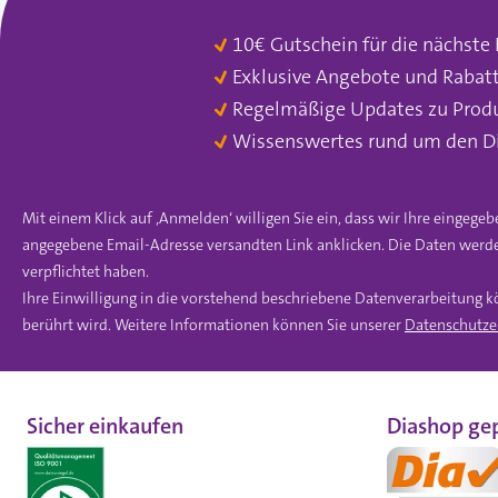
10€ Gutschein für die nächste
Exklusive Angebote und Rabat
Regelmäßige Updates zu Prod
Wissenswertes rund um den D
Mit einem Klick auf ‚Anmelden‘ willigen Sie ein, dass wir Ihre einge
angegebene Email-Adresse versandten Link anklicken. Die Daten werde
verpflichtet haben.
Ihre Einwilligung in die vorstehend beschriebene Datenverarbeitung k
berührt wird. Weitere Informationen können Sie unserer
Datenschutze
Sicher einkaufen
Diashop gep