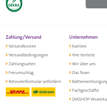
Zahlung/Versand
Unternehmen
Versandkosten
Karriere
Versandbedingungen
Ihre Vorteile
Zahlungsarten
Wir über uns
Freiumschlag
Das Team
Retourenformular anfordern
Batterieentsorgun
Fachgeschäfte
DIASHOP Veransta