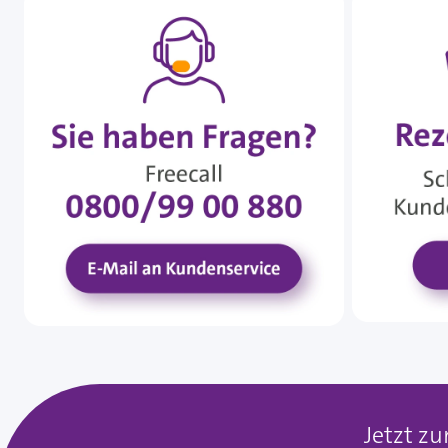
Jetzt z