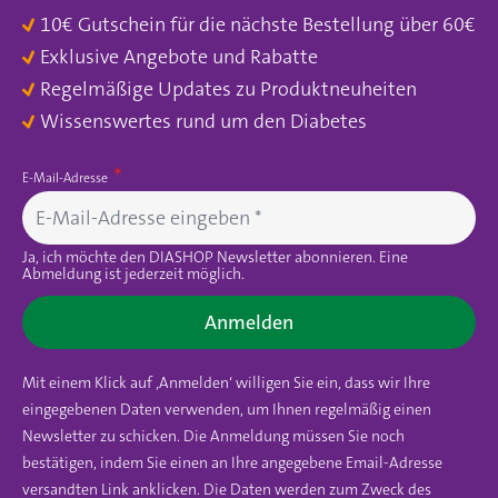
10€ Gutschein für die nächste Bestellung über 60€
Exklusive Angebote und Rabatte
Regelmäßige Updates zu Produktneuheiten
Wissenswertes rund um den Diabetes
E-Mail-Adresse
Ja, ich möchte den DIASHOP Newsletter abonnieren. Eine
Abmeldung ist jederzeit möglich.
Anmelden
Mit einem Klick auf ‚Anmelden‘ willigen Sie ein, dass wir Ihre
eingegebenen Daten verwenden, um Ihnen regelmäßig einen
Newsletter zu schicken. Die Anmeldung müssen Sie noch
bestätigen, indem Sie einen an Ihre angegebene Email-Adresse
versandten Link anklicken. Die Daten werden zum Zweck des