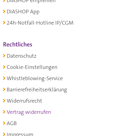
DIASHOP empfehlen
DIASHOP App
24h-Notfall-Hotline IP/CGM
Rechtliches
Datenschutz
Cookie-Einstellungen
Whistleblowing-Service
Barrierefreiheitserklärung
Widerrufsrecht
Vertrag widerrufen
AGB
Impressum