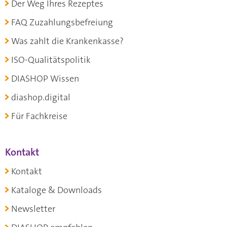
Der Weg Ihres Rezeptes
FAQ Zuzahlungsbefreiung
Was zahlt die Krankenkasse?
ISO-Qualitätspolitik
DIASHOP Wissen
diashop.digital
Für Fachkreise
Kontakt
Kontakt
Kataloge & Downloads
Newsletter