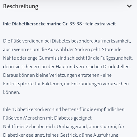
Beschreibung
Ihle Diabetikersocke marine Gr. 35-38 - fein extra weit
Die Füße verdienen bei Diabetes besondere Aufmerksamkeit,
auch wenn es um die Auswahl der Socken geht. Störende
Nähte oder enge Gummis sind schlecht für die Fußgesundheit,
denn sie scheuern an der Haut und verursachen Druckstellen.
Daraus können kleine Verletzungen entstehen - eine
Eintrittspforte für Bakterien, die Entzündungen verursachen
können.
Ihle "Diabetikersocken" sind bestens für die empfindlichen
Füße von Menschen mit Diabetes geeignet
Nahtfreier Zehenbereich, Umhängerand, ohne Gummi, für
Diabetiker geeignet, feines Gestrick, dünne Ausführung,