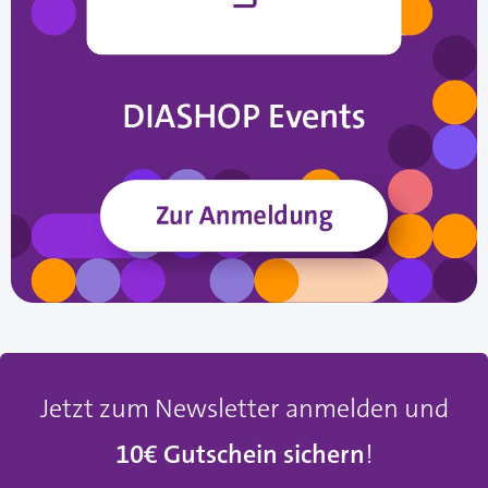
Jetzt zum Newsletter anmelden und
10€ Gutschein sichern
!