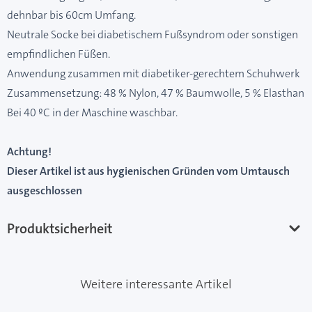
dehnbar bis 60cm Umfang.
Neutrale Socke bei diabetischem Fußsyndrom oder sonstigen
empfindlichen Füßen.
Anwendung zusammen mit diabetiker-gerechtem Schuhwerk
Zusammensetzung: 48 % Nylon, 47 % Baumwolle, 5 % Elasthan
Bei 40 ºC in der Maschine waschbar.
Achtung!
Dieser Artikel ist aus hygienischen Gründen vom Umtausch
ausgeschlossen
Produktsicherheit
Weitere interessante Artikel