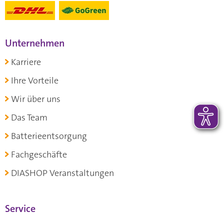
Unternehmen
Karriere
Ihre Vorteile
Wir über uns
Das Team
Batterieentsorgung
Fachgeschäfte
DIASHOP Veranstaltungen
Service