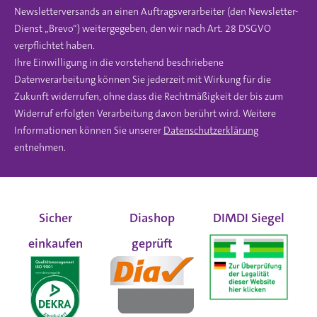
Newsletterversands an einen Auftragsverarbeiter (den Newsletter-
Dienst „Brevo“) weitergegeben, den wir nach Art. 28 DSGVO
verpflichtet haben.
Ihre Einwilligung in die vorstehend beschriebene
Datenverarbeitung können Sie jederzeit mit Wirkung für die
Zukunft widerrufen, ohne dass die Rechtmäßigkeit der bis zum
Widerruf erfolgten Verarbeitung davon berührt wird. Weitere
Informationen können Sie unserer
Datenschutzerklärung
entnehmen.
Sicher
Diashop
DIMDI Siegel
einkaufen
geprüft