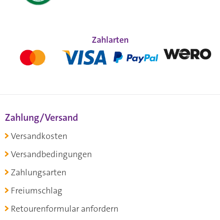
Zahlarten
Zahlung/Versand
Versandkosten
Versandbedingungen
Zahlungsarten
Freiumschlag
Retourenformular anfordern