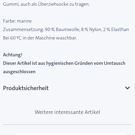
Gummi, auch als Überziehsocke zu tragen.
Farbe: marine
Zusammensetzung: 90 % Baumwolle, 8 % Nylon, 2 % Elasthan
Bei 60 ºC in der Maschine waschbar.
Achtung!
Dieser Artikel ist aus hygienischen Gründen vom Umtausch
ausgeschlossen
Produktsicherheit
Weitere interessante Artikel