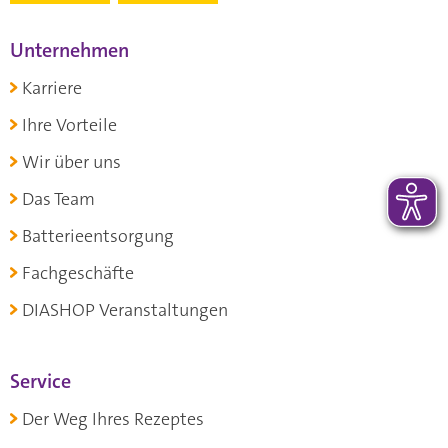
Unternehmen
Karriere
Ihre Vorteile
Wir über uns
Das Team
Batterieentsorgung
Fachgeschäfte
DIASHOP Veranstaltungen
Service
Der Weg Ihres Rezeptes