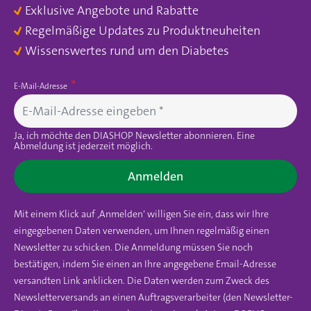
Exklusive Angebote und Rabatte
Regelmäßige Updates zu Produktneuheiten
Wissenswertes rund um den Diabetes
E-Mail-Adresse
Ja, ich möchte den DIASHOP Newsletter abonnieren. Eine
Abmeldung ist jederzeit möglich.
Anmelden
Mit einem Klick auf ‚Anmelden‘ willigen Sie ein, dass wir Ihre
eingegebenen Daten verwenden, um Ihnen regelmäßig einen
Newsletter zu schicken. Die Anmeldung müssen Sie noch
bestätigen, indem Sie einen an Ihre angegebene Email-Adresse
versandten Link anklicken. Die Daten werden zum Zweck des
Newsletterversands an einen Auftragsverarbeiter (den Newsletter-