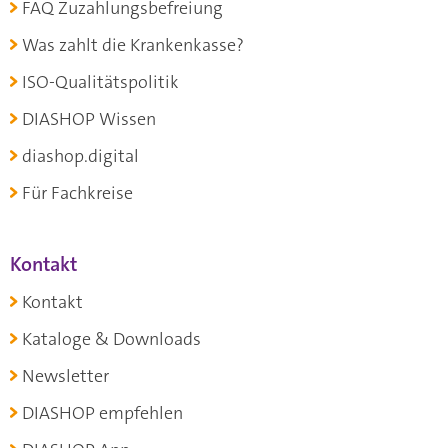
FAQ Zuzahlungsbefreiung
Was zahlt die Krankenkasse?
ISO-Qualitätspolitik
DIASHOP Wissen
diashop.digital
Für Fachkreise
Kontakt
Kontakt
Kataloge & Downloads
Newsletter
DIASHOP empfehlen