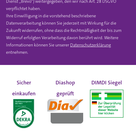
Dienst „Brevo“) weitergegeben, den wir nach Art. 28 DSGVO
verpflichtet haben.
Ihre Einwilligung in die vorstehend beschriebene
Datenverarbeitung können Sie jederzeit mit Wirkung für die
Zukunft widerrufen, ohne dass die Rechtmäßigkeit der bis zum
Widerruf erfolgten Verarbeitung davon berührt wird. Weitere
Informationen können Sie unserer
Datenschutzerklärung
entnehmen.
Sicher
Diashop
DIMDI Siegel
einkaufen
geprüft