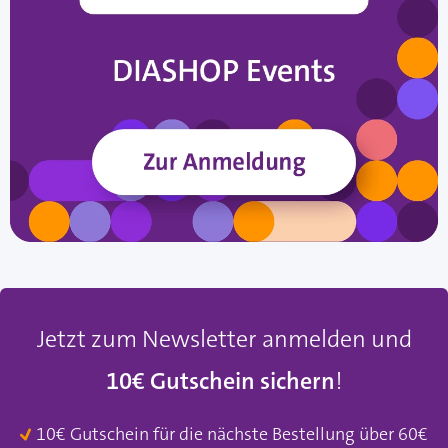
Jetzt zum Newsletter anmelden und
10€ Gutschein sichern
!
10€ Gutschein für die nächste Bestellung über 60€