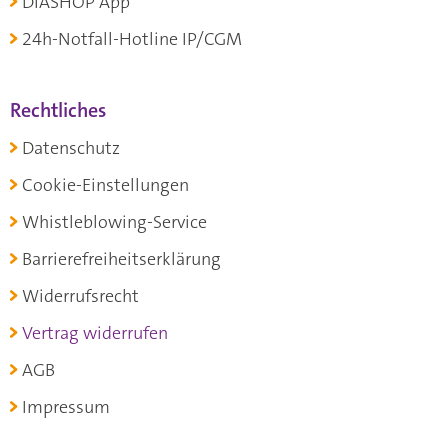
DIASHOP App
24h-Notfall-Hotline IP/CGM
Rechtliches
Datenschutz
Cookie-Einstellungen
Whistleblowing-Service
Barrierefreiheitserklärung
Widerrufsrecht
Vertrag widerrufen
AGB
Impressum