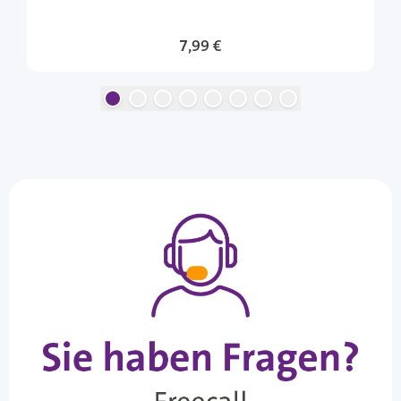
7,99 €