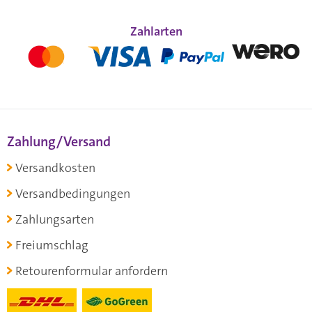
Zahlarten
Zahlung/Versand
Versandkosten
Versandbedingungen
Zahlungsarten
Freiumschlag
Retourenformular anfordern