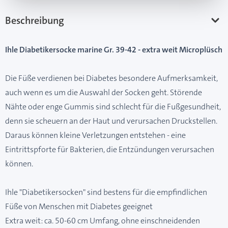
Beschreibung
Ihle Diabetikersocke marine Gr. 39-42 - extra weit Microplüsch
Die Füße verdienen bei Diabetes besondere Aufmerksamkeit,
auch wenn es um die Auswahl der Socken geht. Störende
Nähte oder enge Gummis sind schlecht für die Fußgesundheit,
denn sie scheuern an der Haut und verursachen Druckstellen.
Daraus können kleine Verletzungen entstehen - eine
Eintrittspforte für Bakterien, die Entzündungen verursachen
können.
Ihle "Diabetikersocken" sind bestens für die empfindlichen
Füße von Menschen mit Diabetes geeignet
Extra weit: ca. 50-60 cm Umfang, ohne einschneidenden