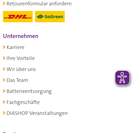
Retourenformular anfordern
Unternehmen
Karriere
Ihre Vorteile
Wir über uns
Das Team
Batterieentsorgung
Fachgeschäfte
DIASHOP Veranstaltungen