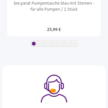
bre.parat Pumpentasche blau mit Sternen -
für alle Pumpen / 1 Stück
25,99 €