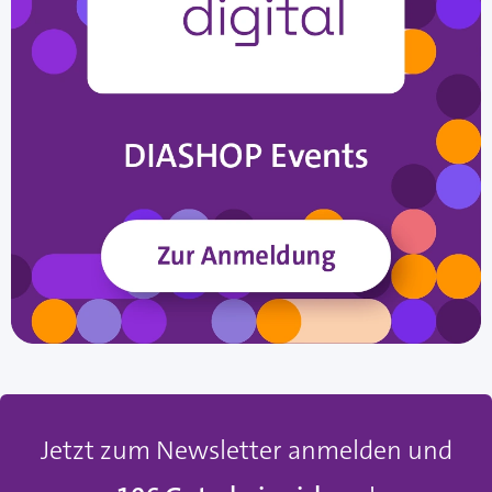
Jetzt zum Newsletter anmelden und