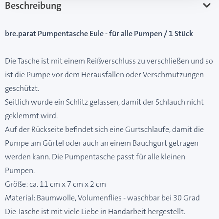
Beschreibung
bre.parat Pumpentasche Eule - für alle Pumpen / 1 Stück
Die Tasche ist mit einem Reißverschluss zu verschließen und so
ist die Pumpe vor dem Herausfallen oder Verschmutzungen
geschützt.
Seitlich wurde ein Schlitz gelassen, damit der Schlauch nicht
geklemmt wird.
Auf der Rückseite befindet sich eine Gurtschlaufe, damit die
Pumpe am Gürtel oder auch an einem Bauchgurt getragen
werden kann. Die Pumpentasche passt für alle kleinen
Pumpen.
Größe: ca. 11 cm x 7 cm x 2 cm
Material: Baumwolle, Volumenflies - waschbar bei 30 Grad
Die Tasche ist mit viele Liebe in Handarbeit hergestellt.