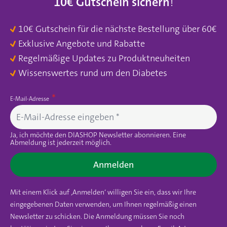
10€ Gutschein sichern
!
10€ Gutschein für die nächste Bestellung über 60€
Exklusive Angebote und Rabatte
Regelmäßige Updates zu Produktneuheiten
Wissenswertes rund um den Diabetes
E-Mail-Adresse
Ja, ich möchte den DIASHOP Newsletter abonnieren. Eine
Abmeldung ist jederzeit möglich.
Anmelden
Mit einem Klick auf ‚Anmelden‘ willigen Sie ein, dass wir Ihre
eingegebenen Daten verwenden, um Ihnen regelmäßig einen
Newsletter zu schicken. Die Anmeldung müssen Sie noch