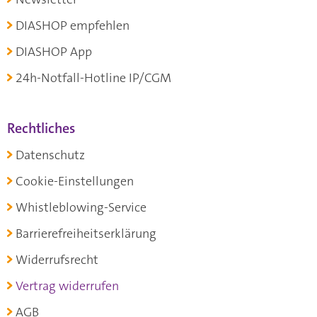
DIASHOP empfehlen
DIASHOP App
24h-Notfall-Hotline IP/CGM
Rechtliches
Datenschutz
Cookie-Einstellungen
Whistleblowing-Service
Barrierefreiheitserklärung
Widerrufsrecht
Vertrag widerrufen
AGB