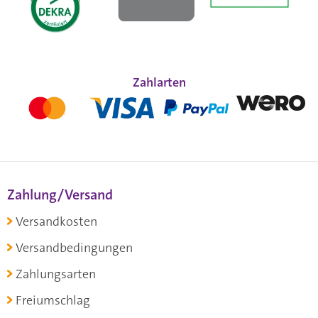
Zahlarten
Zahlung/Versand
Versandkosten
Versandbedingungen
Zahlungsarten
Freiumschlag