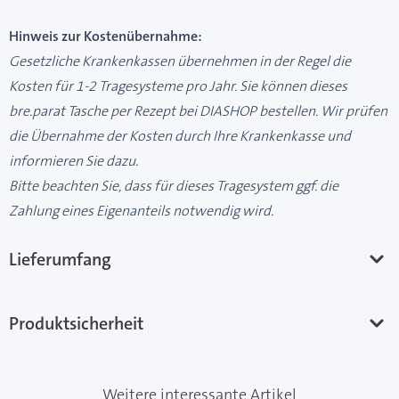
Hinweis zur Kostenübernahme:
Gesetzliche Krankenkassen übernehmen in der Regel die
Kosten für 1-2 Tragesysteme pro Jahr. Sie können dieses
bre.parat Tasche per Rezept bei DIASHOP bestellen. Wir prüfen
die Übernahme der Kosten durch Ihre Krankenkasse und
informieren Sie dazu.
Bitte beachten Sie, dass für dieses Tragesystem ggf. die
Zahlung eines Eigenanteils notwendig wird.
Lieferumfang
Produktsicherheit
Weitere interessante Artikel