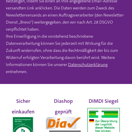
bestätigen, indem Sie einen an Ihre angegebene Email-Adresse
versandten Link anklicken. Die Daten werden zum Zweck des
Newsletterversands an einen Auftragsverarbeiter (den Newsletter-
Dienst „Brevo“) weitergegeben, den wir nach Art. 28 DSGVO
verpflichtet haben.
Ihre Einwilligung in die vorstehend beschriebene
Datenverarbeitung können Sie jederzeit mit Wirkung für die
Zukunft widerrufen, ohne dass die Rechtmäßigkeit der bis zum
Widerruf erfolgten Verarbeitung davon berührt wird. Weitere
Informationen können Sie unserer
Datenschutzerklärung
entnehmen.
Sicher
Diashop
DIMDI Siegel
einkaufen
geprüft