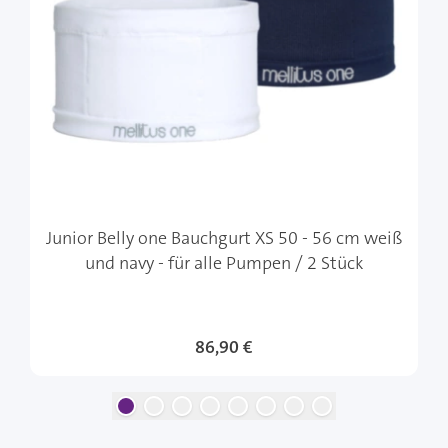
Junior Belly one Bauchgurt XS 50 - 56 cm weiß
und navy - für alle Pumpen / 2 Stück
86,90 €