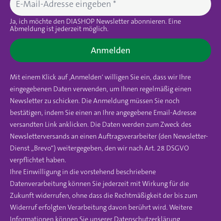
Ja, ich möchte den DIASHOP Newsletter abonnieren. Eine
Abmeldung ist jederzeit möglich.
Anmelden
Mit einem Klick auf ‚Anmelden‘ willigen Sie ein, dass wir Ihre
eingegebenen Daten verwenden, um Ihnen regelmäßig einen
Newsletter zu schicken. Die Anmeldung müssen Sie noch
bestätigen, indem Sie einen an Ihre angegebene Email-Adresse
versandten Link anklicken. Die Daten werden zum Zweck des
Newsletterversands an einen Auftragsverarbeiter (den Newsletter-
Dienst „Brevo“) weitergegeben, den wir nach Art. 28 DSGVO
verpflichtet haben.
Ihre Einwilligung in die vorstehend beschriebene
Datenverarbeitung können Sie jederzeit mit Wirkung für die
Zukunft widerrufen, ohne dass die Rechtmäßigkeit der bis zum
Widerruf erfolgten Verarbeitung davon berührt wird. Weitere
Informationen können Sie unserer
Datenschutzerklärung