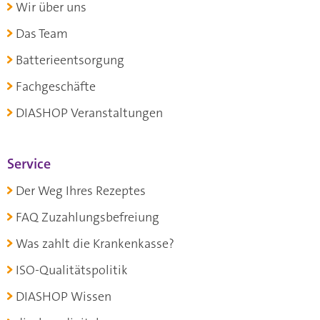
Wir über uns
Das Team
Batterieentsorgung
Fachgeschäfte
DIASHOP Veranstaltungen
Service
Der Weg Ihres Rezeptes
FAQ Zuzahlungsbefreiung
Was zahlt die Krankenkasse?
ISO-Qualitätspolitik
DIASHOP Wissen