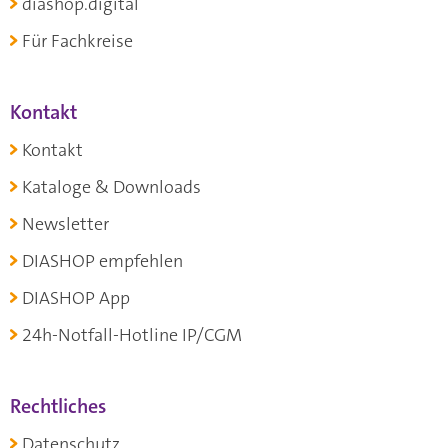
diashop.digital
Für Fachkreise
Kontakt
Kontakt
Kataloge & Downloads
Newsletter
DIASHOP empfehlen
DIASHOP App
24h-Notfall-Hotline IP/CGM
Rechtliches
Datenschutz