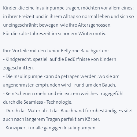
Kinder, die eine Insulinpumpe tragen, möchten vor allem eines:
in ihrer Freizeit und in ihrem Alltag so normal leben und sich so
uneingeschränkt bewegen, wie ihre Altersgenossen.
Für die kalte Jahreszeit im schönem Wintermotiv.
Ihre Vorteile mit den Junior Belly one Bauchgurten:
- Kindgerecht: speziell auf die Bedürfnisse von Kindern
zugeschnitten.
- Die Insulinpumpe kann da getragen werden, wo sie am
angenehmsten empfunden wird - rund um den Bauch.
- Kein Scheuern mehr und ein extrem weiches Tragegefühl
durch die Seamless - Technologie.
- Durch das Material ist das Bauchband formbeständig. Es sitzt
auch nach längerem Tragen perfekt am Körper.
- Konzipiert für alle gängigen Insulinpumpen.