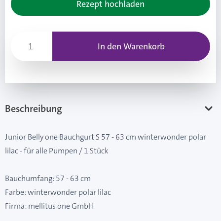
Rezept hochladen
In den Warenkorb
Beschreibung
Junior Belly one Bauchgurt S 57 - 63 cm winterwonder polar
lilac - für alle Pumpen / 1 Stück
Bauchumfang: 57 - 63 cm
Farbe: winterwonder polar lilac
Firma: mellitus one GmbH