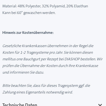
Material: 48% Polyester, 32% Polyamid, 20% Elasthan
Kann bei 60° gewaschen werden.
Hinweis zur Kostenübernahme:
Gesetzliche Krankenkassen übernehmen in der Regel die
Kosten für 1-2 Tragesysteme pro Jahr. Sie können diesen
mellitus one Bauchgurt per Rezept bei DIASHOP bestellen. Wir
prüfen die Übernahme der Kosten durch Ihre Krankenkasse
und informieren Sie dazu.
Bitte beachten Sie, dass für dieses Tragesystem ggf. die
Zahlung eines Eigenanteils notwendig wird.
Technische Daten