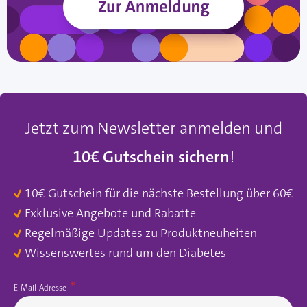
Jetzt zum Newsletter anmelden und
10€ Gutschein sichern
!
10€ Gutschein für die nächste Bestellung über 60€
Exklusive Angebote und Rabatte
Regelmäßige Updates zu Produktneuheiten
Wissenswertes rund um den Diabetes
E-Mail-Adresse