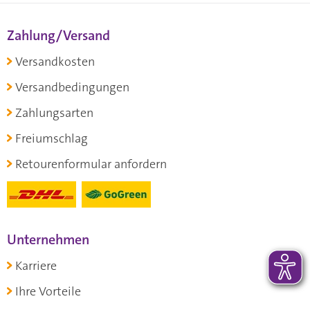
Zahlung/Versand
Versandkosten
Versandbedingungen
Zahlungsarten
Freiumschlag
Retourenformular anfordern
Unternehmen
Karriere
Ihre Vorteile