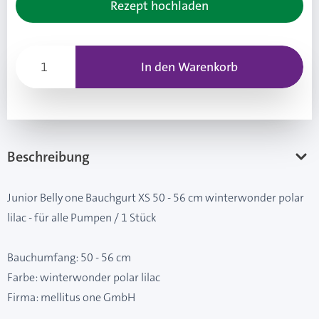
Rezept hochladen
In den Warenkorb
Beschreibung
Junior Belly one Bauchgurt XS 50 - 56 cm winterwonder polar
lilac - für alle Pumpen / 1 Stück
Bauchumfang: 50 - 56 cm
Farbe: winterwonder polar lilac
Firma: mellitus one GmbH