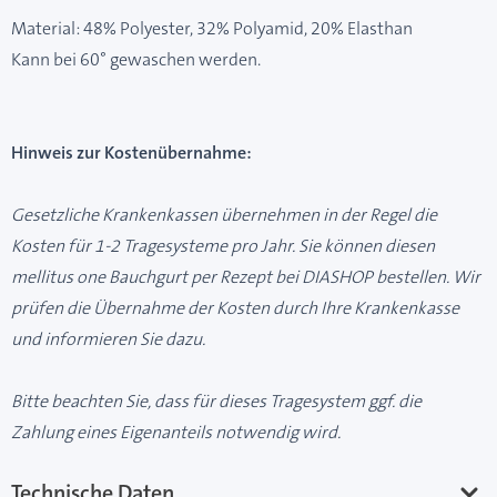
Material: 48% Polyester, 32% Polyamid, 20% Elasthan
Kann bei 60° gewaschen werden.
Hinweis zur Kostenübernahme:
Gesetzliche Krankenkassen übernehmen in der Regel die
Kosten für 1-2 Tragesysteme pro Jahr. Sie können diesen
mellitus one Bauchgurt per Rezept bei DIASHOP bestellen. Wir
prüfen die Übernahme der Kosten durch Ihre Krankenkasse
und informieren Sie dazu.
Bitte beachten Sie, dass für dieses Tragesystem ggf. die
Zahlung eines Eigenanteils notwendig wird.
Technische Daten