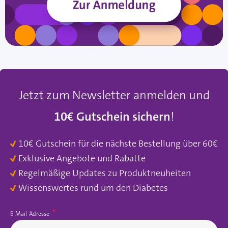
Jetzt zum Newsletter anmelden und
10€ Gutschein sichern
!
10€ Gutschein für die nächste Bestellung über 60€
Exklusive Angebote und Rabatte
Regelmäßige Updates zu Produktneuheiten
Wissenswertes rund um den Diabetes
E-Mail-Adresse