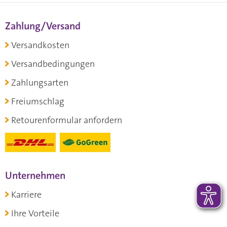
Zahlung/Versand
Versandkosten
Versandbedingungen
Zahlungsarten
Freiumschlag
Retourenformular anfordern
Unternehmen
Karriere
Ihre Vorteile