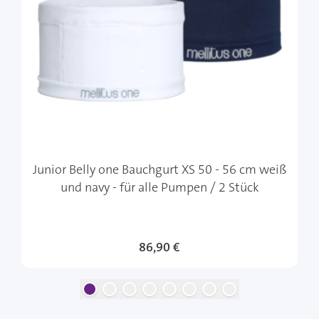
Junior Belly one Bauchgurt XS 50 - 56 cm weiß
und navy - für alle Pumpen / 2 Stück
86,90 €