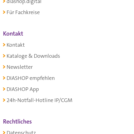
diashop.digital
Für Fachkreise
Kontakt
Kontakt
Kataloge & Downloads
Newsletter
DIASHOP empfehlen
DIASHOP App
24h-Notfall-Hotline IP/CGM
Rechtliches
Datenschutz