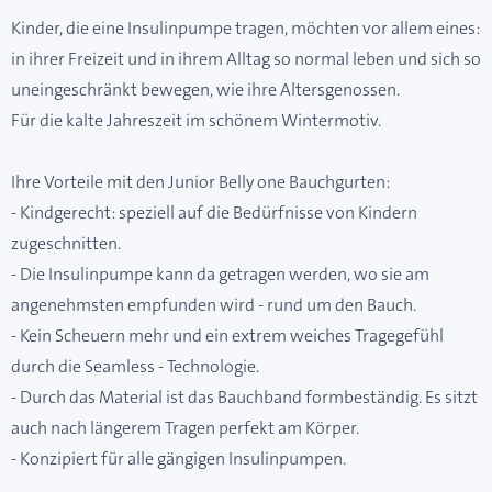
Kinder, die eine Insulinpumpe tragen, möchten vor allem eines:
in ihrer Freizeit und in ihrem Alltag so normal leben und sich so
uneingeschränkt bewegen, wie ihre Altersgenossen.
Für die kalte Jahreszeit im schönem Wintermotiv.
Ihre Vorteile mit den Junior Belly one Bauchgurten:
- Kindgerecht: speziell auf die Bedürfnisse von Kindern
zugeschnitten.
- Die Insulinpumpe kann da getragen werden, wo sie am
angenehmsten empfunden wird - rund um den Bauch.
- Kein Scheuern mehr und ein extrem weiches Tragegefühl
durch die Seamless - Technologie.
- Durch das Material ist das Bauchband formbeständig. Es sitzt
auch nach längerem Tragen perfekt am Körper.
- Konzipiert für alle gängigen Insulinpumpen.