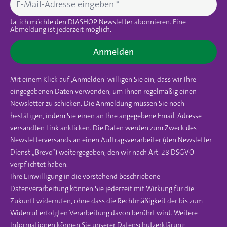
Ja, ich möchte den DIASHOP Newsletter abonnieren. Eine
Abmeldung ist jederzeit möglich.
Anmelden
Mit einem Klick auf ‚Anmelden‘ willigen Sie ein, dass wir Ihre
eingegebenen Daten verwenden, um Ihnen regelmäßig einen
Newsletter zu schicken. Die Anmeldung müssen Sie noch
bestätigen, indem Sie einen an Ihre angegebene Email-Adresse
versandten Link anklicken. Die Daten werden zum Zweck des
Newsletterversands an einen Auftragsverarbeiter (den Newsletter-
Dienst „Brevo“) weitergegeben, den wir nach Art. 28 DSGVO
verpflichtet haben.
Ihre Einwilligung in die vorstehend beschriebene
Datenverarbeitung können Sie jederzeit mit Wirkung für die
Zukunft widerrufen, ohne dass die Rechtmäßigkeit der bis zum
Widerruf erfolgten Verarbeitung davon berührt wird. Weitere
Informationen können Sie unserer
Datenschutzerklärung