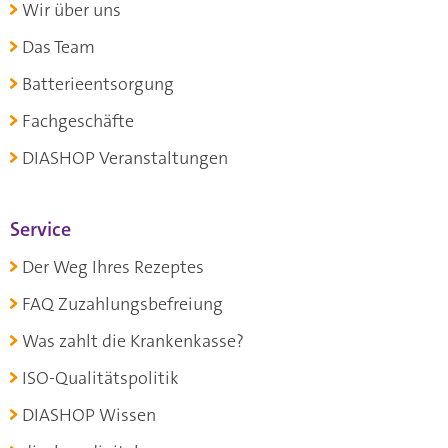
Wir über uns
Das Team
Batterieentsorgung
Fachgeschäfte
DIASHOP Veranstaltungen
Service
Der Weg Ihres Rezeptes
FAQ Zuzahlungsbefreiung
Was zahlt die Krankenkasse?
ISO-Qualitätspolitik
DIASHOP Wissen