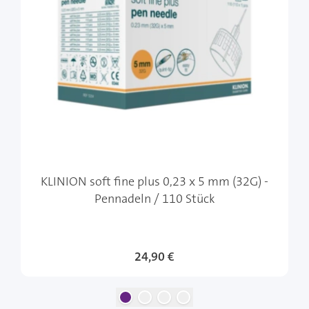
KLINION soft fine plus 0,23 x 5 mm (32G) -
Pennadeln / 110 Stück
24,90 €