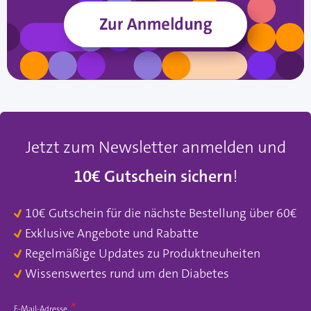
Jetzt zum Newsletter anmelden und
10€ Gutschein sichern
!
10€ Gutschein für die nächste Bestellung über 60€
Exklusive Angebote und Rabatte
Regelmäßige Updates zu Produktneuheiten
Wissenswertes rund um den Diabetes
E-Mail-Adresse