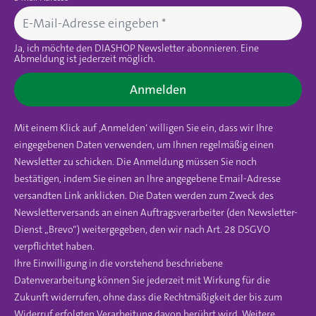
Ja, ich möchte den DIASHOP Newsletter abonnieren. Eine
Abmeldung ist jederzeit möglich.
Anmelden
Mit einem Klick auf ‚Anmelden‘ willigen Sie ein, dass wir Ihre
eingegebenen Daten verwenden, um Ihnen regelmäßig einen
Newsletter zu schicken. Die Anmeldung müssen Sie noch
bestätigen, indem Sie einen an Ihre angegebene Email-Adresse
versandten Link anklicken. Die Daten werden zum Zweck des
Newsletterversands an einen Auftragsverarbeiter (den Newsletter-
Dienst „Brevo“) weitergegeben, den wir nach Art. 28 DSGVO
verpflichtet haben.
Ihre Einwilligung in die vorstehend beschriebene
Datenverarbeitung können Sie jederzeit mit Wirkung für die
Zukunft widerrufen, ohne dass die Rechtmäßigkeit der bis zum
Widerruf erfolgten Verarbeitung davon berührt wird. Weitere