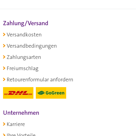
Zahlung/Versand
Versandkosten
Versandbedingungen
Zahlungsarten
Freiumschlag
Retourenformular anfordern
Unternehmen
Karriere
Ihre Vorteile