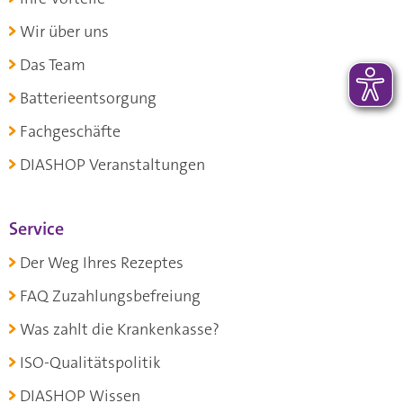
Wir über uns
Das Team
Batterieentsorgung
Fachgeschäfte
DIASHOP Veranstaltungen
Service
Der Weg Ihres Rezeptes
FAQ Zuzahlungsbefreiung
Was zahlt die Krankenkasse?
ISO-Qualitätspolitik
DIASHOP Wissen