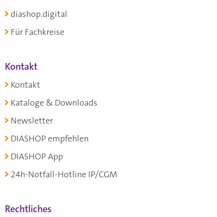
diashop.digital
Für Fachkreise
Kontakt
Kontakt
Kataloge & Downloads
Newsletter
DIASHOP empfehlen
DIASHOP App
24h-Notfall-Hotline IP/CGM
Rechtliches