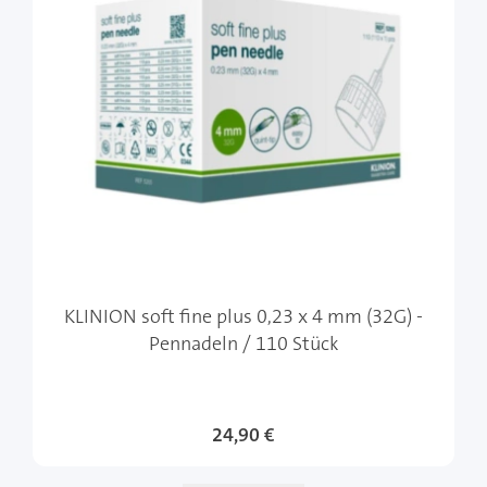
KLINION soft fine plus 0,23 x 4 mm (32G) -
Pennadeln / 110 Stück
24,90 €