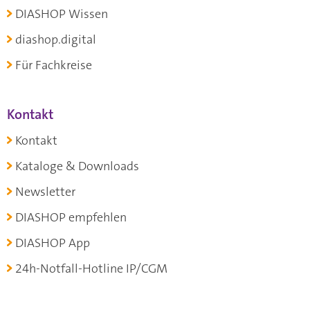
DIASHOP Wissen
diashop.digital
Für Fachkreise
Kontakt
Kontakt
Kataloge & Downloads
Newsletter
DIASHOP empfehlen
DIASHOP App
24h-Notfall-Hotline IP/CGM