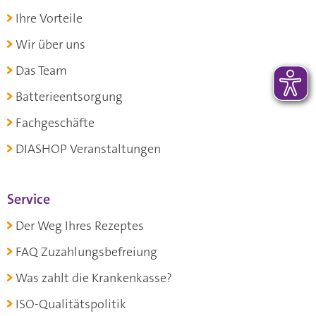
Ihre Vorteile
Wir über uns
Das Team
Batterieentsorgung
Fachgeschäfte
DIASHOP Veranstaltungen
Service
Der Weg Ihres Rezeptes
FAQ Zuzahlungsbefreiung
Was zahlt die Krankenkasse?
ISO-Qualitätspolitik