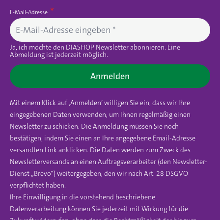
E-Mail-Adresse
Ja, ich möchte den DIASHOP Newsletter abonnieren. Eine
Abmeldung ist jederzeit möglich.
Anmelden
Mit einem Klick auf ‚Anmelden‘ willigen Sie ein, dass wir Ihre
eingegebenen Daten verwenden, um Ihnen regelmäßig einen
Newsletter zu schicken. Die Anmeldung müssen Sie noch
bestätigen, indem Sie einen an Ihre angegebene Email-Adresse
versandten Link anklicken. Die Daten werden zum Zweck des
Newsletterversands an einen Auftragsverarbeiter (den Newsletter-
Dienst „Brevo“) weitergegeben, den wir nach Art. 28 DSGVO
verpflichtet haben.
Ihre Einwilligung in die vorstehend beschriebene
Datenverarbeitung können Sie jederzeit mit Wirkung für die