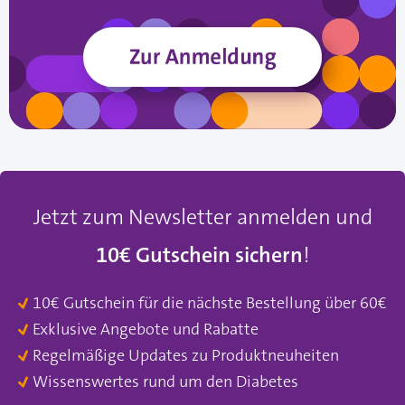
Jetzt zum Newsletter anmelden und
10€ Gutschein sichern
!
10€ Gutschein für die nächste Bestellung über 60€
Exklusive Angebote und Rabatte
Regelmäßige Updates zu Produktneuheiten
Wissenswertes rund um den Diabetes