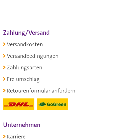
Zahlung/Versand
Versandkosten
Versandbedingungen
Zahlungsarten
Freiumschlag
Retourenformular anfordern
Unternehmen
Karriere