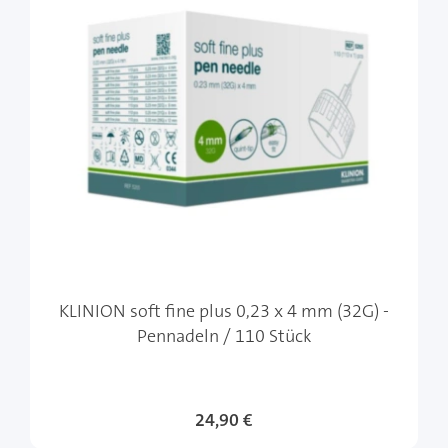
KLINION soft fine plus 0,23 x 4 mm (32G) -
Pennadeln / 110 Stück
24,90 €