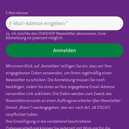
E-Mail-Adresse
Ja, ich möchte den DIASHOP Newsletter abonnieren. Eine
Abmeldung ist jederzeit möglich.
Anmelden
Mit einem Klick auf ‚Anmelden‘ willigen Sie ein, dass wir Ihre
eingegebenen Daten verwenden, um Ihnen regelmäßig einen
Newsletter zu schicken. Die Anmeldung müssen Sie noch
bestätigen, indem Sie einen an Ihre angegebene Email-Adresse
versandten Link anklicken. Die Daten werden zum Zweck des
Newsletterversands an einen Auftragsverarbeiter (den Newsletter-
Dienst „Brevo“) weitergegeben, den wir nach Art. 28 DSGVO
verpflichtet haben.
Ihre Einwilligung in die vorstehend beschriebene
Datenverarbeitung können Sie jederzeit mit Wirkung für die