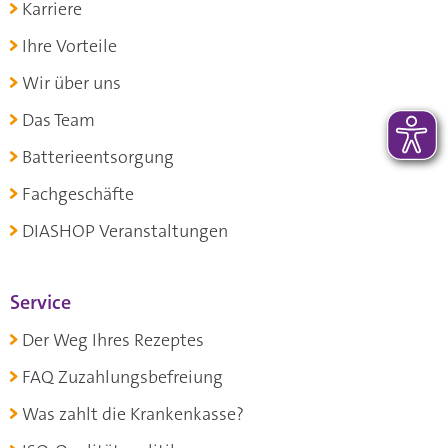
Karriere
Ihre Vorteile
Wir über uns
Das Team
Batterieentsorgung
Fachgeschäfte
DIASHOP Veranstaltungen
Service
Der Weg Ihres Rezeptes
FAQ Zuzahlungsbefreiung
Was zahlt die Krankenkasse?