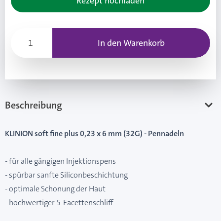
Rezept hochladen
In den Warenkorb
Beschreibung
KLINION soft fine plus 0,23 x 6 mm (32G) - Pennadeln
- für alle gängigen Injektionspens
- spürbar sanfte Siliconbeschichtung
- optimale Schonung der Haut
- hochwertiger 5-Facettenschliff