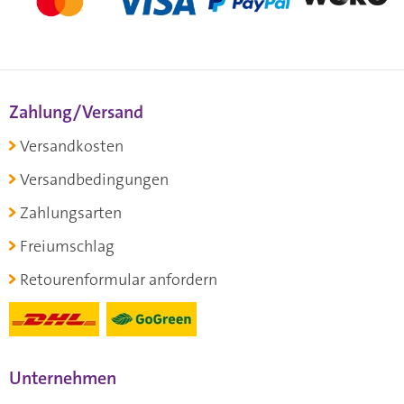
Zahlung/Versand
Versandkosten
Versandbedingungen
Zahlungsarten
Freiumschlag
Retourenformular anfordern
Unternehmen