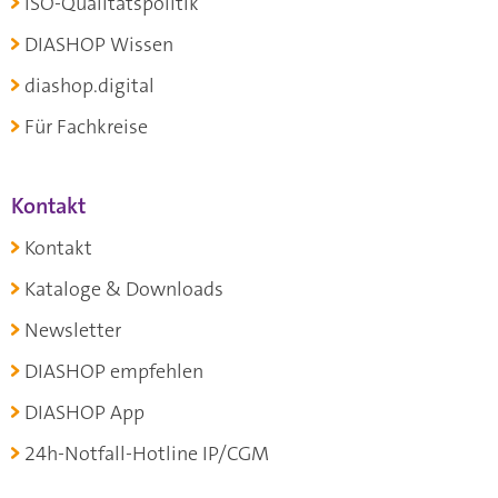
ISO-Qualitätspolitik
DIASHOP Wissen
diashop.digital
Für Fachkreise
Kontakt
Kontakt
Kataloge & Downloads
Newsletter
DIASHOP empfehlen
DIASHOP App
24h-Notfall-Hotline IP/CGM