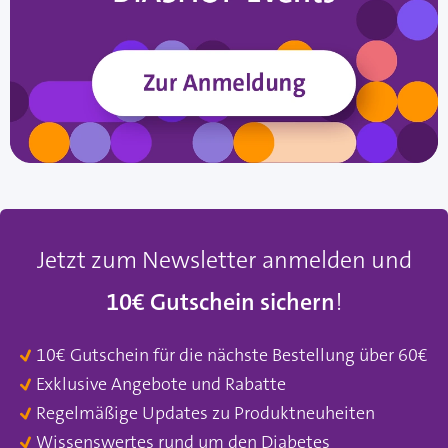
Jetzt zum Newsletter anmelden und
10€ Gutschein sichern
!
10€ Gutschein für die nächste Bestellung über 60€
Exklusive Angebote und Rabatte
Regelmäßige Updates zu Produktneuheiten
Wissenswertes rund um den Diabetes