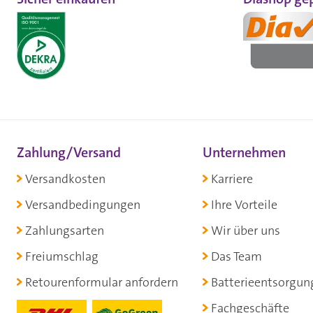
Zahlung/Versand
Unternehmen
Versandkosten
Karriere
Versandbedingungen
Ihre Vorteile
Zahlungsarten
Wir über uns
Freiumschlag
Das Team
Retourenformular anfordern
Batterieentsorgun
Fachgeschäfte