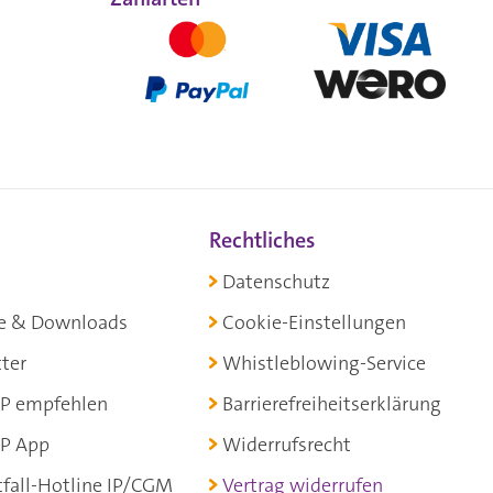
Rechtliches
Datenschutz
e & Downloads
Cookie-Einstellungen
ter
Whistleblowing-Service
P empfehlen
Barrierefreiheitserklärung
P App
Widerrufsrecht
fall-Hotline IP/CGM
Vertrag widerrufen