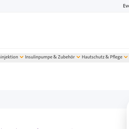
Ev
ninjektion
Insulinpumpe & Zubehör
Hautschutz & Pflege