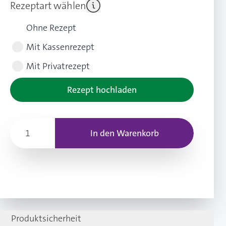
Rezeptart wählen
Ohne Rezept
Mit Kassenrezept
Mit Privatrezept
Rezept hochladen
In den Warenkorb
Produktsicherheit