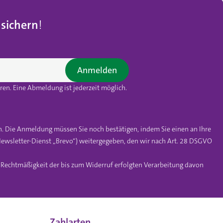
 sichern
!
Anmelden
en. Eine Abmeldung ist jederzeit möglich.
n. Die Anmeldung müssen Sie noch bestätigen, indem Sie einen an Ihre
ewsletter-Dienst „Brevo“) weitergegeben, den wir nach Art. 28 DSGVO
e Rechtmäßigkeit der bis zum Widerruf erfolgten Verarbeitung davon
Zahlarten