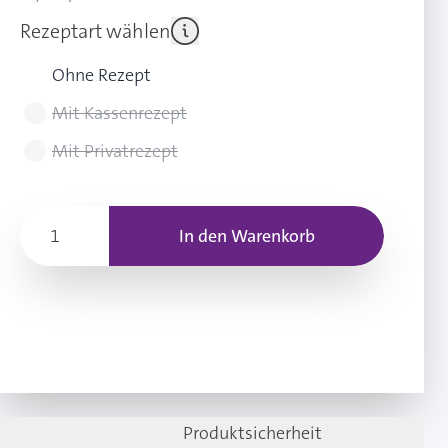
Rezeptart wählen
Ohne Rezept
Mit Kassenrezept
Mit Privatrezept
In den Warenkorb
Produktsicherheit