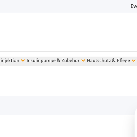
Ev
ninjektion
Insulinpumpe & Zubehör
Hautschutz & Pflege