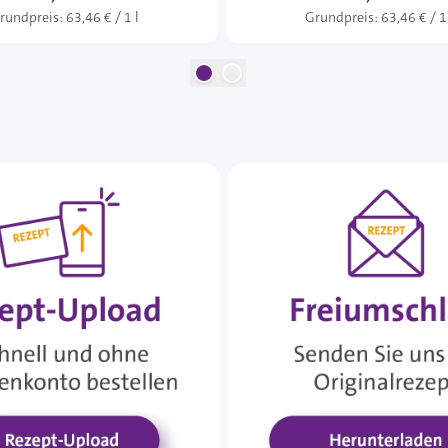
rundpreis:
63,46 € / 1 l
Grundpreis:
63,46 € / 1