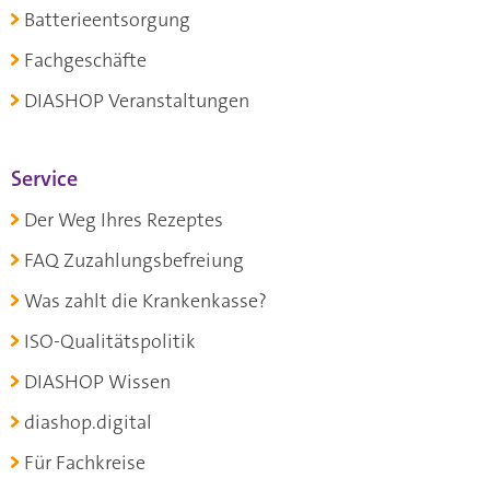
Batterieentsorgung
Fachgeschäfte
DIASHOP Veranstaltungen
Service
Der Weg Ihres Rezeptes
FAQ Zuzahlungsbefreiung
Was zahlt die Krankenkasse?
ISO-Qualitätspolitik
DIASHOP Wissen
diashop.digital
Für Fachkreise