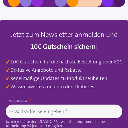
Jetzt zum Newsletter anmelden und
10€ Gutschein sichern
!
10€ Gutschein für die nächste Bestellung über 60€
Exklusive Angebote und Rabatte
Regelmäßige Updates zu Produktneuheiten
Wissenswertes rund um den Diabetes
E-Mail-Adresse
Ja, ich möchte den DIASHOP Newsletter abonnieren. Eine
Abmeldung ist jederzeit möglich.