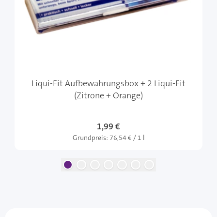
Liqui-Fit Aufbewahrungsbox + 2 Liqui-Fit
(Zitrone + Orange)
1,99 €
Grundpreis:
76,54 € / 1 l