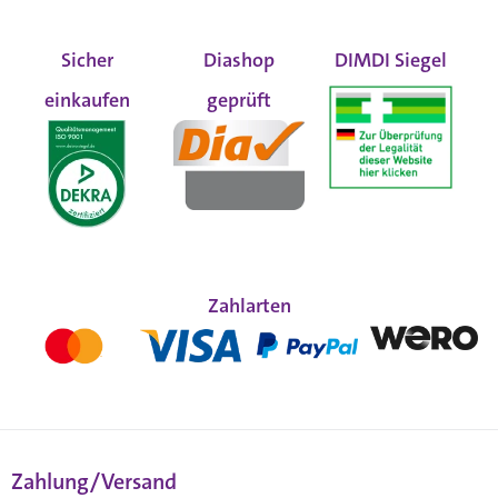
Sicher
Diashop
DIMDI Siegel
einkaufen
geprüft
Zahlarten
Zahlung/Versand