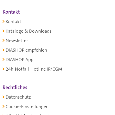
Kontakt
Kontakt
Kataloge & Downloads
Newsletter
DIASHOP empfehlen
DIASHOP App
24h-Notfall-Hotline IP/CGM
Rechtliches
Datenschutz
Cookie-Einstellungen