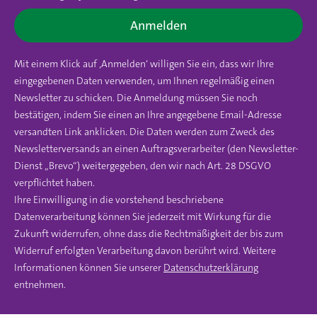
Anmelden
Mit einem Klick auf ‚Anmelden‘ willigen Sie ein, dass wir Ihre
eingegebenen Daten verwenden, um Ihnen regelmäßig einen
Newsletter zu schicken. Die Anmeldung müssen Sie noch
bestätigen, indem Sie einen an Ihre angegebene Email-Adresse
versandten Link anklicken. Die Daten werden zum Zweck des
Newsletterversands an einen Auftragsverarbeiter (den Newsletter-
Dienst „Brevo“) weitergegeben, den wir nach Art. 28 DSGVO
verpflichtet haben.
Ihre Einwilligung in die vorstehend beschriebene
Datenverarbeitung können Sie jederzeit mit Wirkung für die
Zukunft widerrufen, ohne dass die Rechtmäßigkeit der bis zum
Widerruf erfolgten Verarbeitung davon berührt wird. Weitere
Informationen können Sie unserer
Datenschutzerklärung
entnehmen.