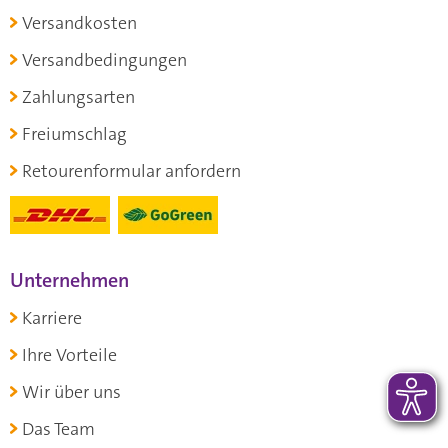
Versandkosten
Versandbedingungen
Zahlungsarten
Freiumschlag
Retourenformular anfordern
Unternehmen
Karriere
Ihre Vorteile
Wir über uns
Das Team