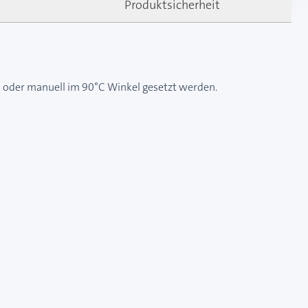
Produktsicherheit
s oder manuell im 90°C Winkel gesetzt werden.