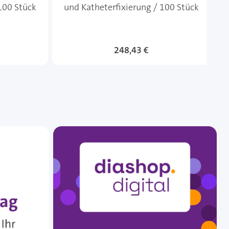
100 Stück
und Katheterfixierung / 100 Stück
248,43 €