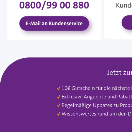
Jetzt z
10€ Gutschein für die nächste
Exklusive Angebote und Rabat
Regelmäßige Updates zu Prod
Wissenswertes rund um den D