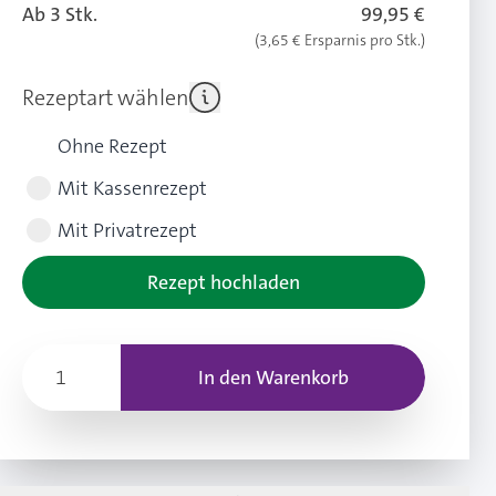
Ab 3 Stk.
99,95 €
(3,65 € Ersparnis pro Stk.)
Rezeptart wählen
Ohne Rezept
Mit Kassenrezept
Mit Privatrezept
Rezept hochladen
In den Warenkorb