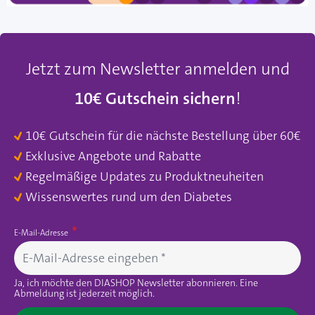
Jetzt zum Newsletter anmelden und
10€ Gutschein sichern
!
10€ Gutschein für die nächste Bestellung über 60€
Exklusive Angebote und Rabatte
Regelmäßige Updates zu Produktneuheiten
Wissenswertes rund um den Diabetes
E-Mail-Adresse
Ja, ich möchte den DIASHOP Newsletter abonnieren. Eine
Abmeldung ist jederzeit möglich.