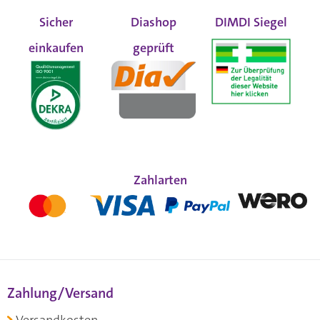
Sicher
Diashop
DIMDI Siegel
einkaufen
geprüft
Zahlarten
Zahlung/Versand
Versandkosten