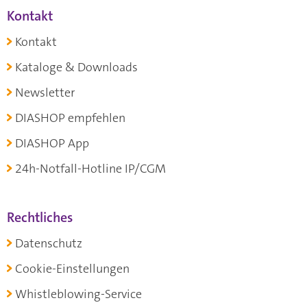
Kontakt
Kontakt
Kataloge & Downloads
Newsletter
DIASHOP empfehlen
DIASHOP App
24h-Notfall-Hotline IP/CGM
Rechtliches
Datenschutz
Cookie-Einstellungen
Whistleblowing-Service