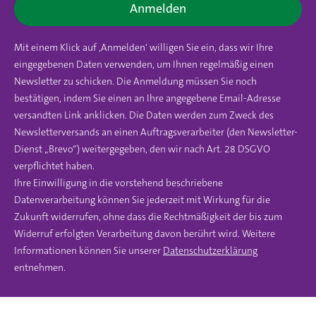
Anmelden
Mit einem Klick auf ‚Anmelden‘ willigen Sie ein, dass wir Ihre
eingegebenen Daten verwenden, um Ihnen regelmäßig einen
Newsletter zu schicken. Die Anmeldung müssen Sie noch
bestätigen, indem Sie einen an Ihre angegebene Email-Adresse
versandten Link anklicken. Die Daten werden zum Zweck des
Newsletterversands an einen Auftragsverarbeiter (den Newsletter-
Dienst „Brevo“) weitergegeben, den wir nach Art. 28 DSGVO
verpflichtet haben.
Ihre Einwilligung in die vorstehend beschriebene
Datenverarbeitung können Sie jederzeit mit Wirkung für die
Zukunft widerrufen, ohne dass die Rechtmäßigkeit der bis zum
Widerruf erfolgten Verarbeitung davon berührt wird. Weitere
Informationen können Sie unserer
Datenschutzerklärung
entnehmen.