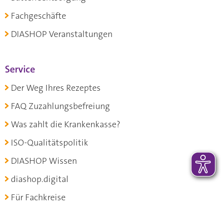
Fachgeschäfte
DIASHOP Veranstaltungen
Service
Der Weg Ihres Rezeptes
FAQ Zuzahlungsbefreiung
Was zahlt die Krankenkasse?
ISO-Qualitätspolitik
DIASHOP Wissen
diashop.digital
Für Fachkreise