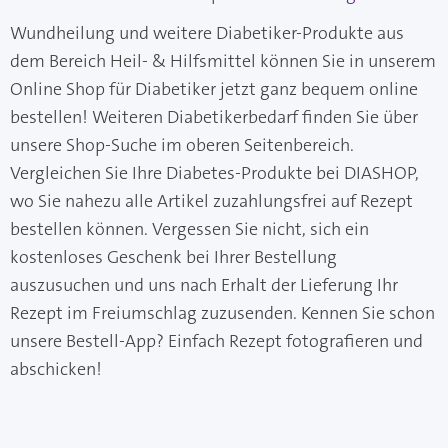
Wundheilung und weitere Diabetiker-Produkte aus
dem Bereich Heil- & Hilfsmittel können Sie in unserem
Online Shop für Diabetiker jetzt ganz bequem online
bestellen! Weiteren Diabetikerbedarf finden Sie über
unsere Shop-Suche im oberen Seitenbereich.
Vergleichen Sie Ihre Diabetes-Produkte bei DIASHOP,
wo Sie nahezu alle Artikel zuzahlungsfrei auf Rezept
bestellen können. Vergessen Sie nicht, sich ein
kostenloses Geschenk bei Ihrer Bestellung
auszusuchen und uns nach Erhalt der Lieferung Ihr
Rezept im Freiumschlag zuzusenden. Kennen Sie schon
unsere Bestell-App? Einfach Rezept fotografieren und
abschicken!