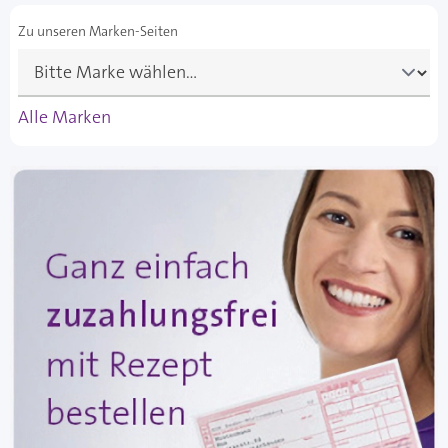
Zu unseren Marken-Seiten
Alle Marken