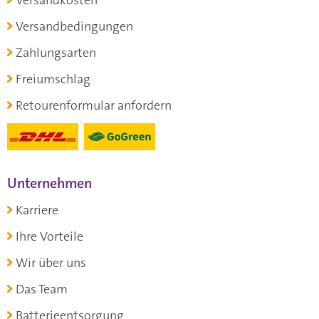
Versandbedingungen
Zahlungsarten
Freiumschlag
Retourenformular anfordern
Unternehmen
Karriere
Ihre Vorteile
Wir über uns
Das Team
Batterieentsorgung