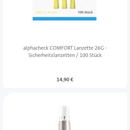
alphacheck COMFORT Lanzette 26G -
Sicherheitslanzetten / 100 Stück
14,90 €