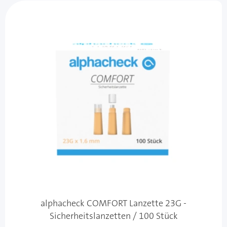
alphacheck COMFORT Lanzette 23G -
Sicherheitslanzetten / 100 Stück