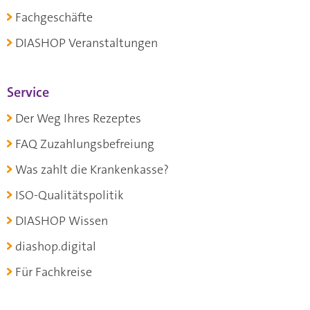
Fachgeschäfte
DIASHOP Veranstaltungen
Service
Der Weg Ihres Rezeptes
FAQ Zuzahlungsbefreiung
Was zahlt die Krankenkasse?
ISO-Qualitätspolitik
DIASHOP Wissen
diashop.digital
Für Fachkreise