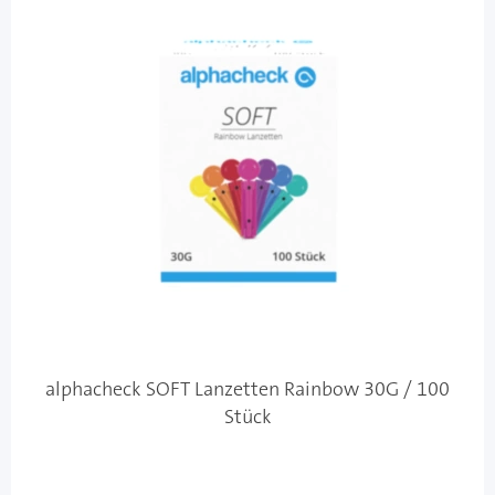
alphacheck SOFT Lanzetten Rainbow 30G / 100
Stück