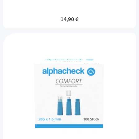
14,90 €