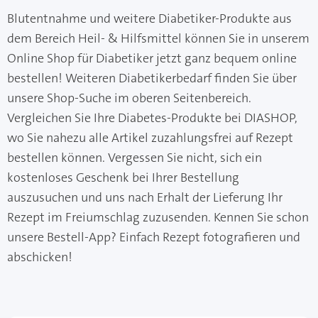
Blutentnahme und weitere Diabetiker-Produkte aus
dem Bereich Heil- & Hilfsmittel können Sie in unserem
Online Shop für Diabetiker jetzt ganz bequem online
bestellen! Weiteren Diabetikerbedarf finden Sie über
unsere Shop-Suche im oberen Seitenbereich.
Vergleichen Sie Ihre Diabetes-Produkte bei DIASHOP,
wo Sie nahezu alle Artikel zuzahlungsfrei auf Rezept
bestellen können. Vergessen Sie nicht, sich ein
kostenloses Geschenk bei Ihrer Bestellung
auszusuchen und uns nach Erhalt der Lieferung Ihr
Rezept im Freiumschlag zuzusenden. Kennen Sie schon
unsere Bestell-App? Einfach Rezept fotografieren und
abschicken!