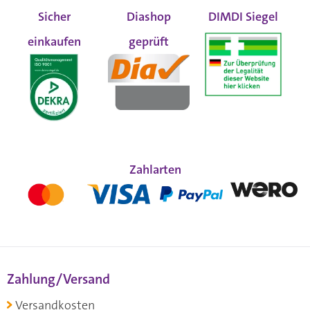
Sicher
Diashop
DIMDI Siegel
einkaufen
geprüft
Zahlarten
Zahlung/Versand
Versandkosten