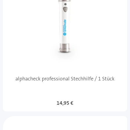
alphacheck professional Stechhilfe / 1 Stück
14,95 €