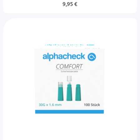
9,95 €