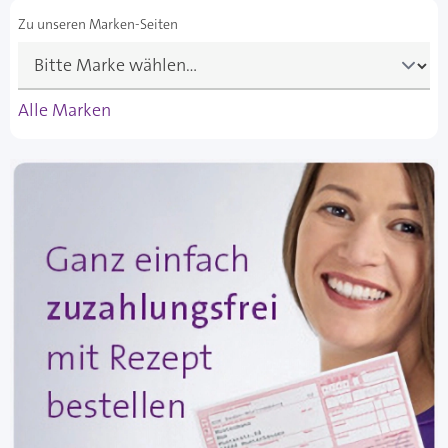
Zu unseren Marken-Seiten
Alle Marken