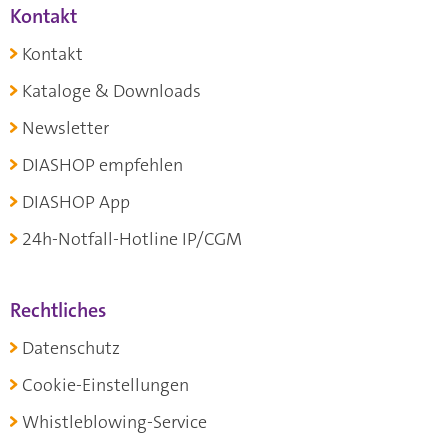
Kontakt
Kontakt
Kataloge & Downloads
Newsletter
DIASHOP empfehlen
DIASHOP App
24h-Notfall-Hotline IP/CGM
Rechtliches
Datenschutz
Cookie-Einstellungen
Whistleblowing-Service