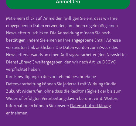
Anmelden
Mit einem Klick auf ‚Anmelden‘ willigen Sie ein, dass wir Ihre
eingegebenen Daten verwenden, um Ihnen regelmäßig einen
Newsletter zu schicken. Die Anmeldung müssen Sie noch
bestätigen, indem Sie einen an Ihre angegebene Email-Adresse
versandten Link anklicken. Die Daten werden zum Zweck des
Newsletterversands an einen Auftragsverarbeiter (den Newsletter-
Dienst „Brevo“) weitergegeben, den wir nach Art. 28 DSGVO
verpflichtet haben.
Ihre Einwilligung in die vorstehend beschriebene
Datenverarbeitung können Sie jederzeit mit Wirkung für die
Zukunft widerrufen, ohne dass die Rechtmäßigkeit der bis zum
Widerruf erfolgten Verarbeitung davon berührt wird. Weitere
Informationen können Sie unserer
Datenschutzerklärung
entnehmen.