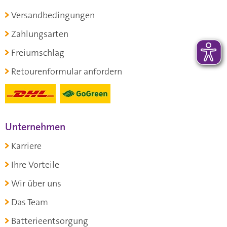
Versandbedingungen
Zahlungsarten
Freiumschlag
Retourenformular anfordern
Unternehmen
Karriere
Ihre Vorteile
Wir über uns
Das Team
Batterieentsorgung