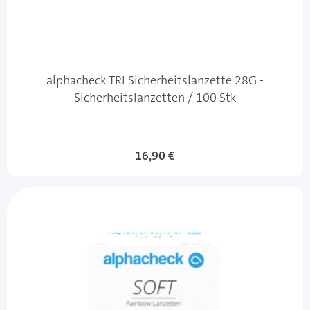
alphacheck TRI Sicherheitslanzette 28G -
Sicherheitslanzetten / 100 Stk
16,90 €