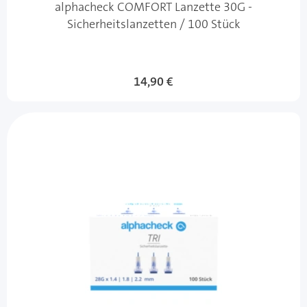
alphacheck COMFORT Lanzette 30G -
Sicherheitslanzetten / 100 Stück
14,90 €