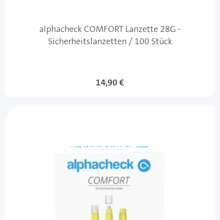
alphacheck COMFORT Lanzette 28G -
Sicherheitslanzetten / 100 Stück
14,90 €