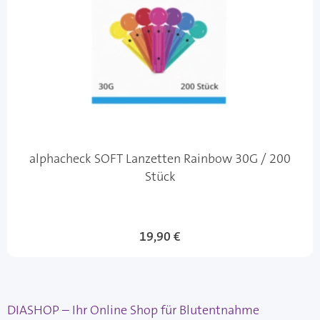
alphacheck SOFT Lanzetten Rainbow 30G / 200
Stück
19,90 €
DIASHOP – Ihr Online Shop für Blutentnahme