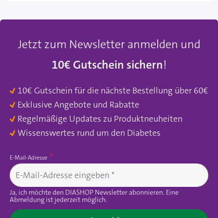
Jetzt zum Newsletter anmelden und
10€ Gutschein sichern
!
10€ Gutschein für die nächste Bestellung über 60€
Exklusive Angebote und Rabatte
Regelmäßige Updates zu Produktneuheiten
Wissenswertes rund um den Diabetes
E-Mail-Adresse
Ja, ich möchte den DIASHOP Newsletter abonnieren. Eine
Abmeldung ist jederzeit möglich.