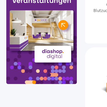
Blutzu