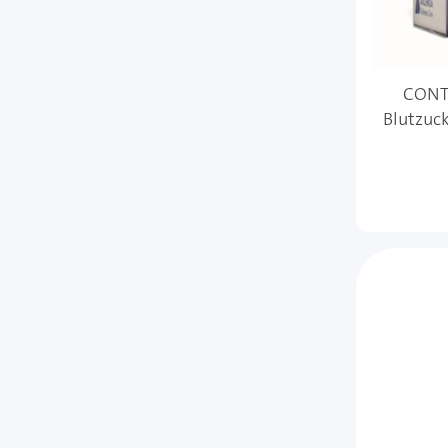
CONT
Blutzuck