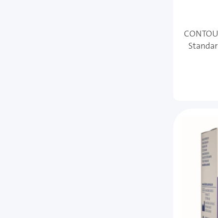
CONTOU
Standar