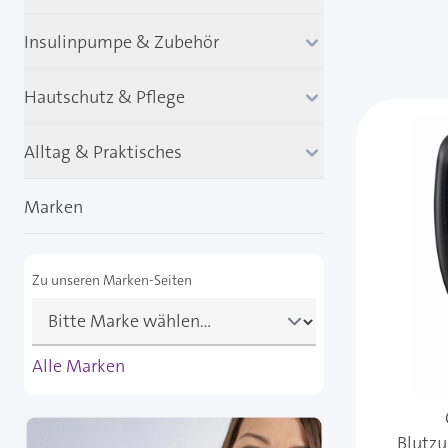
Insulinpumpe & Zubehör
Hautschutz & Pflege
Alltag & Praktisches
Marken
Zu unseren Marken-Seiten
Alle Marken
Blutzu