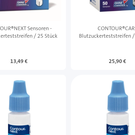
OUR®NEXT Sensoren -
CONTOUR®CAR
erteststreifen / 25 Stück
Blutzuckerteststreifen 
13,49 €
25,90 €