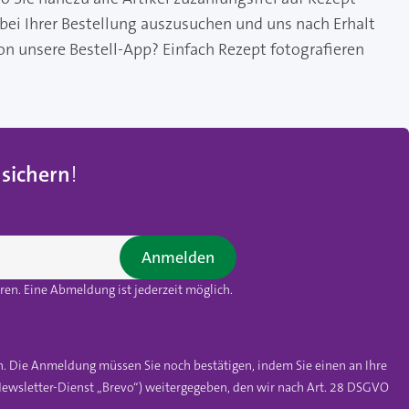
 bei Ihrer Bestellung auszusuchen und uns nach Erhalt
on unsere Bestell-App? Einfach Rezept fotografieren
 sichern
!
Anmelden
en. Eine Abmeldung ist jederzeit möglich.
n. Die Anmeldung müssen Sie noch bestätigen, indem Sie einen an Ihre
ewsletter-Dienst „Brevo“) weitergegeben, den wir nach Art. 28 DSGVO