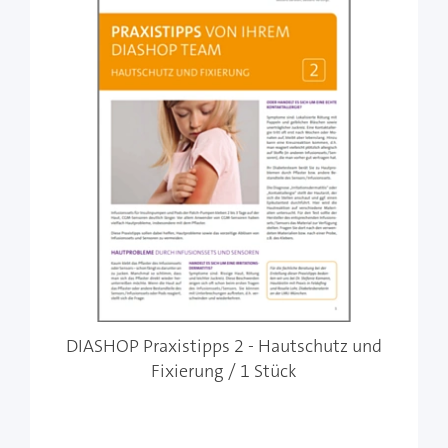
DIASHOP Praxistipps 2 - Hautschutz und
Fixierung / 1 Stück