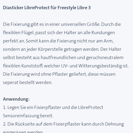
Diasticker LibreProtect für Freestyle Libre 3
Die Fixierung gibt es in einer universellen Größe. Durch die
flexiblen Flügel, passt sich der Halter an alle Rundungen
perfekt an. Somit kann die Fixierung nicht nur am Arm,
sondern an jeder Körperstelle getragen werden. Der Halter
selbst besteht aus hautfreundlichen und geruchsneutralem
flexiblen Kunststoff, welcher UV- und Witterungsbeständig ist.
Die Fixierung wird ohne Pflaster geliefert, diese müssen
seperat bestellt werden.
Anwendung:
1. Legen Sie ein Fixierpflaster und die LibreProtect
Sensoreinfassung bereit.
2. Die Rückseite auf dem Fixierpflaster kann durch Dehnung
eingerissen werden.