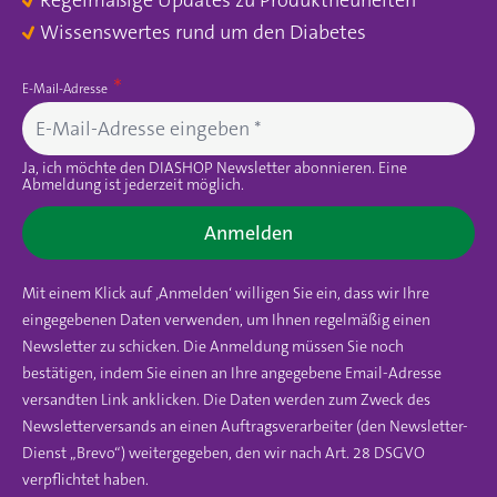
Regelmäßige Updates zu Produktneuheiten
Wissenswertes rund um den Diabetes
E-Mail-Adresse
Ja, ich möchte den DIASHOP Newsletter abonnieren. Eine
Abmeldung ist jederzeit möglich.
Anmelden
Mit einem Klick auf ‚Anmelden‘ willigen Sie ein, dass wir Ihre
eingegebenen Daten verwenden, um Ihnen regelmäßig einen
Newsletter zu schicken. Die Anmeldung müssen Sie noch
bestätigen, indem Sie einen an Ihre angegebene Email-Adresse
versandten Link anklicken. Die Daten werden zum Zweck des
Newsletterversands an einen Auftragsverarbeiter (den Newsletter-
Dienst „Brevo“) weitergegeben, den wir nach Art. 28 DSGVO
verpflichtet haben.