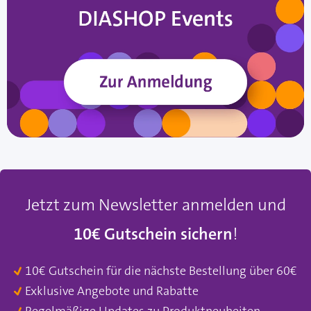
Jetzt zum Newsletter anmelden und
10€ Gutschein sichern
!
10€ Gutschein für die nächste Bestellung über 60€
Exklusive Angebote und Rabatte