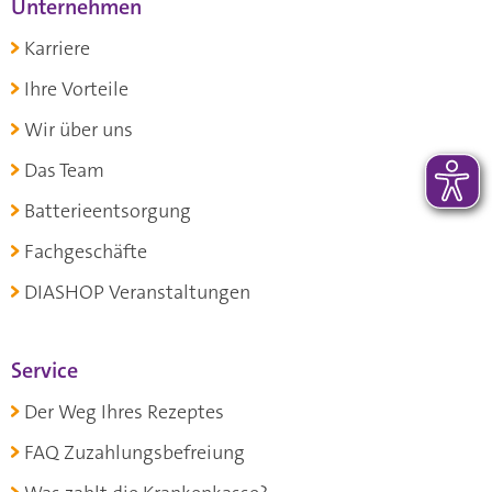
Unternehmen
Karriere
Ihre Vorteile
Wir über uns
Das Team
Batterieentsorgung
Fachgeschäfte
DIASHOP Veranstaltungen
Service
Der Weg Ihres Rezeptes
FAQ Zuzahlungsbefreiung