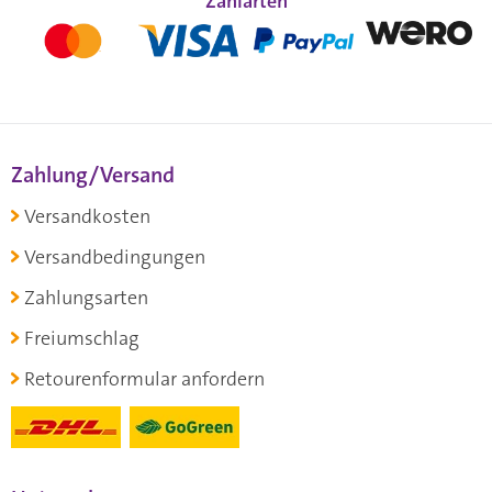
Zahlarten
Zahlung/Versand
Versandkosten
Versandbedingungen
Zahlungsarten
Freiumschlag
Retourenformular anfordern