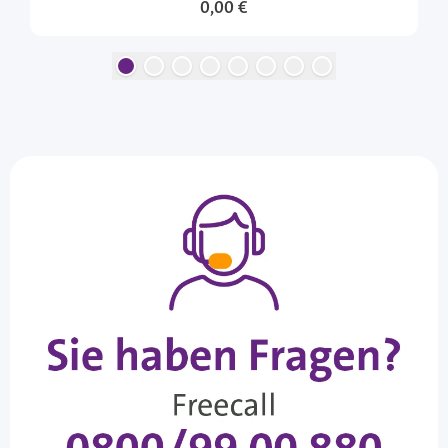
0,00 €