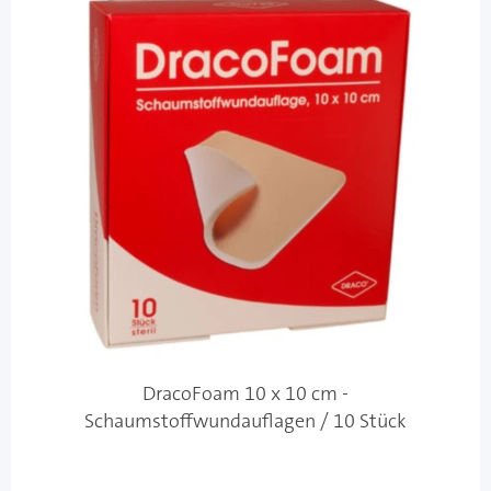
DracoFoam 10 x 10 cm -
Schaumstoffwundauflagen / 10 Stück