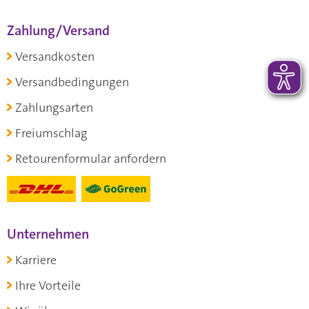
Zahlung/Versand
Versandkosten
Versandbedingungen
Zahlungsarten
Freiumschlag
Retourenformular anfordern
Unternehmen
Karriere
Ihre Vorteile