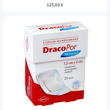
125,03 €