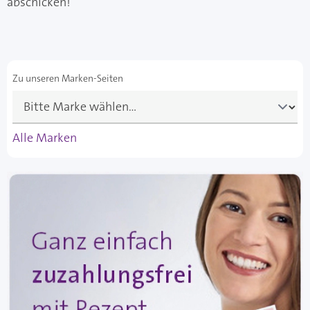
abschicken!
Zu unseren Marken-Seiten
Alle Marken