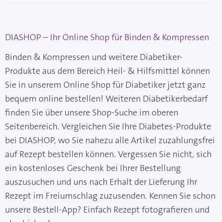
DIASHOP – Ihr Online Shop für Binden & Kompressen
Binden & Kompressen und weitere Diabetiker-
Produkte aus dem Bereich Heil- & Hilfsmittel können
Sie in unserem Online Shop für Diabetiker jetzt ganz
bequem online bestellen! Weiteren Diabetikerbedarf
finden Sie über unsere Shop-Suche im oberen
Seitenbereich. Vergleichen Sie Ihre Diabetes-Produkte
bei DIASHOP, wo Sie nahezu alle Artikel zuzahlungsfrei
auf Rezept bestellen können. Vergessen Sie nicht, sich
ein kostenloses Geschenk bei Ihrer Bestellung
auszusuchen und uns nach Erhalt der Lieferung Ihr
Rezept im Freiumschlag zuzusenden. Kennen Sie schon
unsere Bestell-App? Einfach Rezept fotografieren und