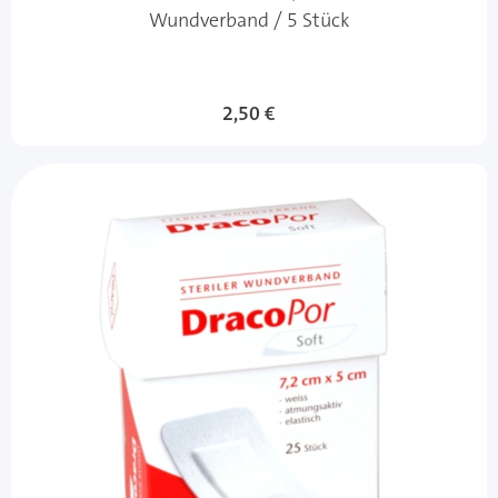
Wundverband / 5 Stück
2,50 €