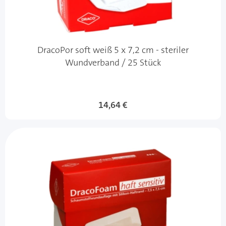
DracoPor soft weiß 5 x 7,2 cm - steriler
Wundverband / 25 Stück
14,64 €