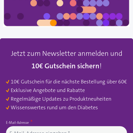
Jetzt zum Newsletter anmelden und
10€ Gutschein sichern
!
10€ Gutschein für die nächste Bestellung über 60€
Exklusive Angebote und Rabatte
Regelmäßige Updates zu Produktneuheiten
Wissenswertes rund um den Diabetes
E-Mail-Adresse