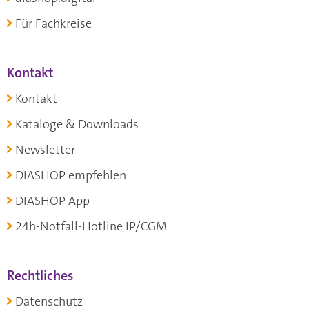
Für Fachkreise
Kontakt
Kontakt
Kataloge & Downloads
Newsletter
DIASHOP empfehlen
DIASHOP App
24h-Notfall-Hotline IP/CGM
Rechtliches
Datenschutz