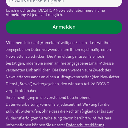
Ja, ich möchte den DIASHOP Newsletter abonnieren. Eine
Abmeldung ist jederzeit möglich.
Anmelden
Mit einem Klick auf ‚Anmelden‘ willigen Sie ein, dass wir Ihre
eingegebenen Daten verwenden, um Ihnen regelmäßig einen
Newsletter zu schicken. Die Anmeldung müssen Sie noch
bestätigen, indem Sie einen an Ihre angegebene Email-Adresse
versandten Link anklicken. Die Daten werden zum Zweck des
Newsletterversands an einen Auftragsverarbeiter (den Newsletter-
Dienst „Brevo“) weitergegeben, den wir nach Art. 28 DSGVO
verpflichtet haben.
Ihre Einwilligung in die vorstehend beschriebene
Datenverarbeitung können Sie jederzeit mit Wirkung für die
Zukunft widerrufen, ohne dass die Rechtmäßigkeit der bis zum
Widerruf erfolgten Verarbeitung davon berührt wird. Weitere
Informationen können Sie unserer
Datenschutzerklärung