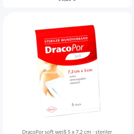
DracoPor soft weiß 5 x 7,2 cm - steriler