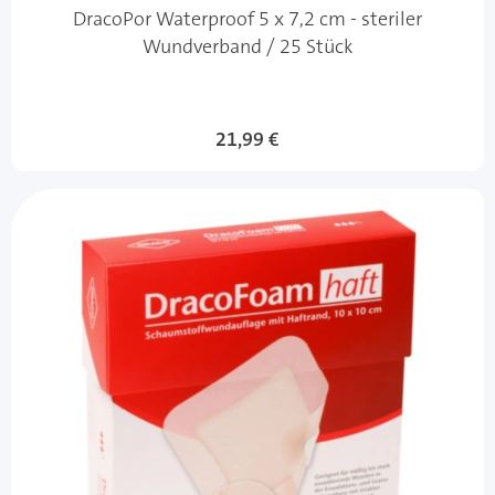
DracoPor Waterproof 5 x 7,2 cm - steriler
Wundverband / 25 Stück
21,99 €