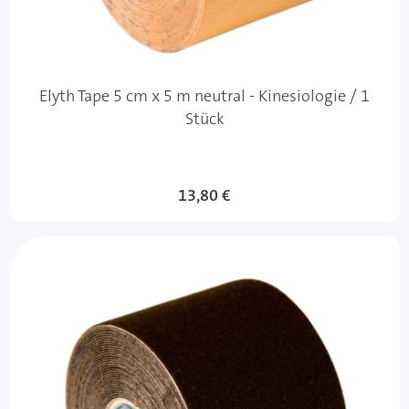
Elyth Tape 5 cm x 5 m neutral - Kinesiologie / 1
Stück
13,80 €