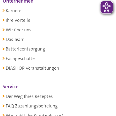
Unternehmen
Karriere
Ihre Vorteile
Wir über uns
Das Team
Batterieentsorgung
Fachgeschäfte
DIASHOP Veranstaltungen
Service
Der Weg Ihres Rezeptes
FAQ Zuzahlungsbefreiung
Was zahlt die Krankenkasse?