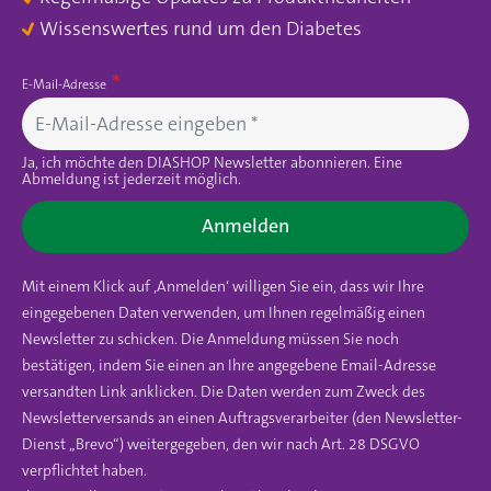
Wissenswertes rund um den Diabetes
E-Mail-Adresse
Ja, ich möchte den DIASHOP Newsletter abonnieren. Eine
Abmeldung ist jederzeit möglich.
Anmelden
Mit einem Klick auf ‚Anmelden‘ willigen Sie ein, dass wir Ihre
eingegebenen Daten verwenden, um Ihnen regelmäßig einen
Newsletter zu schicken. Die Anmeldung müssen Sie noch
bestätigen, indem Sie einen an Ihre angegebene Email-Adresse
versandten Link anklicken. Die Daten werden zum Zweck des
Newsletterversands an einen Auftragsverarbeiter (den Newsletter-
Dienst „Brevo“) weitergegeben, den wir nach Art. 28 DSGVO
verpflichtet haben.