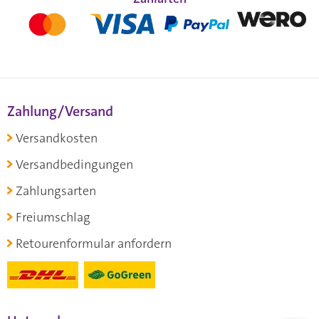
Zahlung/Versand
Versandkosten
Versandbedingungen
Zahlungsarten
Freiumschlag
Retourenformular anfordern