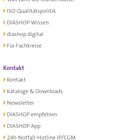
ISO-Qualitätspolitik
DIASHOP Wissen
diashop.digital
Für Fachkreise
Kontakt
Kontakt
Kataloge & Downloads
Newsletter
DIASHOP empfehlen
DIASHOP App
24h-Notfall-Hotline IP/CGM