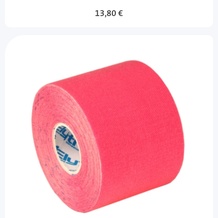
13,80 €