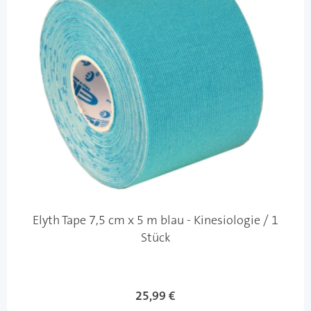
Elyth Tape 7,5 cm x 5 m blau - Kinesiologie / 1
Stück
25,99 €