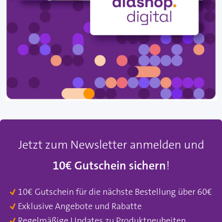
Jetzt zum Newsletter anmelden und
10€ Gutschein sichern
!
10€ Gutschein für die nächste Bestellung über 60€
Exklusive Angebote und Rabatte
Regelmäßige Updates zu Produktneuheiten