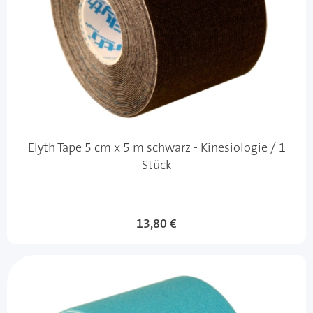
Elyth Tape 5 cm x 5 m schwarz - Kinesiologie / 1
Stück
13,80 €