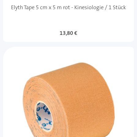
Elyth Tape 5 cm x 5 m rot - Kinesiologie / 1 Stück
13,80 €