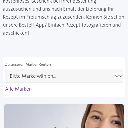
kostenloses Geschenk bei Ihrer Bestellung
auszusuchen und uns nach Erhalt der Lieferung Ihr
Rezept im Freiumschlag zuzusenden. Kennen Sie schon
unsere Bestell-App? Einfach Rezept fotografieren und
abschicken!
Zu unseren Marken-Seiten
Alle Marken