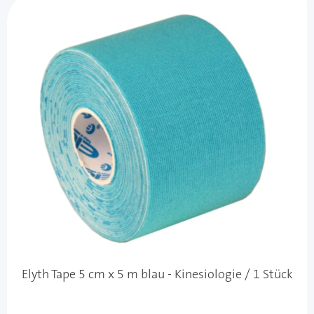
Elyth Tape 5 cm x 5 m blau - Kinesiologie / 1 Stück