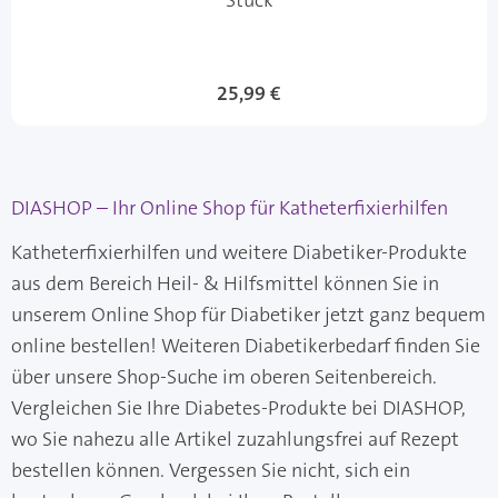
Stück
25,99 €
DIASHOP – Ihr Online Shop für Katheterfixierhilfen
Katheterfixierhilfen und weitere Diabetiker-Produkte
aus dem Bereich Heil- & Hilfsmittel können Sie in
unserem Online Shop für Diabetiker jetzt ganz bequem
online bestellen! Weiteren Diabetikerbedarf finden Sie
über unsere Shop-Suche im oberen Seitenbereich.
Vergleichen Sie Ihre Diabetes-Produkte bei DIASHOP,
wo Sie nahezu alle Artikel zuzahlungsfrei auf Rezept
bestellen können. Vergessen Sie nicht, sich ein