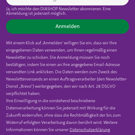
Ja, ich möchte den DIASHOP Newsletter abonnieren. Eine
Abmeldung ist jederzeit möglich.
Anmelden
Mit einem Klick auf ‚Anmelden‘ willigen Sie ein, dass wir Ihre
eingegebenen Daten verwenden, um Ihnen regelmäßig einen
Newsletter zu schicken. Die Anmeldung müssen Sie noch
bestätigen, indem Sie einen an Ihre angegebene Email-Adresse
versandten Link anklicken. Die Daten werden zum Zweck des
Newsletterversands an einen Auftragsverarbeiter (den Newsletter-
Dienst „Brevo“) weitergegeben, den wir nach Art. 28 DSGVO
verpflichtet haben.
Ihre Einwilligung in die vorstehend beschriebene
Datenverarbeitung können Sie jederzeit mit Wirkung für die
Zukunft widerrufen, ohne dass die Rechtmäßigkeit der bis zum
Widerruf erfolgten Verarbeitung davon berührt wird. Weitere
Informationen können Sie unserer
Datenschutzerklärung