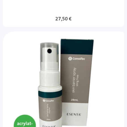
27,50 €