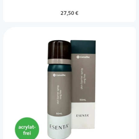
27,50 €