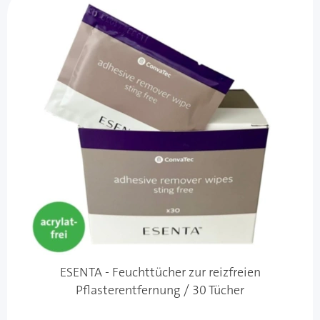
ESENTA - Feuchttücher zur reizfreien
Pflasterentfernung / 30 Tücher