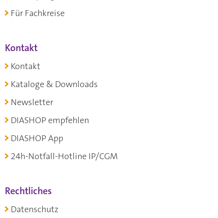
Für Fachkreise
Kontakt
Kontakt
Kataloge & Downloads
Newsletter
DIASHOP empfehlen
DIASHOP App
24h-Notfall-Hotline IP/CGM
Rechtliches
Datenschutz