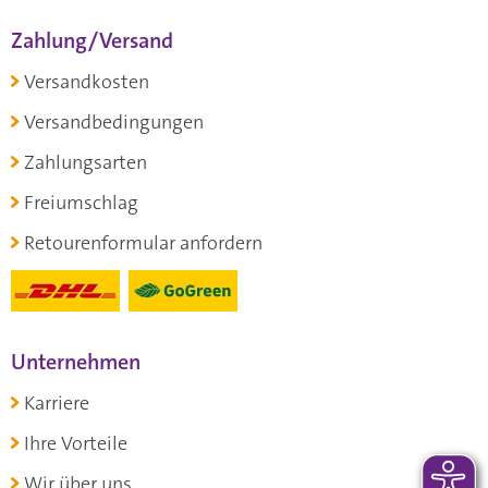
Zahlung/Versand
Versandkosten
Versandbedingungen
Zahlungsarten
Freiumschlag
Retourenformular anfordern
Unternehmen
Karriere
Ihre Vorteile
Wir über uns