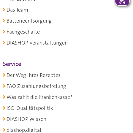
Das Team
Batterieentsorgung
Fachgeschäfte
DIASHOP Veranstaltungen
Service
Der Weg Ihres Rezeptes
FAQ Zuzahlungsbefreiung
Was zahlt die Krankenkasse?
ISO-Qualitätspolitik
DIASHOP Wissen
diashop.digital