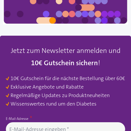
Jetzt zum Newsletter anmelden und
10€ Gutschein sichern
!
10€ Gutschein für die nächste Bestellung über 60€
Exklusive Angebote und Rabatte
Regelmäßige Updates zu Produktneuheiten
Wissenswertes rund um den Diabetes
E-Mail-Adresse