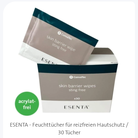
ESENTA - Feuchttücher für reizfreien Hautschutz /
30 Tücher