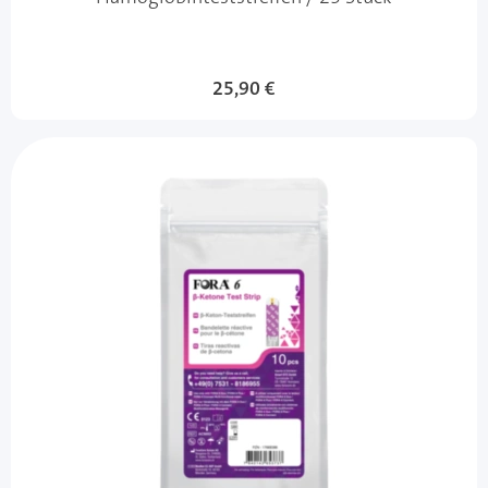
25,90 €