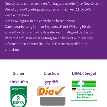
Newsletterversands an einen Auftragsverarbeiter (den Newsletter-
Dienst „Brevo“) weitergegeben, den wir nach Art. 28 DSGVO
verpflichtet haben.
Ihre Einwilligung in die vorstehend beschriebene
Datenverarbeitung können Sie jederzeit mit Wirkung für die
Zukunft widerrufen, ohne dass die Rechtmäßigkeit der bis zum
Widerruf erfolgten Verarbeitung davon berührt wird. Weitere
Informationen können Sie unserer
Datenschutzerklärung
entnehmen.
Sicher
Diashop
DIMDI Siegel
einkaufen
geprüft