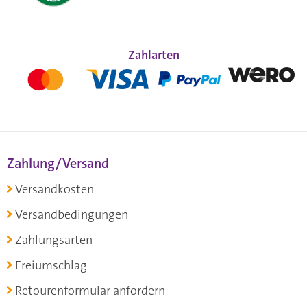
Zahlarten
Zahlung/Versand
Versandkosten
Versandbedingungen
Zahlungsarten
Freiumschlag
Retourenformular anfordern