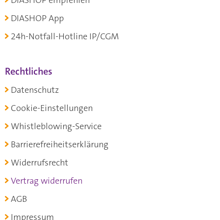
DIASHOP App
24h-Notfall-Hotline IP/CGM
Rechtliches
Datenschutz
Cookie-Einstellungen
Whistleblowing-Service
Barrierefreiheitserklärung
Widerrufsrecht
Vertrag widerrufen
AGB
Impressum