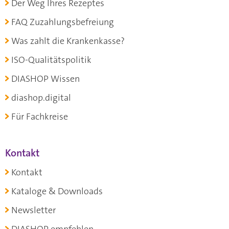
Der Weg Ihres Rezeptes
FAQ Zuzahlungsbefreiung
Was zahlt die Krankenkasse?
ISO-Qualitätspolitik
DIASHOP Wissen
diashop.digital
Für Fachkreise
Kontakt
Kontakt
Kataloge & Downloads
Newsletter
DIASHOP empfehlen