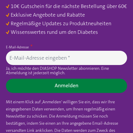
10€ Gutschein für die nächste Bestellung über 60€
Exklusive Angebote und Rabatte
Regelmäßige Updates zu Produktneuheiten
Wissenswertes rund um den Diabetes
E-Mail-Adresse
Ja, ich möchte den DIASHOP Newsletter abonnieren. Eine
Abmeldung ist jederzeit möglich.
Anmelden
Mit einem Klick auf ‚Anmelden‘ willigen Sie ein, dass wir Ihre
eingegebenen Daten verwenden, um Ihnen regelmäßig einen
Newsletter zu schicken. Die Anmeldung müssen Sie noch
bestätigen, indem Sie einen an Ihre angegebene Email-Adresse
versandten Link anklicken. Die Daten werden zum Zweck des