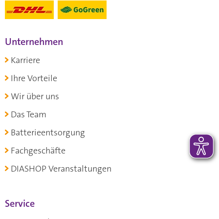
Unternehmen
Karriere
Ihre Vorteile
Wir über uns
Das Team
Batterieentsorgung
Fachgeschäfte
DIASHOP Veranstaltungen
Service