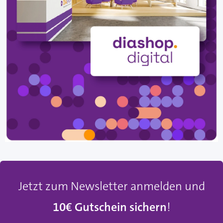
Jetzt zum Newsletter anmelden und
10€ Gutschein sichern
!