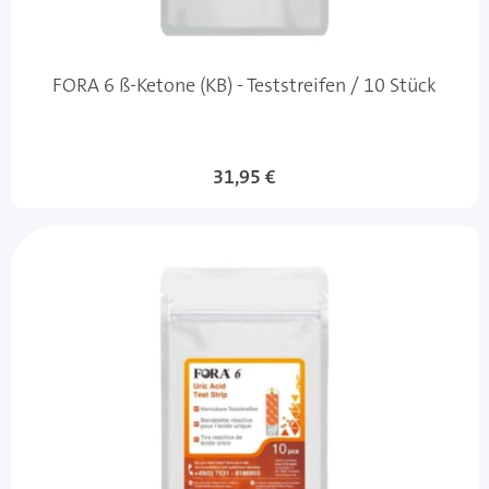
FORA 6 ß-Ketone (KB) - Teststreifen / 10 Stück
31,95 €