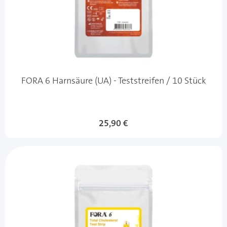
FORA 6 Harnsäure (UA) - Teststreifen / 10 Stück
25,90 €