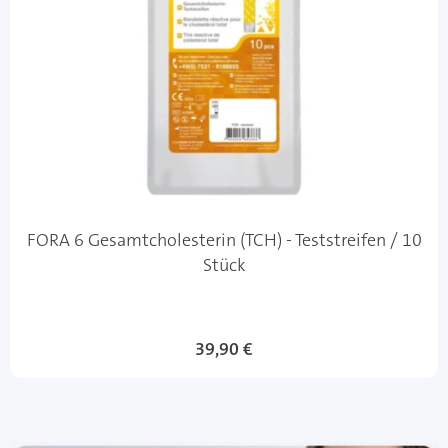
FORA 6 Gesamtcholesterin (TCH) - Teststreifen / 10
Stück
39,90 €