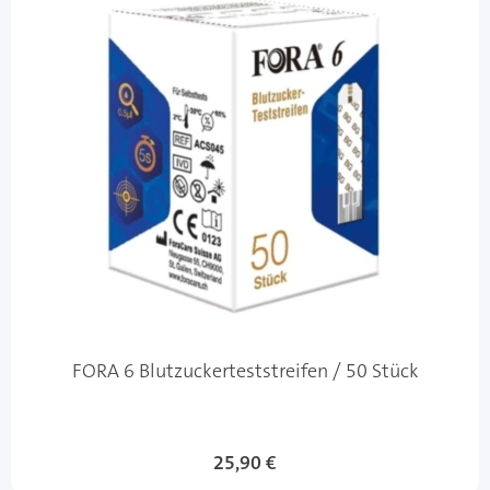
FORA 6 Blutzuckerteststreifen / 50 Stück
25,90 €