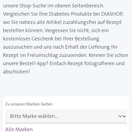
unsere Shop-Suche im oberen Seitenbereich.
Vergleichen Sie Ihre Diabetes-Produkte bei DIASHOP,
wo Sie nahezu alle Artikel zuzahlungsfrei auf Rezept
bestellen können. Vergessen Sie nicht, sich ein
kostenloses Geschenk bei Ihrer Bestellung
auszusuchen und uns nach Erhalt der Lieferung Ihr
Rezept im Freiumschlag zuzusenden. Kennen Sie schon
unsere Bestell-App? Einfach Rezept fotografieren und
abschicken!
Zu unseren Marken-Seiten
Alle Marken