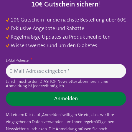
10€ Gutschein sichern
!
10€ Gutschein für die nächste Bestellung über 60€
Exklusive Angebote und Rabatte
Regelmäßige Updates zu Produktneuheiten
Wissenswertes rund um den Diabetes
E-Mail-Adresse
Ja, ich möchte den DIASHOP Newsletter abonnieren. Eine
Abmeldung ist jederzeit möglich.
Anmelden
Mit einem Klick auf ‚Anmelden‘ willigen Sie ein, dass wir Ihre
eingegebenen Daten verwenden, um Ihnen regelmäßig einen
Newsletter zu schicken. Die Anmeldung müssen Sie noch