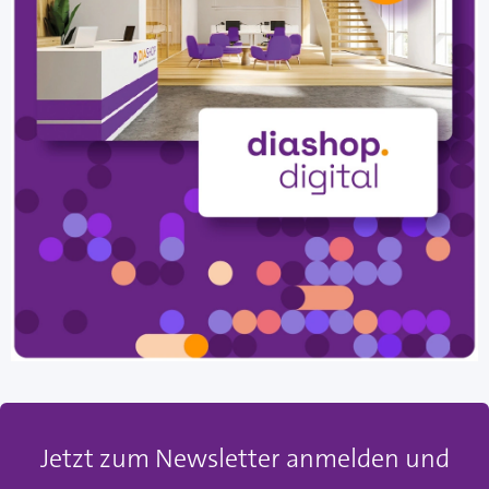
Jetzt zum Newsletter anmelden und