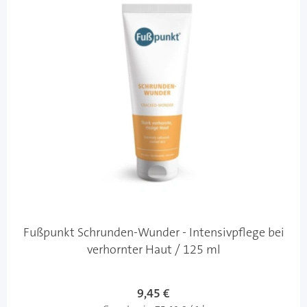
Fußpunkt Schrunden-Wunder - Intensivpflege bei
verhornter Haut / 125 ml
9,45 €