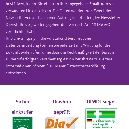
bestätigen, indem Sie einen an Ihre angegebene Email-Adresse
versandten Link anklicken. Die Daten werden zum Zweck des
Newsletterversands an einen Auftragsverarbeiter (den Newsletter-
Dienst „Brevo“) weitergegeben, den wir nach Art. 28 DSGVO
verpflichtet haben.
Ihre Einwilligung in die vorstehend beschriebene
Datenverarbeitung können Sie jederzeit mit Wirkung für die
Zukunft widerrufen, ohne dass die Rechtmäßigkeit der bis zum
Widerruf erfolgten Verarbeitung davon berührt wird. Weitere
Informationen können Sie unserer
Datenschutzerklärung
entnehmen.
Sicher
Diashop
DIMDI Siegel
einkaufen
geprüft