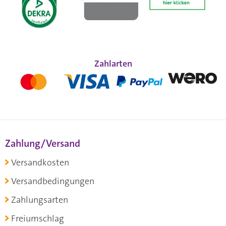
Zahlarten
Zahlung/Versand
Versandkosten
Versandbedingungen
Zahlungsarten
Freiumschlag