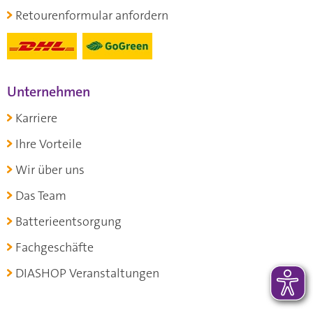
Retourenformular anfordern
Unternehmen
Karriere
Ihre Vorteile
Wir über uns
Das Team
Batterieentsorgung
Fachgeschäfte
DIASHOP Veranstaltungen