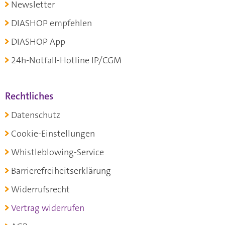
Newsletter
DIASHOP empfehlen
DIASHOP App
24h-Notfall-Hotline IP/CGM
Rechtliches
Datenschutz
Cookie-Einstellungen
Whistleblowing-Service
Barrierefreiheitserklärung
Widerrufsrecht
Vertrag widerrufen