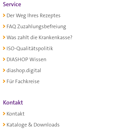
Service
Der Weg Ihres Rezeptes
FAQ Zuzahlungsbefreiung
Was zahlt die Krankenkasse?
ISO-Qualitätspolitik
DIASHOP Wissen
diashop.digital
Für Fachkreise
Kontakt
Kontakt
Kataloge & Downloads