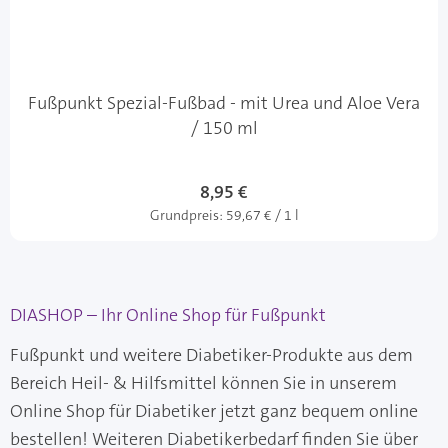
Fußpunkt Spezial-Fußbad - mit Urea und Aloe Vera
/ 150 ml
8,95 €
Grundpreis:
59,67 € / 1 l
DIASHOP – Ihr Online Shop für Fußpunkt
Fußpunkt und weitere Diabetiker-Produkte aus dem
Bereich Heil- & Hilfsmittel können Sie in unserem
Online Shop für Diabetiker jetzt ganz bequem online
bestellen! Weiteren Diabetikerbedarf finden Sie über