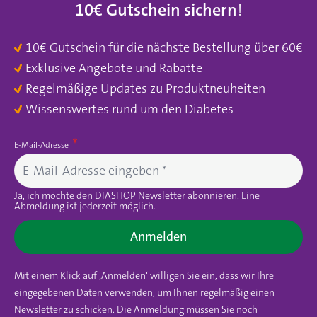
10€ Gutschein sichern
!
10€ Gutschein für die nächste Bestellung über 60€
Exklusive Angebote und Rabatte
Regelmäßige Updates zu Produktneuheiten
Wissenswertes rund um den Diabetes
E-Mail-Adresse
Ja, ich möchte den DIASHOP Newsletter abonnieren. Eine
Abmeldung ist jederzeit möglich.
Anmelden
Mit einem Klick auf ‚Anmelden‘ willigen Sie ein, dass wir Ihre
eingegebenen Daten verwenden, um Ihnen regelmäßig einen
Newsletter zu schicken. Die Anmeldung müssen Sie noch