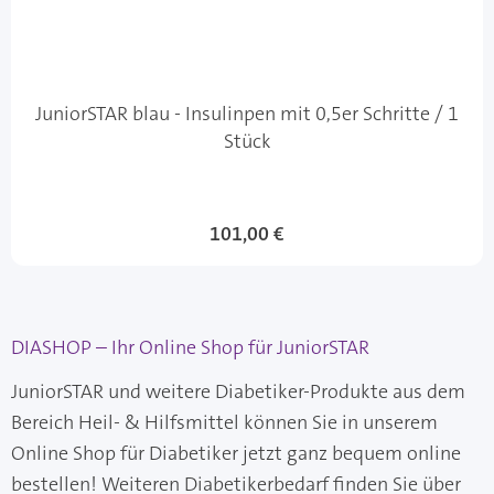
JuniorSTAR blau - Insulinpen mit 0,5er Schritte / 1
Stück
101,00 €
DIASHOP – Ihr Online Shop für JuniorSTAR
JuniorSTAR und weitere Diabetiker-Produkte aus dem
Bereich Heil- & Hilfsmittel können Sie in unserem
Online Shop für Diabetiker jetzt ganz bequem online
bestellen! Weiteren Diabetikerbedarf finden Sie über