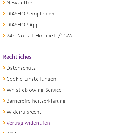
Newsletter
DIASHOP empfehlen
DIASHOP App
24h-Notfall-Hotline IP/CGM
Rechtliches
Datenschutz
Cookie-Einstellungen
Whistleblowing-Service
Barrierefreiheitserklärung
Widerrufsrecht
Vertrag widerrufen