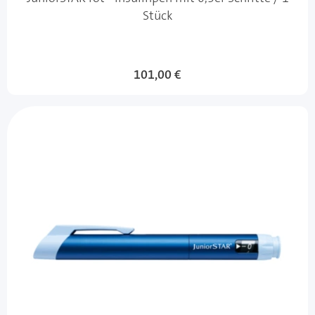
Stück
101,00 €