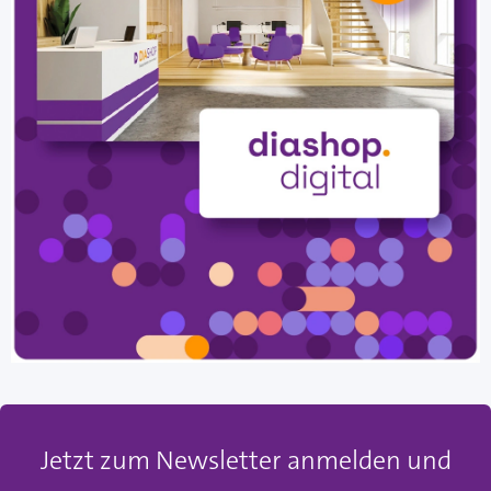
Jetzt zum Newsletter anmelden und