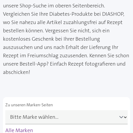
unsere Shop-Suche im oberen Seitenbereich.
Vergleichen Sie Ihre Diabetes-Produkte bei DIASHOP,
wo Sie nahezu alle Artikel zuzahlungsfrei auf Rezept
bestellen können. Vergessen Sie nicht, sich ein
kostenloses Geschenk bei Ihrer Bestellung
auszusuchen und uns nach Erhalt der Lieferung Ihr
Rezept im Freiumschlag zuzusenden. Kennen Sie schon
unsere Bestell-App? Einfach Rezept fotografieren und
abschicken!
Zu unseren Marken-Seiten
Alle Marken