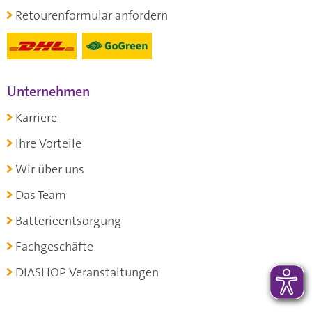
Retourenformular anfordern
Unternehmen
Karriere
Ihre Vorteile
Wir über uns
Das Team
Batterieentsorgung
Fachgeschäfte
DIASHOP Veranstaltungen