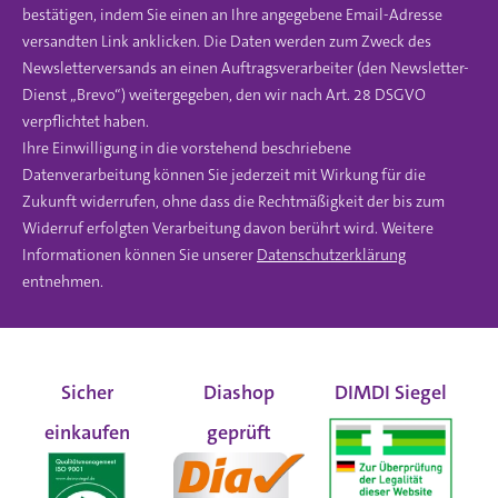
bestätigen, indem Sie einen an Ihre angegebene Email-Adresse
versandten Link anklicken. Die Daten werden zum Zweck des
Newsletterversands an einen Auftragsverarbeiter (den Newsletter-
Dienst „Brevo“) weitergegeben, den wir nach Art. 28 DSGVO
verpflichtet haben.
Ihre Einwilligung in die vorstehend beschriebene
Datenverarbeitung können Sie jederzeit mit Wirkung für die
Zukunft widerrufen, ohne dass die Rechtmäßigkeit der bis zum
Widerruf erfolgten Verarbeitung davon berührt wird. Weitere
Informationen können Sie unserer
Datenschutzerklärung
entnehmen.
Sicher
Diashop
DIMDI Siegel
einkaufen
geprüft