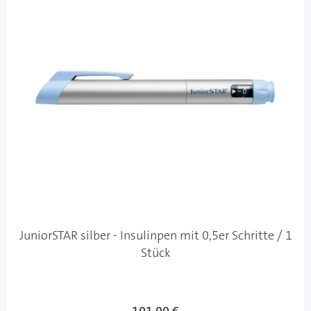
JuniorSTAR silber - Insulinpen mit 0,5er Schritte / 1
Stück