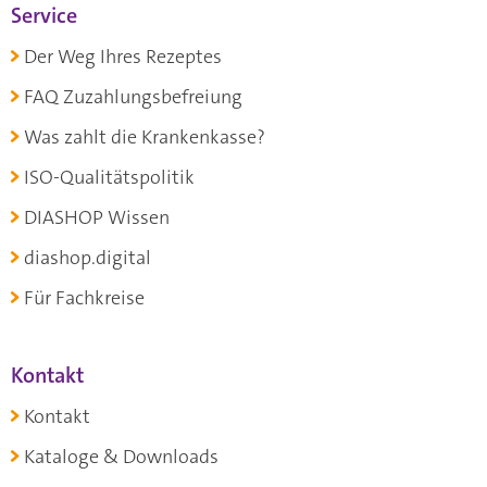
Service
Der Weg Ihres Rezeptes
FAQ Zuzahlungsbefreiung
Was zahlt die Krankenkasse?
ISO-Qualitätspolitik
DIASHOP Wissen
diashop.digital
Für Fachkreise
Kontakt
Kontakt
Kataloge & Downloads