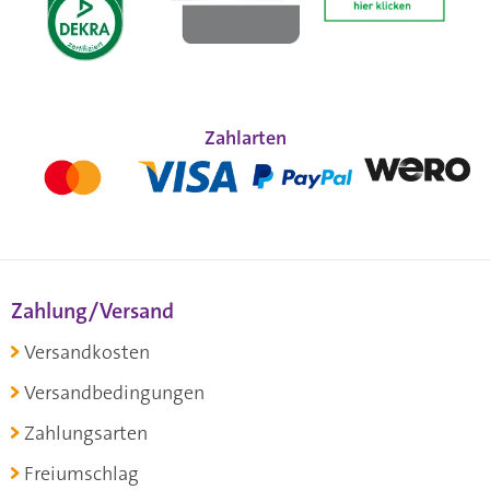
Zahlarten
Zahlung/Versand
Versandkosten
Versandbedingungen
Zahlungsarten
Freiumschlag