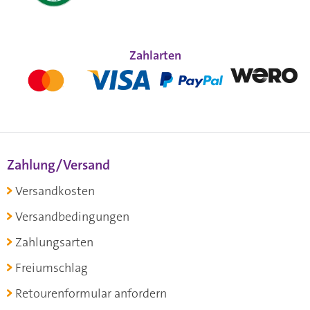
Zahlarten
Zahlung/Versand
Versandkosten
Versandbedingungen
Zahlungsarten
Freiumschlag
Retourenformular anfordern