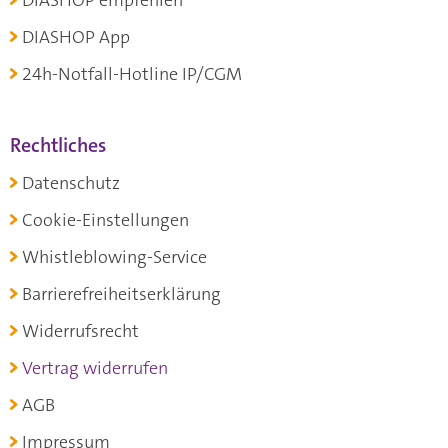
DIASHOP App
24h-Notfall-Hotline IP/CGM
Rechtliches
Datenschutz
Cookie-Einstellungen
Whistleblowing-Service
Barrierefreiheitserklärung
Widerrufsrecht
Vertrag widerrufen
AGB
Impressum