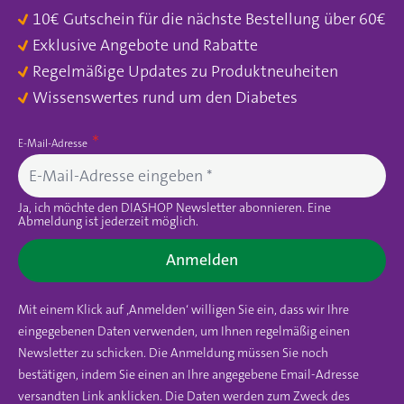
10€ Gutschein für die nächste Bestellung über 60€
Exklusive Angebote und Rabatte
Regelmäßige Updates zu Produktneuheiten
Wissenswertes rund um den Diabetes
E-Mail-Adresse
Ja, ich möchte den DIASHOP Newsletter abonnieren. Eine
Abmeldung ist jederzeit möglich.
Anmelden
Mit einem Klick auf ‚Anmelden‘ willigen Sie ein, dass wir Ihre
eingegebenen Daten verwenden, um Ihnen regelmäßig einen
Newsletter zu schicken. Die Anmeldung müssen Sie noch
bestätigen, indem Sie einen an Ihre angegebene Email-Adresse
versandten Link anklicken. Die Daten werden zum Zweck des