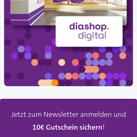
Jetzt zum Newsletter anmelden und
10€ Gutschein sichern
!