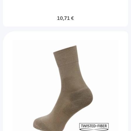
10,71 €