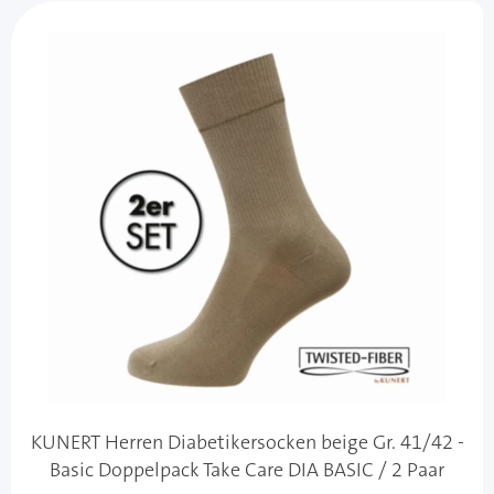
KUNERT Herren Diabetikersocken beige Gr. 41/42 -
Basic Doppelpack Take Care DIA BASIC / 2 Paar