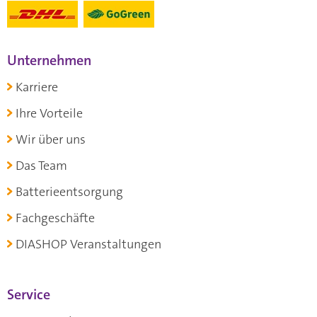
Unternehmen
Karriere
Ihre Vorteile
Wir über uns
Das Team
Batterieentsorgung
Fachgeschäfte
DIASHOP Veranstaltungen
Service