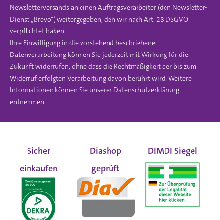
Newsletterversands an einen Auftragsverarbeiter (den Newsletter-
Dienst „Brevo“) weitergegeben, den wir nach Art. 28 DSGVO
verpflichtet haben.
Ihre Einwilligung in die vorstehend beschriebene
Datenverarbeitung können Sie jederzeit mit Wirkung für die
Zukunft widerrufen, ohne dass die Rechtmäßigkeit der bis zum
Widerruf erfolgten Verarbeitung davon berührt wird. Weitere
Informationen können Sie unserer
Datenschutzerklärung
entnehmen.
Sicher
Diashop
DIMDI Siegel
einkaufen
geprüft