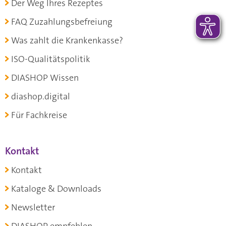
Der Weg Ihres Rezeptes
FAQ Zuzahlungsbefreiung
Was zahlt die Krankenkasse?
ISO-Qualitätspolitik
DIASHOP Wissen
diashop.digital
Für Fachkreise
Kontakt
Kontakt
Kataloge & Downloads
Newsletter
DIASHOP empfehlen