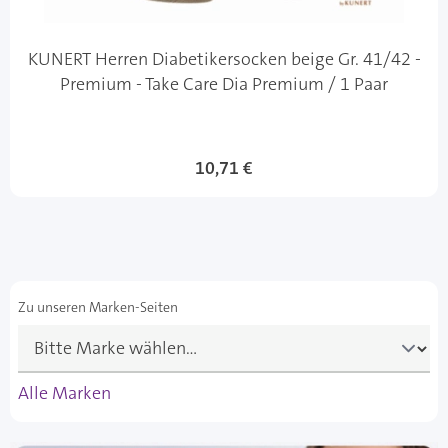
KUNERT Herren Diabetikersocken beige Gr. 41/42 -
Premium - Take Care Dia Premium / 1 Paar
10,71 €
Zu unseren Marken-Seiten
Alle Marken