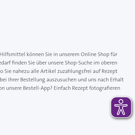
Hilfsmittel können Sie in unserem Online Shop für
edarf finden Sie über unsere Shop-Suche im oberen
 Sie nahezu alle Artikel zuzahlungsfrei auf Rezept
 bei Ihrer Bestellung auszusuchen und uns nach Erhalt
on unsere Bestell-App? Einfach Rezept fotografieren