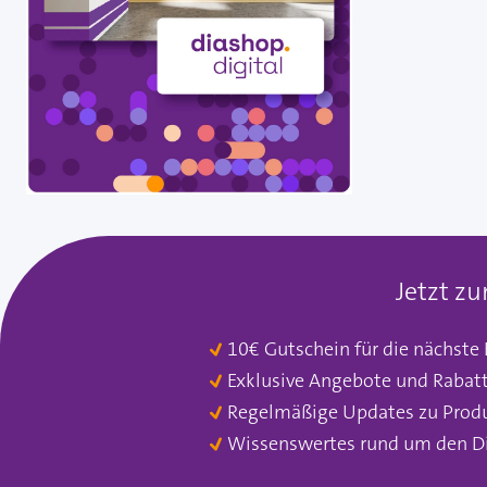
Jetzt z
10€ Gutschein für die nächste
Exklusive Angebote und Rabat
Regelmäßige Updates zu Prod
Wissenswertes rund um den D