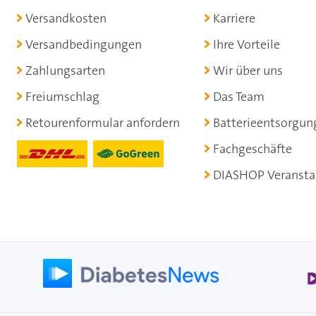
Versandkosten
Karriere
Versandbedingungen
Ihre Vorteile
Zahlungsarten
Wir über uns
Freiumschlag
Das Team
Retourenformular anfordern
Batterieentsorgun
Fachgeschäfte
DIASHOP Veransta