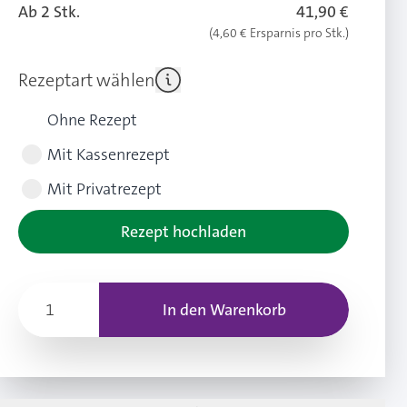
Ab 2 Stk.
41,90 €
(4,60 € Ersparnis pro Stk.)
Rezeptart wählen
Ohne Rezept
Mit Kassenrezept
Mit Privatrezept
Rezept hochladen
In den Warenkorb