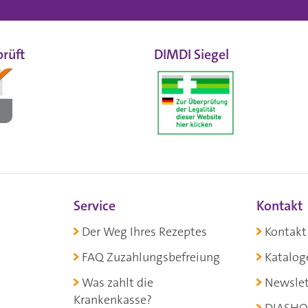
rüft
DIMDI Siegel
Service
Kontakt
Der Weg Ihres Rezeptes
Kontakt
FAQ Zuzahlungsbefreiung
Katalog
Was zahlt die
Newslet
Krankenkasse?
DIASHO