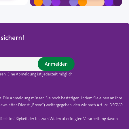
 sichern
!
Anmelden
en. Eine Abmeldung ist jederzeit möglich.
n. Die Anmeldung müssen Sie noch bestätigen, indem Sie einen an Ihre
ewsletter-Dienst „Brevo“) weitergegeben, den wir nach Art. 28 DSGVO
e Rechtmäßigkeit der bis zum Widerruf erfolgten Verarbeitung davon