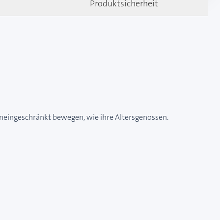
Produktsicherheit
o uneingeschränkt bewegen, wie ihre Altersgenossen.