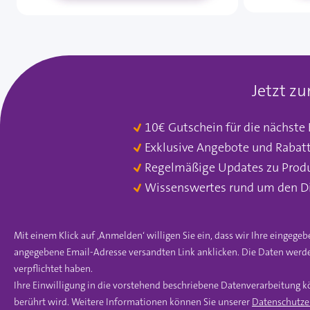
Jetzt z
10€ Gutschein für die nächste
Exklusive Angebote und Rabat
Regelmäßige Updates zu Prod
Wissenswertes rund um den D
Mit einem Klick auf ‚Anmelden‘ willigen Sie ein, dass wir Ihre einge
angegebene Email-Adresse versandten Link anklicken. Die Daten werde
verpflichtet haben.
Ihre Einwilligung in die vorstehend beschriebene Datenverarbeitung k
berührt wird. Weitere Informationen können Sie unserer
Datenschutze