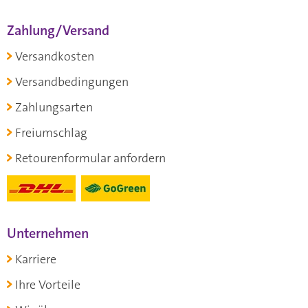
Zahlung/Versand
Versandkosten
Versandbedingungen
Zahlungsarten
Freiumschlag
Retourenformular anfordern
Unternehmen
Karriere
Ihre Vorteile