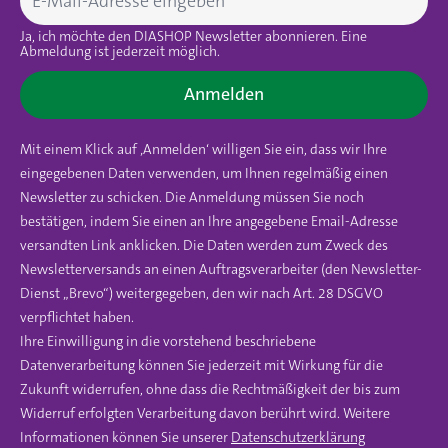
Ja, ich möchte den DIASHOP Newsletter abonnieren. Eine
Abmeldung ist jederzeit möglich.
Anmelden
Mit einem Klick auf ‚Anmelden‘ willigen Sie ein, dass wir Ihre
eingegebenen Daten verwenden, um Ihnen regelmäßig einen
Newsletter zu schicken. Die Anmeldung müssen Sie noch
bestätigen, indem Sie einen an Ihre angegebene Email-Adresse
versandten Link anklicken. Die Daten werden zum Zweck des
Newsletterversands an einen Auftragsverarbeiter (den Newsletter-
Dienst „Brevo“) weitergegeben, den wir nach Art. 28 DSGVO
verpflichtet haben.
Ihre Einwilligung in die vorstehend beschriebene
Datenverarbeitung können Sie jederzeit mit Wirkung für die
Zukunft widerrufen, ohne dass die Rechtmäßigkeit der bis zum
Widerruf erfolgten Verarbeitung davon berührt wird. Weitere
Informationen können Sie unserer
Datenschutzerklärung