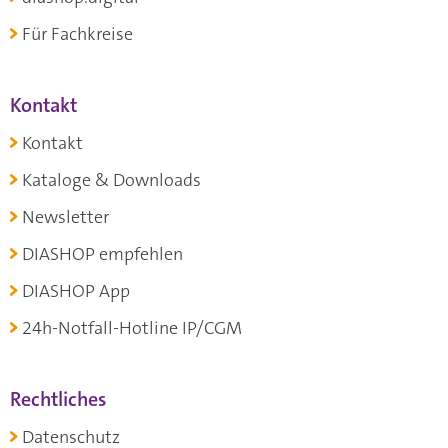
Für Fachkreise
Kontakt
Kontakt
Kataloge & Downloads
Newsletter
DIASHOP empfehlen
DIASHOP App
24h-Notfall-Hotline IP/CGM
Rechtliches
Datenschutz