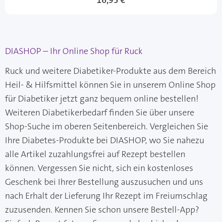
16,95 €
DIASHOP – Ihr Online Shop für Ruck
Ruck und weitere Diabetiker-Produkte aus dem Bereich
Heil- & Hilfsmittel können Sie in unserem Online Shop
für Diabetiker jetzt ganz bequem online bestellen!
Weiteren Diabetikerbedarf finden Sie über unsere
Shop-Suche im oberen Seitenbereich. Vergleichen Sie
Ihre Diabetes-Produkte bei DIASHOP, wo Sie nahezu
alle Artikel zuzahlungsfrei auf Rezept bestellen
können. Vergessen Sie nicht, sich ein kostenloses
Geschenk bei Ihrer Bestellung auszusuchen und uns
nach Erhalt der Lieferung Ihr Rezept im Freiumschlag
zuzusenden. Kennen Sie schon unsere Bestell-App?