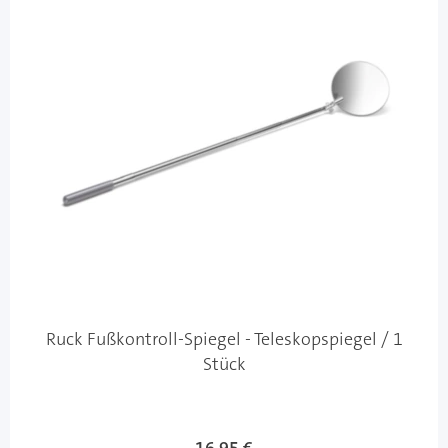
Ruck Fußkontroll-Spiegel - Teleskopspiegel / 1
Stück