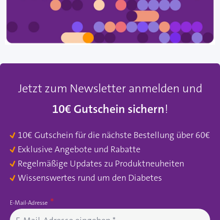
Jetzt zum Newsletter anmelden und
10€ Gutschein sichern
!
10€ Gutschein für die nächste Bestellung über 60€
Exklusive Angebote und Rabatte
Regelmäßige Updates zu Produktneuheiten
Wissenswertes rund um den Diabetes
E-Mail-Adresse