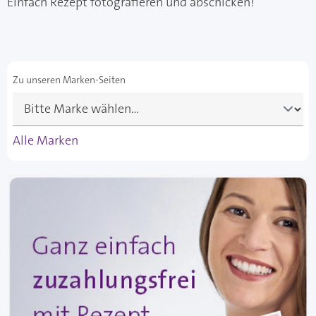
Einfach Rezept fotografieren und abschicken!
Zu unseren Marken-Seiten
Alle Marken