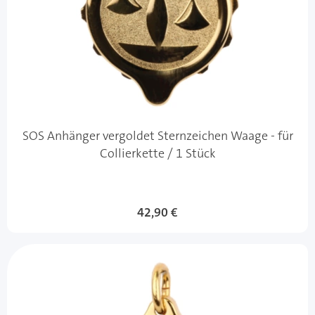
SOS Anhänger vergoldet Sternzeichen Waage - für
Collierkette / 1 Stück
42,90 €