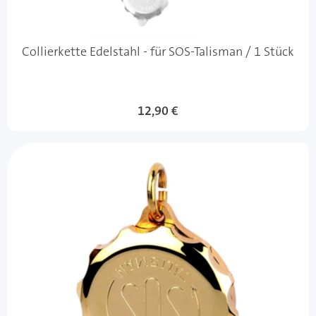
Collierkette Edelstahl - für SOS-Talisman / 1 Stück
12,90 €