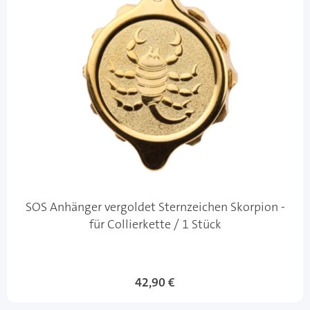
SOS Anhänger vergoldet Sternzeichen Skorpion -
für Collierkette / 1 Stück
42,90 €