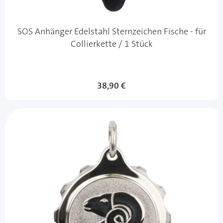
SOS Anhänger Edelstahl Sternzeichen Fische - für
Collierkette / 1 Stück
38,90 €