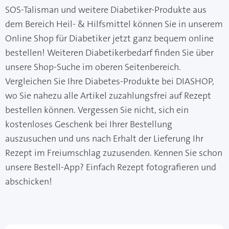
SOS-Talisman und weitere Diabetiker-Produkte aus
dem Bereich Heil- & Hilfsmittel können Sie in unserem
Online Shop für Diabetiker jetzt ganz bequem online
bestellen! Weiteren Diabetikerbedarf finden Sie über
unsere Shop-Suche im oberen Seitenbereich.
Vergleichen Sie Ihre Diabetes-Produkte bei DIASHOP,
wo Sie nahezu alle Artikel zuzahlungsfrei auf Rezept
bestellen können. Vergessen Sie nicht, sich ein
kostenloses Geschenk bei Ihrer Bestellung
auszusuchen und uns nach Erhalt der Lieferung Ihr
Rezept im Freiumschlag zuzusenden. Kennen Sie schon
unsere Bestell-App? Einfach Rezept fotografieren und
abschicken!