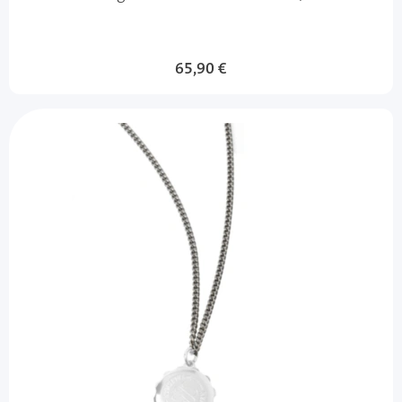
65,90 €