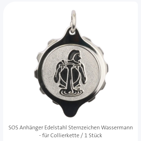
SOS Anhänger Edelstahl Sternzeichen Wassermann
- für Collierkette / 1 Stück