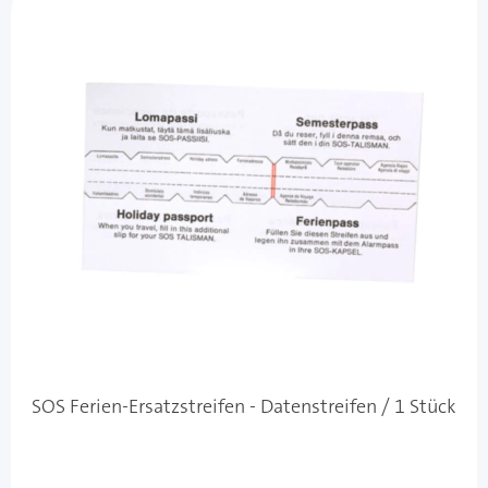
SOS Ferien-Ersatzstreifen - Datenstreifen / 1 Stück