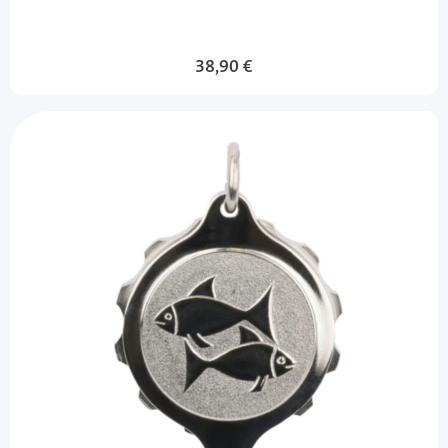
38,90 €