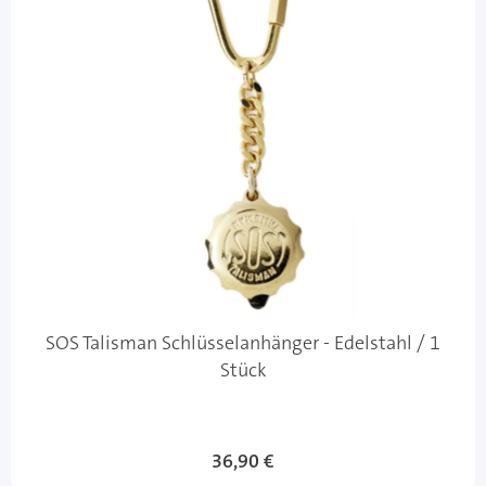
SOS Talisman Schlüsselanhänger - Edelstahl / 1
Stück
36,90 €