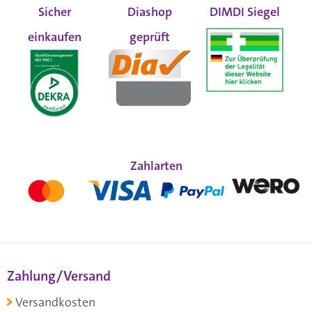
Sicher
Diashop
DIMDI Siegel
einkaufen
geprüft
Zahlarten
Zahlung/Versand
Versandkosten