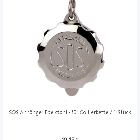
SOS Anhänger Edelstahl - für Collierkette / 1 Stück
36,90 €