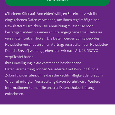
Mit einem Klick auf ‚Anmelden‘ willigen Sie ein, dass wir Ihre
eingegebenen Daten verwenden, um Ihnen regelmäßig einen
Newsletter zu schicken. Die Anmeldung müssen Sie noch
bestätigen, indem Sie einen an Ihre angegebene Email-Adresse
versandten Link anklicken. Die Daten werden zum Zweck des
Newsletterversands an einen Auftragsverarbeiter (den Newsletter-
Dienst „Brevo“) weitergegeben, den wir nach Art. 28 DSGVO
verpflichtet haben.
Ihre Einwilligung in die vorstehend beschriebene
Datenverarbeitung können Sie jederzeit mit Wirkung für die
Zukunft widerrufen, ohne dass die Rechtmäßigkeit der bis zum
Widerruf erfolgten Verarbeitung davon berührt wird. Weitere
Informationen können Sie unserer
Datenschutzerklärung
entnehmen.