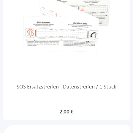
SOS Ersatzstreifen - Datenstreifen / 1 Stück
2,00 €