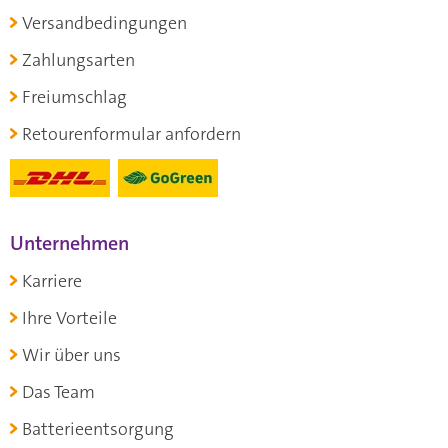
Versandbedingungen
Zahlungsarten
Freiumschlag
Retourenformular anfordern
Unternehmen
Karriere
Ihre Vorteile
Wir über uns
Das Team
Batterieentsorgung