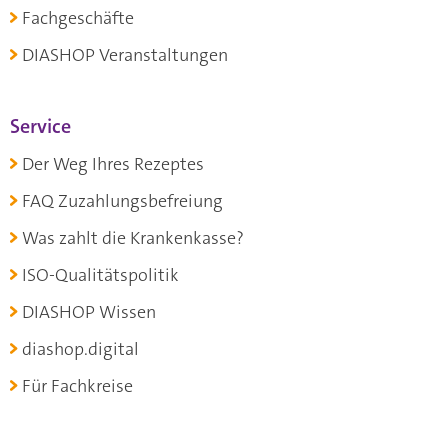
Fachgeschäfte
DIASHOP Veranstaltungen
Service
Der Weg Ihres Rezeptes
FAQ Zuzahlungsbefreiung
Was zahlt die Krankenkasse?
ISO-Qualitätspolitik
DIASHOP Wissen
diashop.digital
Für Fachkreise