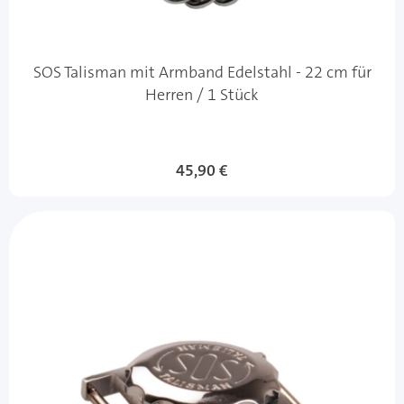
SOS Talisman mit Armband Edelstahl - 22 cm für
Herren / 1 Stück
45,90 €