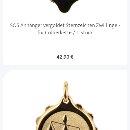
SOS Anhänger vergoldet Sternzeichen Zwillinge -
für Collierkette / 1 Stück
42,90 €