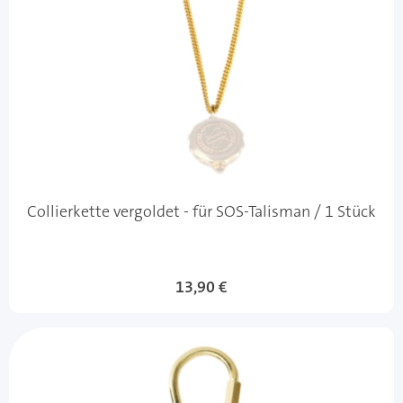
Collierkette vergoldet - für SOS-Talisman / 1 Stück
13,90 €