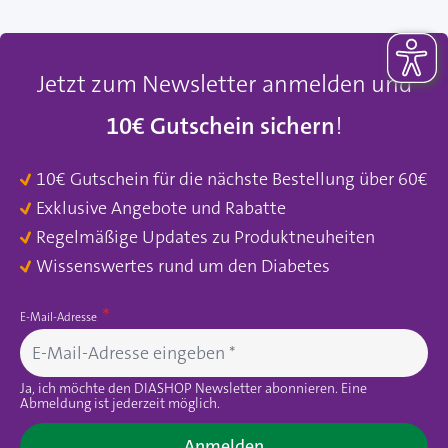
Jetzt zum Newsletter anmelden und
10€ Gutschein sichern
!
10€ Gutschein für die nächste Bestellung über 60€
Exklusive Angebote und Rabatte
Regelmäßige Updates zu Produktneuheiten
Wissenswertes rund um den Diabetes
E-Mail-Adresse
Ja, ich möchte den DIASHOP Newsletter abonnieren. Eine
Abmeldung ist jederzeit möglich.
Anmelden