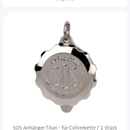
SOS Anhänger Titan - für Collierkette / 1 Stück