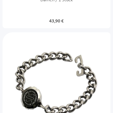
43,90 €