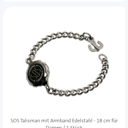
SOS Talisman mit Armband Edelstahl - 18 cm für
Damen / 1 Stück