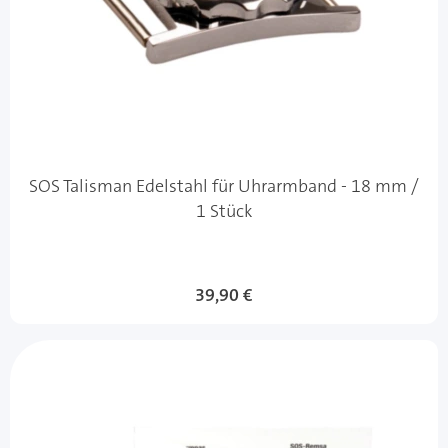
SOS Talisman Edelstahl für Uhrarmband - 18 mm /
1 Stück
39,90 €