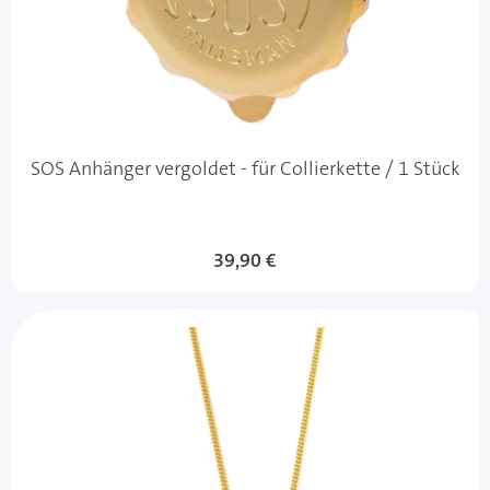
SOS Anhänger vergoldet - für Collierkette / 1 Stück
39,90 €