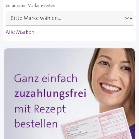
Zu unseren Marken-Seiten
Alle Marken