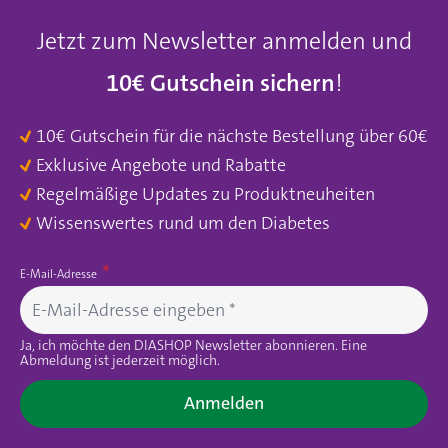
Jetzt zum Newsletter anmelden und
10€ Gutschein sichern
!
10€ Gutschein für die nächste Bestellung über 60€
Exklusive Angebote und Rabatte
Regelmäßige Updates zu Produktneuheiten
Wissenswertes rund um den Diabetes
E-Mail-Adresse
Ja, ich möchte den DIASHOP Newsletter abonnieren. Eine
Abmeldung ist jederzeit möglich.
Anmelden