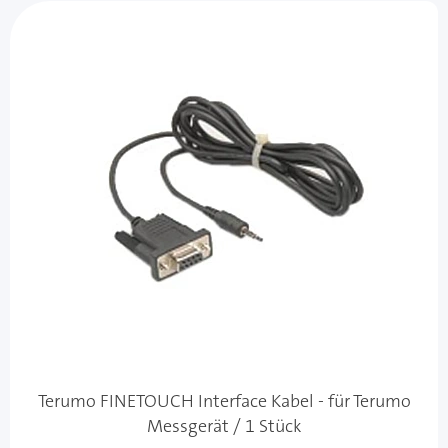
Terumo FINETOUCH Interface Kabel - für Terumo
Messgerät / 1 Stück