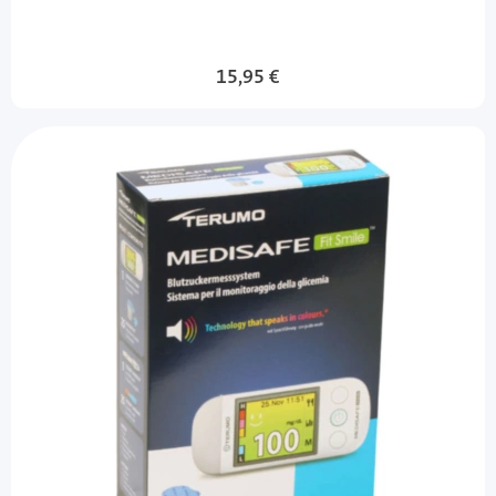
15,95 €