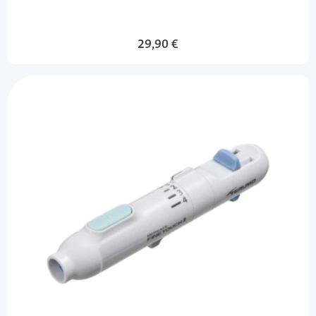
29,90 €