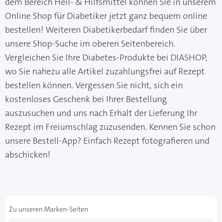
dem Bereich Heil- & Hilfsmittel können Sie in unserem
Online Shop für Diabetiker jetzt ganz bequem online
bestellen! Weiteren Diabetikerbedarf finden Sie über
unsere Shop-Suche im oberen Seitenbereich.
Vergleichen Sie Ihre Diabetes-Produkte bei DIASHOP,
wo Sie nahezu alle Artikel zuzahlungsfrei auf Rezept
bestellen können. Vergessen Sie nicht, sich ein
kostenloses Geschenk bei Ihrer Bestellung
auszusuchen und uns nach Erhalt der Lieferung Ihr
Rezept im Freiumschlag zuzusenden. Kennen Sie schon
unsere Bestell-App? Einfach Rezept fotografieren und
abschicken!
Zu unseren Marken-Seiten