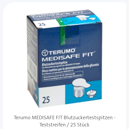
Terumo MEDISAFE FIT Blutzuckertestspitzen -
Teststreifen / 25 Stück