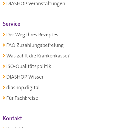
DIASHOP Veranstaltungen
Service
Der Weg Ihres Rezeptes
FAQ Zuzahlungsbefreiung
Was zahlt die Krankenkasse?
ISO-Qualitätspolitik
DIASHOP Wissen
diashop.digital
Für Fachkreise
Kontakt