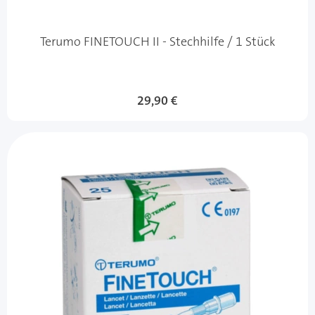
Terumo FINETOUCH II - Stechhilfe / 1 Stück
29,90 €