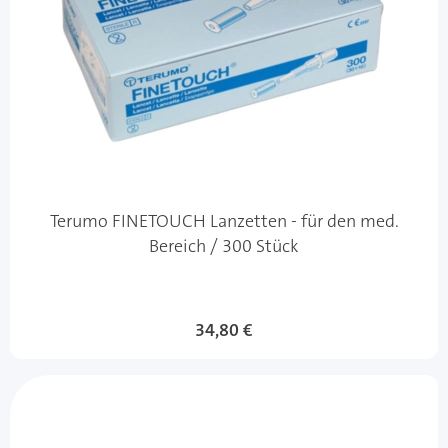
Terumo FINETOUCH Lanzetten - für den med.
Bereich / 300 Stück
34,80 €