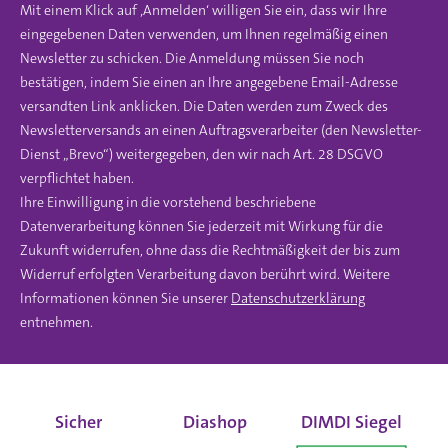
Mit einem Klick auf ‚Anmelden‘ willigen Sie ein, dass wir Ihre
eingegebenen Daten verwenden, um Ihnen regelmäßig einen
Newsletter zu schicken. Die Anmeldung müssen Sie noch
bestätigen, indem Sie einen an Ihre angegebene Email-Adresse
versandten Link anklicken. Die Daten werden zum Zweck des
Newsletterversands an einen Auftragsverarbeiter (den Newsletter-
Dienst „Brevo“) weitergegeben, den wir nach Art. 28 DSGVO
verpflichtet haben.
Ihre Einwilligung in die vorstehend beschriebene
Datenverarbeitung können Sie jederzeit mit Wirkung für die
Zukunft widerrufen, ohne dass die Rechtmäßigkeit der bis zum
Widerruf erfolgten Verarbeitung davon berührt wird. Weitere
Informationen können Sie unserer
Datenschutzerklärung
entnehmen.
Sicher
Diashop
DIMDI Siegel