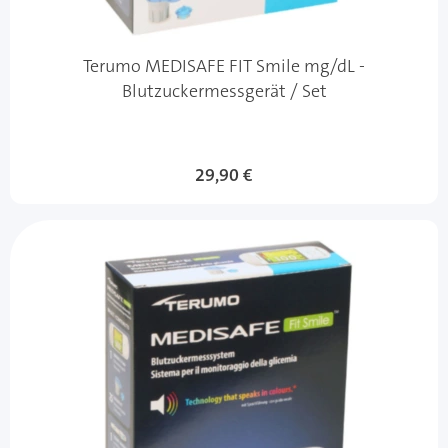
Terumo MEDISAFE FIT Smile mg/dL -
Blutzuckermessgerät / Set
29,90 €