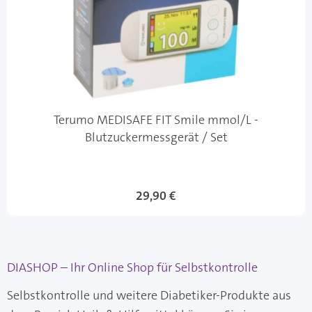
Terumo MEDISAFE FIT Smile mmol/L -
Blutzuckermessgerät / Set
29,90 €
DIASHOP – Ihr Online Shop für Selbstkontrolle
Selbstkontrolle und weitere Diabetiker-Produkte aus