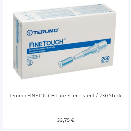
Terumo FINETOUCH Lanzetten - steril / 250 Stück
33,75 €