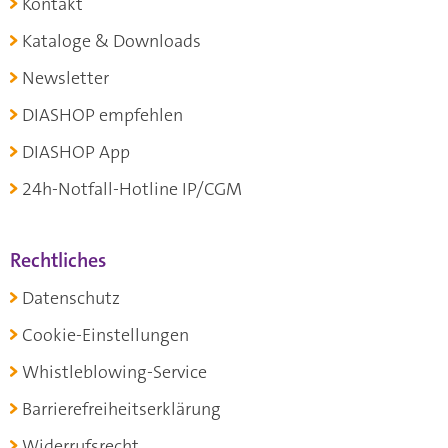
Kontakt
Kataloge & Downloads
Newsletter
DIASHOP empfehlen
DIASHOP App
24h-Notfall-Hotline IP/CGM
Rechtliches
Datenschutz
Cookie-Einstellungen
Whistleblowing-Service
Barrierefreiheitserklärung
Widerrufsrecht