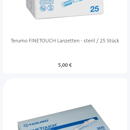
Terumo FINETOUCH Lanzetten - steril / 25 Stück
5,00 €