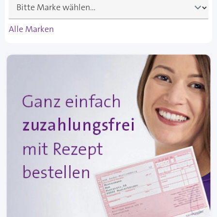
Alle Marken