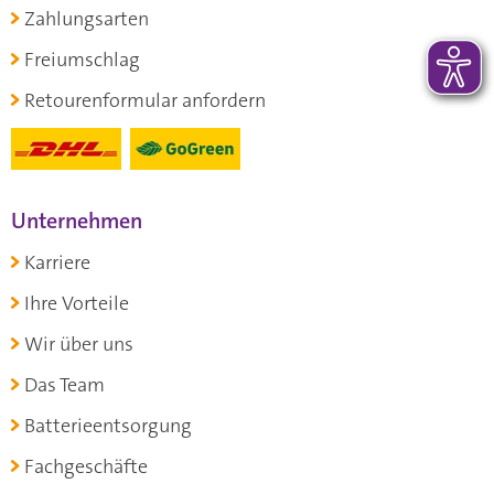
Zahlungsarten
Freiumschlag
Retourenformular anfordern
Unternehmen
Karriere
Ihre Vorteile
Wir über uns
Das Team
Batterieentsorgung
Fachgeschäfte