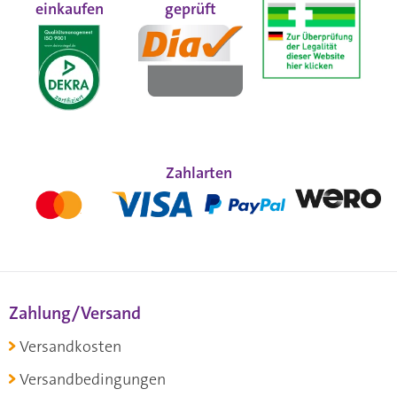
einkaufen
geprüft
Zahlarten
Zahlung/Versand
Versandkosten
Versandbedingungen