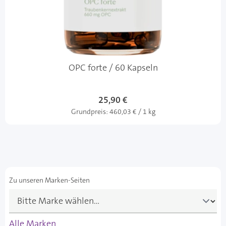
OPC forte / 60 Kapseln
25,90 €
Grundpreis:
460,03 € / 1 kg
Zu unseren Marken-Seiten
Alle Marken