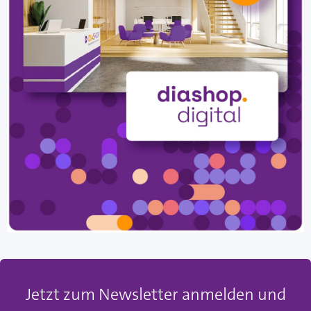
Jetzt zum Newsletter anmelden und