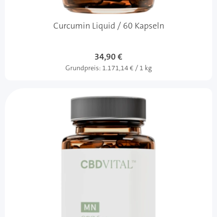
Curcumin Liquid / 60 Kapseln
34,90 €
Grundpreis:
1.171,14 € / 1 kg