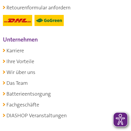
Retourenformular anfordern
Unternehmen
Karriere
Ihre Vorteile
Wir über uns
Das Team
Batterieentsorgung
Fachgeschäfte
DIASHOP Veranstaltungen