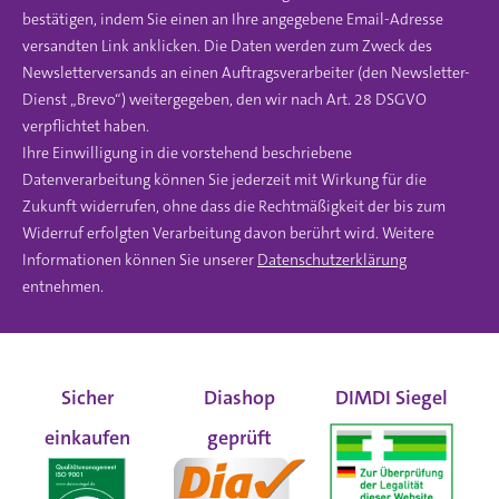
bestätigen, indem Sie einen an Ihre angegebene Email-Adresse
versandten Link anklicken. Die Daten werden zum Zweck des
Newsletterversands an einen Auftragsverarbeiter (den Newsletter-
Dienst „Brevo“) weitergegeben, den wir nach Art. 28 DSGVO
verpflichtet haben.
Ihre Einwilligung in die vorstehend beschriebene
Datenverarbeitung können Sie jederzeit mit Wirkung für die
Zukunft widerrufen, ohne dass die Rechtmäßigkeit der bis zum
Widerruf erfolgten Verarbeitung davon berührt wird. Weitere
Informationen können Sie unserer
Datenschutzerklärung
entnehmen.
Sicher
Diashop
DIMDI Siegel
einkaufen
geprüft