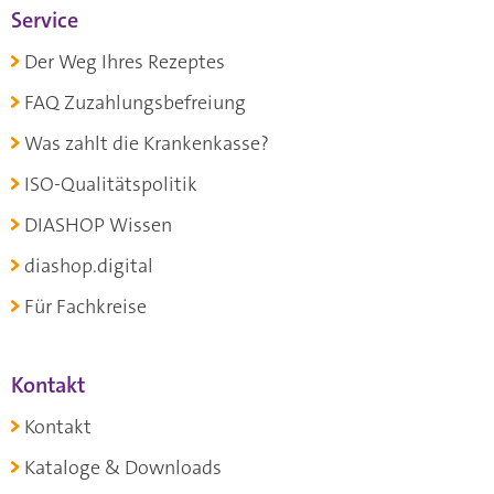
Service
Der Weg Ihres Rezeptes
FAQ Zuzahlungsbefreiung
Was zahlt die Krankenkasse?
ISO-Qualitätspolitik
DIASHOP Wissen
diashop.digital
Für Fachkreise
Kontakt
Kontakt
Kataloge & Downloads