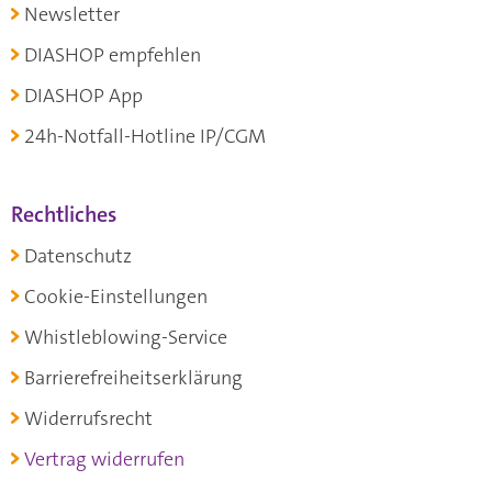
Newsletter
DIASHOP empfehlen
DIASHOP App
24h-Notfall-Hotline IP/CGM
Rechtliches
Datenschutz
Cookie-Einstellungen
Whistleblowing-Service
Barrierefreiheitserklärung
Widerrufsrecht
Vertrag widerrufen