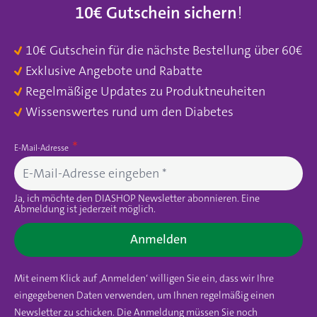
10€ Gutschein sichern
!
10€ Gutschein für die nächste Bestellung über 60€
Exklusive Angebote und Rabatte
Regelmäßige Updates zu Produktneuheiten
Wissenswertes rund um den Diabetes
E-Mail-Adresse
Ja, ich möchte den DIASHOP Newsletter abonnieren. Eine
Abmeldung ist jederzeit möglich.
Anmelden
Mit einem Klick auf ‚Anmelden‘ willigen Sie ein, dass wir Ihre
eingegebenen Daten verwenden, um Ihnen regelmäßig einen
Newsletter zu schicken. Die Anmeldung müssen Sie noch