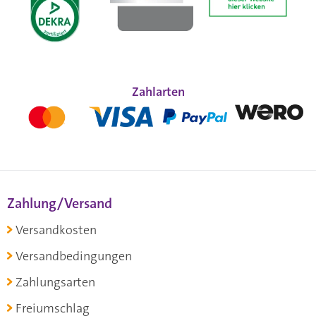
Zahlarten
Zahlung/Versand
Versandkosten
Versandbedingungen
Zahlungsarten
Freiumschlag