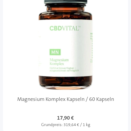
Magnesium Komplex Kapseln / 60 Kapseln
17,90 €
Grundpreis:
319,64 € / 1 kg