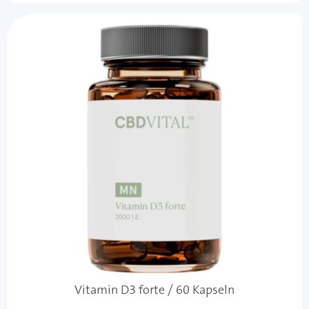
Vitamin D3 forte / 60 Kapseln