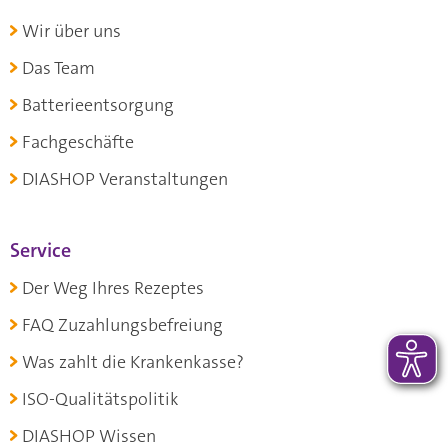
Wir über uns
Das Team
Batterieentsorgung
Fachgeschäfte
DIASHOP Veranstaltungen
Service
Der Weg Ihres Rezeptes
FAQ Zuzahlungsbefreiung
Was zahlt die Krankenkasse?
ISO-Qualitätspolitik
DIASHOP Wissen