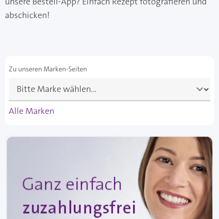
unsere Bestell-App? Einfach Rezept fotografieren und
abschicken!
Zu unseren Marken-Seiten
Alle Marken