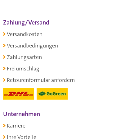
Zahlung/Versand
Versandkosten
Versandbedingungen
Zahlungsarten
Freiumschlag
Retourenformular anfordern
Unternehmen
Karriere
Ihre Vorteile