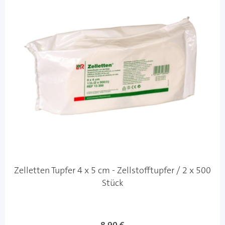
Zelletten Tupfer 4 x 5 cm - Zellstofftupfer / 2 x 500
Stück