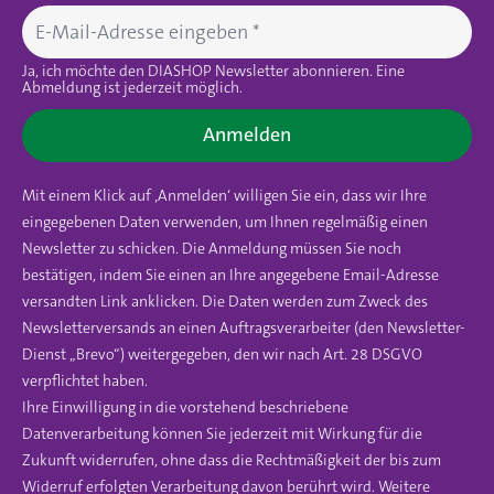
Ja, ich möchte den DIASHOP Newsletter abonnieren. Eine
Abmeldung ist jederzeit möglich.
Anmelden
Mit einem Klick auf ‚Anmelden‘ willigen Sie ein, dass wir Ihre
eingegebenen Daten verwenden, um Ihnen regelmäßig einen
Newsletter zu schicken. Die Anmeldung müssen Sie noch
bestätigen, indem Sie einen an Ihre angegebene Email-Adresse
versandten Link anklicken. Die Daten werden zum Zweck des
Newsletterversands an einen Auftragsverarbeiter (den Newsletter-
Dienst „Brevo“) weitergegeben, den wir nach Art. 28 DSGVO
verpflichtet haben.
Ihre Einwilligung in die vorstehend beschriebene
Datenverarbeitung können Sie jederzeit mit Wirkung für die
Zukunft widerrufen, ohne dass die Rechtmäßigkeit der bis zum
Widerruf erfolgten Verarbeitung davon berührt wird. Weitere