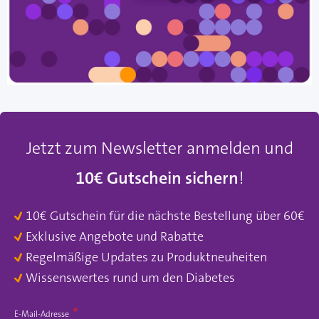
Jetzt zum Newsletter anmelden und
10€ Gutschein sichern
!
10€ Gutschein für die nächste Bestellung über 60€
Exklusive Angebote und Rabatte
Regelmäßige Updates zu Produktneuheiten
Wissenswertes rund um den Diabetes
E-Mail-Adresse