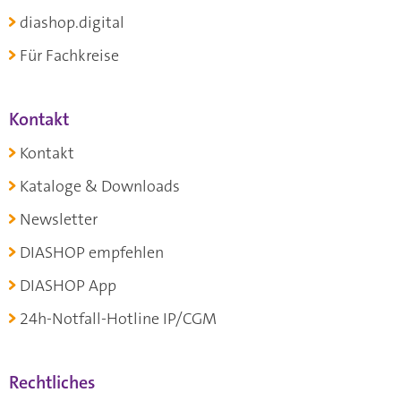
diashop.digital
Für Fachkreise
Kontakt
Kontakt
Kataloge & Downloads
Newsletter
DIASHOP empfehlen
DIASHOP App
24h-Notfall-Hotline IP/CGM
Rechtliches