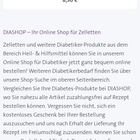
8,90 €
DIASHOP – Ihr Online Shop für Zelletten
Zelletten und weitere Diabetiker-Produkte aus dem
Bereich Heil- & Hilfsmittel können Sie in unserem
Online Shop für Diabetiker jetzt ganz bequem online
bestellen! Weiteren Diabetikerbedarf finden Sie über
unsere Shop-Suche im oberen Seitenbereich.
Vergleichen Sie Ihre Diabetes-Produkte bei DIASHOP,
wo Sie nahezu alle Artikel zuzahlungsfrei auf Rezept
bestellen können. Vergessen Sie nicht, sich ein
kostenloses Geschenk bei Ihrer Bestellung
auszusuchen und uns nach Erhalt der Lieferung Ihr
Rezept im Freiumschlag zuzusenden. Kennen Sie schon