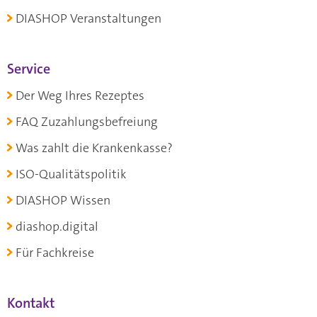
DIASHOP Veranstaltungen
Service
Der Weg Ihres Rezeptes
FAQ Zuzahlungsbefreiung
Was zahlt die Krankenkasse?
ISO-Qualitätspolitik
DIASHOP Wissen
diashop.digital
Für Fachkreise
Kontakt