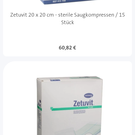
Zetuvit 20 x 20 cm - sterile Saugkompressen / 15
Stück
60,82 €