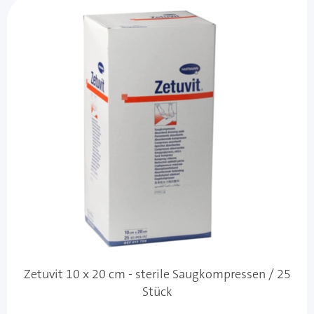
Zetuvit 10 x 20 cm - sterile Saugkompressen / 25
Stück