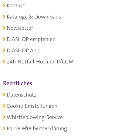
Kontakt
Kataloge & Downloads
Newsletter
DIASHOP empfehlen
DIASHOP App
24h-Notfall-Hotline IP/CGM
Rechtliches
Datenschutz
Cookie-Einstellungen
Whistleblowing-Service
Barrierefreiheitserklärung