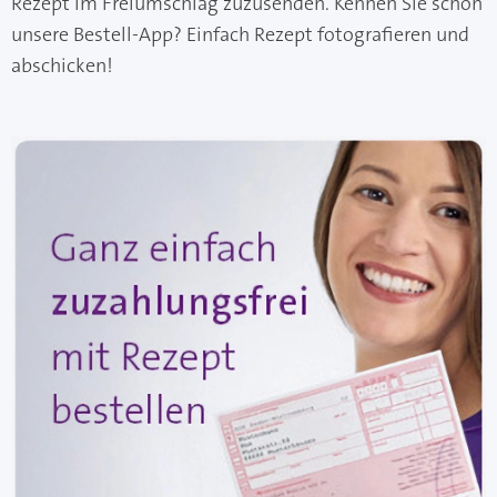
Rezept im Freiumschlag zuzusenden. Kennen Sie schon
unsere Bestell-App? Einfach Rezept fotografieren und
abschicken!