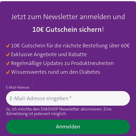
Jetzt zum Newsletter anmelden und
10€ Gutschein sichern
!
10€ Gutschein für die nächste Bestellung über 60€
Exklusive Angebote und Rabatte
Regelmäßige Updates zu Produktneuheiten
Wissenswertes rund um den Diabetes
E-Mail-Adresse
Ja, ich möchte den DIASHOP Newsletter abonnieren. Eine
Abmeldung ist jederzeit möglich.
Anmelden