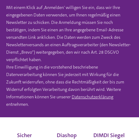
Mit einem Klick auf ‚Anmelden‘ willigen Sie ein, dass wir Ihre
eingegebenen Daten verwenden, um Ihnen regelmäßig einen
Newsletter zu schicken. Die Anmeldung müssen Sie noch
bestätigen, indem Sie einen an Ihre angegebene Email-Adresse
versandten Link anklicken. Die Daten werden zum Zweck des
Newsletterversands an einen Auftragsverarbeiter (den Newsletter-
Dienst „Brevo“) weitergegeben, den wir nach Art. 28 DSGVO
verpflichtet haben.
Ihre Einwilligung in die vorstehend beschriebene
Datenverarbeitung können Sie jederzeit mit Wirkung für die
Zukunft widerrufen, ohne dass die Rechtmäßigkeit der bis zum
Widerruf erfolgten Verarbeitung davon berührt wird. Weitere
Informationen können Sie unserer
Datenschutzerklärung
entnehmen.
Sicher
Diashop
DIMDI Siegel