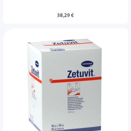
38,29 €