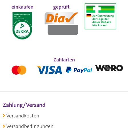
einkaufen
geprüft
Zahlarten
Zahlung/Versand
Versandkosten
Versandbedingungen