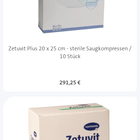
Zetuvit Plus 20 x 25 cm - sterile Saugkompressen /
10 Stück
291,25 €