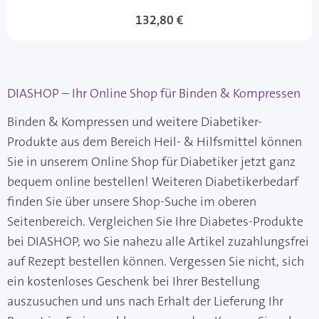
132,80 €
DIASHOP – Ihr Online Shop für Binden & Kompressen
Binden & Kompressen und weitere Diabetiker-
Produkte aus dem Bereich Heil- & Hilfsmittel können
Sie in unserem Online Shop für Diabetiker jetzt ganz
bequem online bestellen! Weiteren Diabetikerbedarf
finden Sie über unsere Shop-Suche im oberen
Seitenbereich. Vergleichen Sie Ihre Diabetes-Produkte
bei DIASHOP, wo Sie nahezu alle Artikel zuzahlungsfrei
auf Rezept bestellen können. Vergessen Sie nicht, sich
ein kostenloses Geschenk bei Ihrer Bestellung
auszusuchen und uns nach Erhalt der Lieferung Ihr