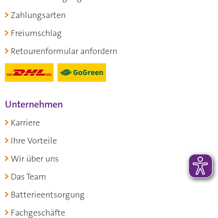
Zahlungsarten
Freiumschlag
Retourenformular anfordern
Unternehmen
Karriere
Ihre Vorteile
Wir über uns
Das Team
Batterieentsorgung
Fachgeschäfte