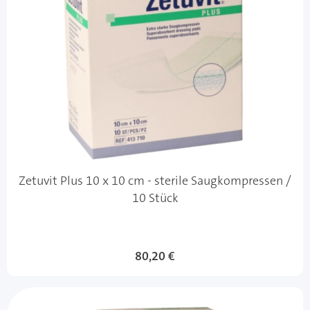
Zetuvit Plus 10 x 10 cm - sterile Saugkompressen /
10 Stück
80,20 €