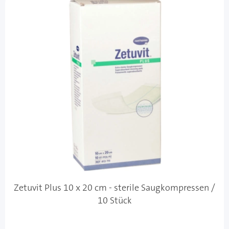
Zetuvit Plus 10 x 20 cm - sterile Saugkompressen /
10 Stück