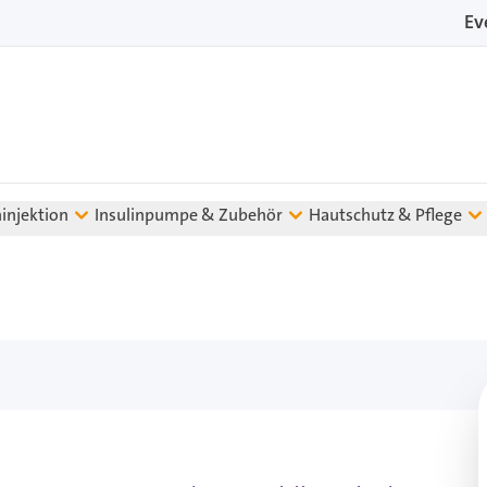
Ev
ninjektion
Insulinpumpe & Zubehör
Hautschutz & Pflege