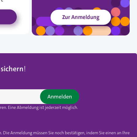
 sichern
!
Anmelden
en. Eine Abmeldung ist jederzeit möglich.
n. Die Anmeldung müssen Sie noch bestätigen, indem Sie einen an Ihre