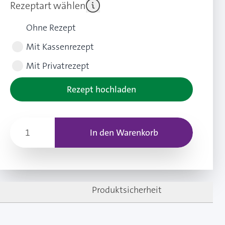
Rezeptart wählen
Ohne Rezept
Mit Kassenrezept
Mit Privatrezept
Rezept hochladen
In den Warenkorb
Produktsicherheit