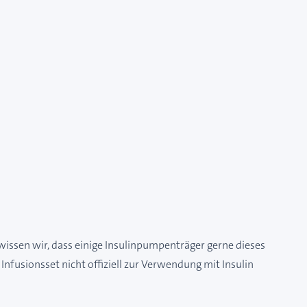
wissen wir, dass einige Insulinpumpenträger gerne dieses
nfusionsset nicht offiziell zur Verwendung mit Insulin