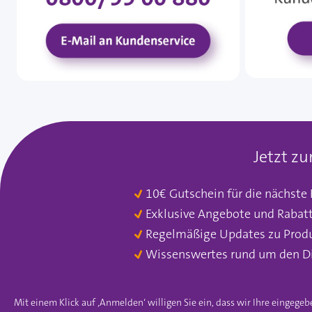
Jetzt z
10€ Gutschein für die nächste
Exklusive Angebote und Rabat
Regelmäßige Updates zu Prod
Wissenswertes rund um den D
Mit einem Klick auf ‚Anmelden‘ willigen Sie ein, dass wir Ihre einge