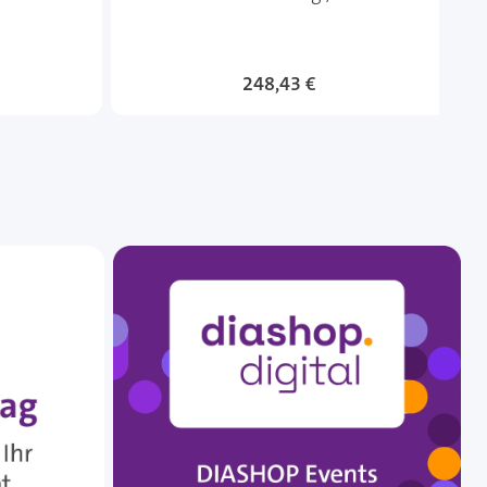
248,43 €