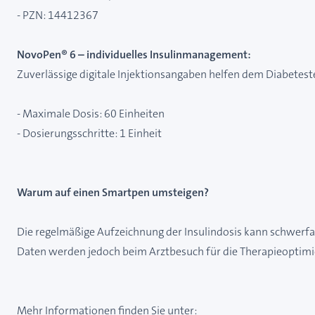
- PZN: 14412367
NovoPen® 6 – individuelles Insulinmanagement:
Zuverlässige digitale Injektionsangaben helfen dem Diabeteste
- Maximale Dosis: 60 Einheiten
- Dosierungsschritte: 1 Einheit
Warum auf einen Smartpen umsteigen?
Die regelmäßige Aufzeichnung der Insulindosis kann schwerfall
Daten werden jedoch beim Arztbesuch für die Therapieoptimi
Mehr Informationen finden Sie unter: