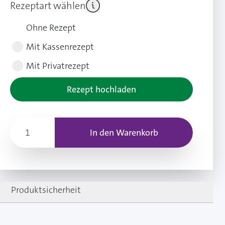
Rezeptart wählen
Ohne Rezept
Mit Kassenrezept
Mit Privatrezept
Rezept hochladen
In den Warenkorb
Produktsicherheit