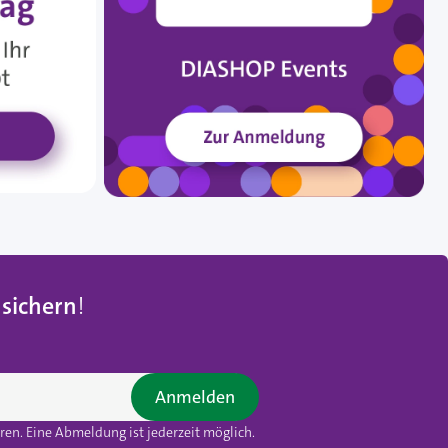
 sichern
!
Anmelden
en. Eine Abmeldung ist jederzeit möglich.