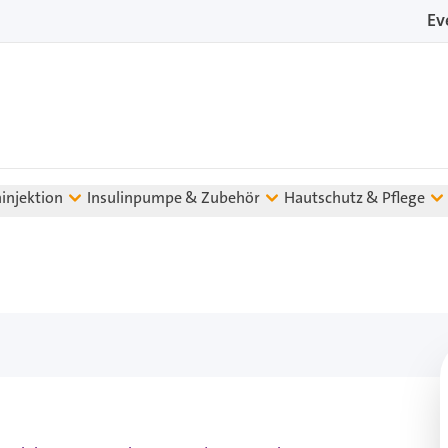
Ev
ninjektion
Insulinpumpe & Zubehör
Hautschutz & Pflege