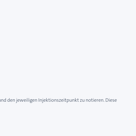
nd den jeweiligen Injektionszeitpunkt zu notieren. Diese