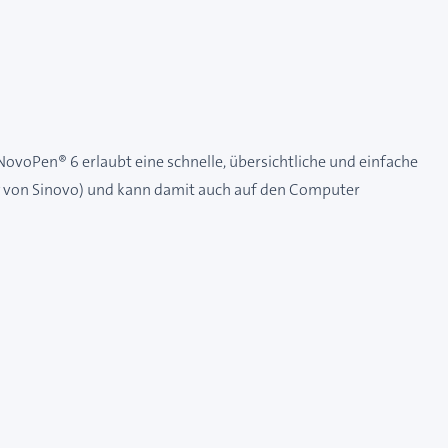
voPen® 6 erlaubt eine schnelle, übersichtliche und einfache
y von Sinovo) und kann damit auch auf den Computer