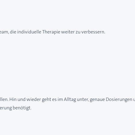
am, die individuelle Therapie weiter zu verbessern.
en. Hin und wieder geht es im Alltag unter, genaue Dosierungen u
erung benötigt.