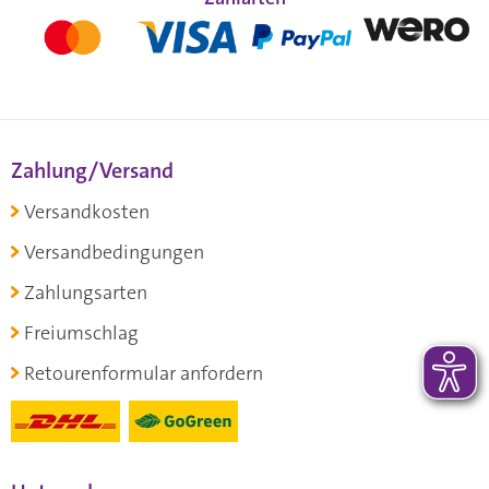
Zahlung/Versand
Versandkosten
Versandbedingungen
Zahlungsarten
Freiumschlag
Retourenformular anfordern