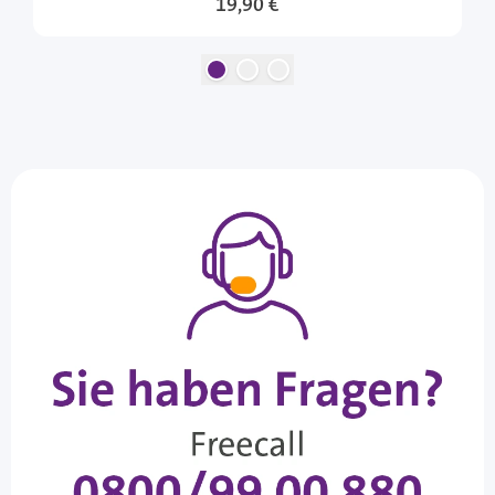
19,90 €