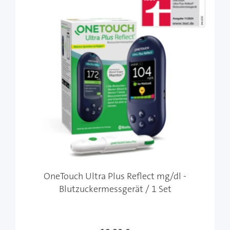
OneTouch Ultra Plus Reflect mg/dl -
Blutzuckermessgerät / 1 Set