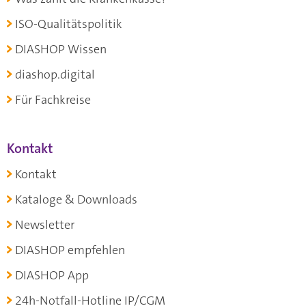
ISO-Qualitätspolitik
DIASHOP Wissen
diashop.digital
Für Fachkreise
Kontakt
Kontakt
Kataloge & Downloads
Newsletter
DIASHOP empfehlen
DIASHOP App
24h-Notfall-Hotline IP/CGM