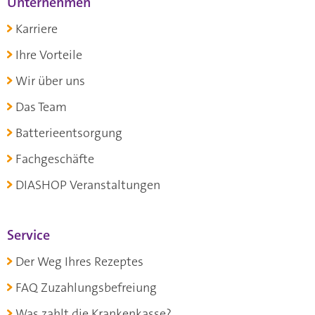
Unternehmen
Karriere
Ihre Vorteile
Wir über uns
Das Team
Batterieentsorgung
Fachgeschäfte
DIASHOP Veranstaltungen
Service
Der Weg Ihres Rezeptes
FAQ Zuzahlungsbefreiung
Was zahlt die Krankenkasse?