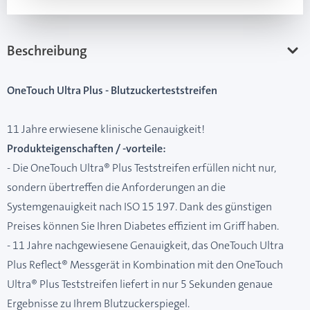
Beschreibung
OneTouch Ultra Plus - Blutzuckerteststreifen
11 Jahre erwiesene klinische Genauigkeit!
Produkteigenschaften / -vorteile:
- Die OneTouch Ultra® Plus Teststreifen erfüllen nicht nur,
sondern übertreffen die Anforderungen an die
Systemgenauigkeit nach ISO 15 197. Dank des günstigen
Preises können Sie Ihren Diabetes effizient im Griff haben.
- 11 Jahre nachgewiesene Genauigkeit, das OneTouch Ultra
Plus Reflect® Messgerät in Kombination mit den OneTouch
Ultra® Plus Teststreifen liefert in nur 5 Sekunden genaue
Ergebnisse zu Ihrem Blutzuckerspiegel.