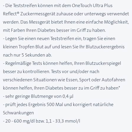
- Die Teststreifen können mit dem OneTouch Ultra Plus
Reflect® Zuckermessgerät zuhause oder unterwegs verwendet
werden. Das Messgerät bietet Ihnen eine einfache Möglichkeit,
mit Farben Ihren Diabetes besser im Griff zu haben.
- Legen Sie einen neuen Teststreifen ein, tragen Sie einen
kleinen Tropfen Blut auf und lesen Sie Ihr Blutzuckerergebnis
nach nur 5 Sekunden ab.
- Regelmäßige Tests können helfen, Ihren Blutzuckerspiegel
besser zu kontrollieren. Tests vor und/oder nach
verschiedenen Situationen wie Essen, Sport oder Autofahren
können helfen, Ihren Diabetes besser zu im Griff zu haben*
- sehr geringe Blutmenge von 0,4 µl
- prüft jedes Ergebnis 500 Mal und korrigiert natürliche
Schwankungen
- 20 - 600 mg/dl bzw. 1,1 - 33,3 mmol/l