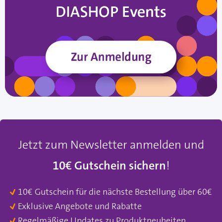
Jetzt zum Newsletter anmelden und
10€ Gutschein sichern
!
10€ Gutschein für die nächste Bestellung über 60€
Exklusive Angebote und Rabatte
Regelmäßige Updates zu Produktneuheiten