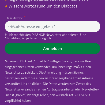
Wissenswertes rund um den Diabetes
E-Mail-Adresse
Ja, ich möchte den DIASHOP Newsletter abonnieren. Eine
Abmeldung ist jederzeit möglich.
Anmelden
Mit einem Klick auf ‚Anmelden‘ willigen Sie ein, dass wir Ihre
eingegebenen Daten verwenden, um Ihnen regelmäßig einen
Newsletter zu schicken. Die Anmeldung müssen Sie noch
bestätigen, indem Sie einen an Ihre angegebene Email-Adresse
versandten Link anklicken. Die Daten werden zum Zweck des
Newsletterversands an einen Auftragsverarbeiter (den Newsletter-
Dienst „Brevo“) weitergegeben, den wir nach Art. 28 DSGVO
verpflichtet haben.