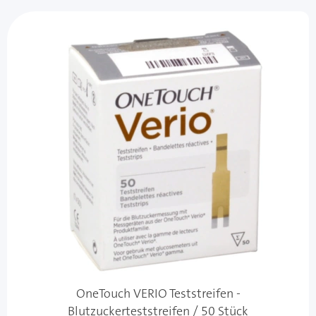
OneTouch VERIO Teststreifen -
Blutzuckerteststreifen / 50 Stück