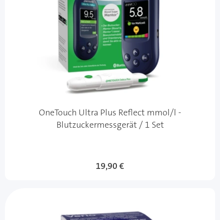
OneTouch Ultra Plus Reflect mmol/l -
Blutzuckermessgerät / 1 Set
19,90 €