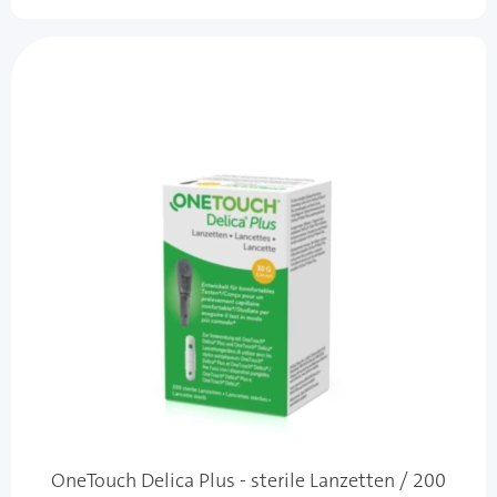
OneTouch Delica Plus - sterile Lanzetten / 200