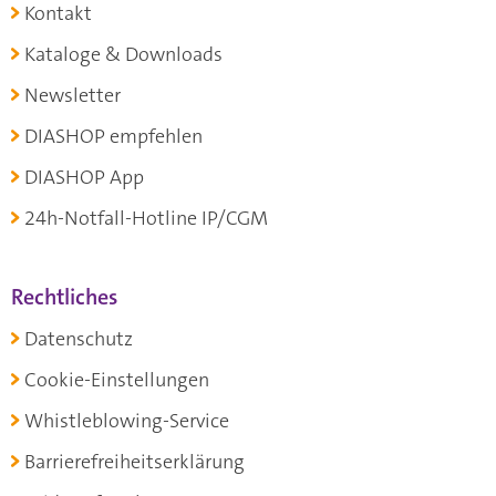
Kontakt
Kataloge & Downloads
Newsletter
DIASHOP empfehlen
DIASHOP App
24h-Notfall-Hotline IP/CGM
Rechtliches
Datenschutz
Cookie-Einstellungen
Whistleblowing-Service
Barrierefreiheitserklärung