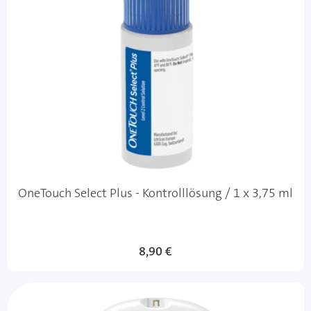
OneTouch Select Plus - Kontrolllösung / 1 x 3,75 ml
8,90 €