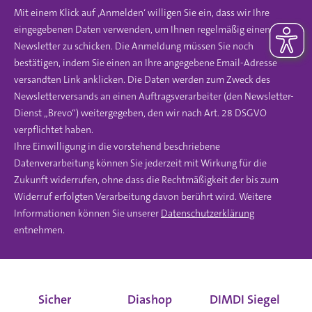
Mit einem Klick auf ‚Anmelden‘ willigen Sie ein, dass wir Ihre
eingegebenen Daten verwenden, um Ihnen regelmäßig einen
Newsletter zu schicken. Die Anmeldung müssen Sie noch
bestätigen, indem Sie einen an Ihre angegebene Email-Adresse
versandten Link anklicken. Die Daten werden zum Zweck des
Newsletterversands an einen Auftragsverarbeiter (den Newsletter-
Dienst „Brevo“) weitergegeben, den wir nach Art. 28 DSGVO
verpflichtet haben.
Ihre Einwilligung in die vorstehend beschriebene
Datenverarbeitung können Sie jederzeit mit Wirkung für die
Zukunft widerrufen, ohne dass die Rechtmäßigkeit der bis zum
Widerruf erfolgten Verarbeitung davon berührt wird. Weitere
Informationen können Sie unserer
Datenschutzerklärung
entnehmen.
Sicher
Diashop
DIMDI Siegel