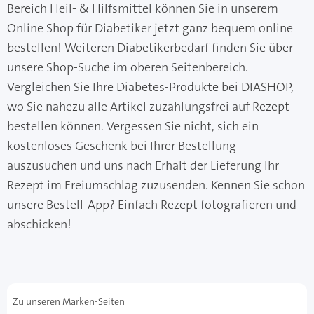
Bereich Heil- & Hilfsmittel können Sie in unserem
Online Shop für Diabetiker jetzt ganz bequem online
bestellen! Weiteren Diabetikerbedarf finden Sie über
unsere Shop-Suche im oberen Seitenbereich.
Vergleichen Sie Ihre Diabetes-Produkte bei DIASHOP,
wo Sie nahezu alle Artikel zuzahlungsfrei auf Rezept
bestellen können. Vergessen Sie nicht, sich ein
kostenloses Geschenk bei Ihrer Bestellung
auszusuchen und uns nach Erhalt der Lieferung Ihr
Rezept im Freiumschlag zuzusenden. Kennen Sie schon
unsere Bestell-App? Einfach Rezept fotografieren und
abschicken!
Zu unseren Marken-Seiten