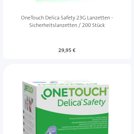
OneTouch Delica Safety 23G Lanzetten -
Sicherheitslanzetten / 200 Stück
29,95 €