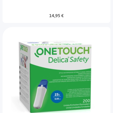
14,95 €