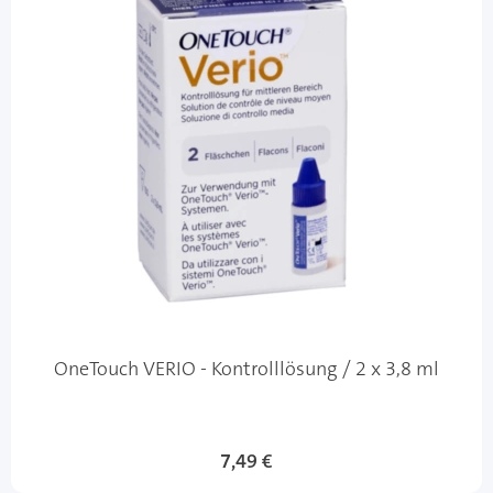
OneTouch VERIO - Kontrolllösung / 2 x 3,8 ml
7,49 €