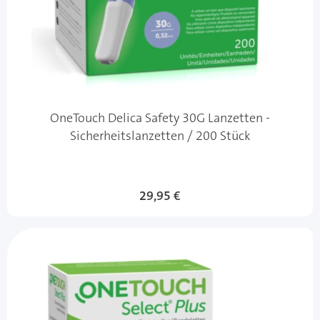
OneTouch Delica Safety 30G Lanzetten -
Sicherheitslanzetten / 200 Stück
29,95 €