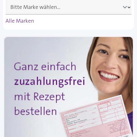
Alle Marken