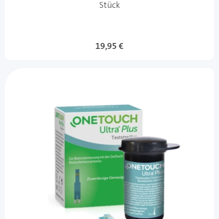
Stück
19,95 €