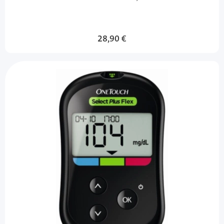
28,90 €