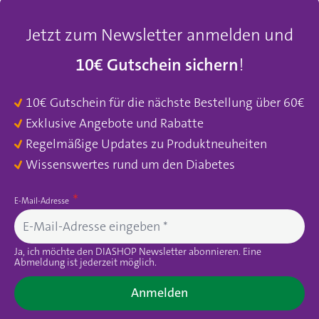
Jetzt zum Newsletter anmelden und
10€ Gutschein sichern
!
10€ Gutschein für die nächste Bestellung über 60€
Exklusive Angebote und Rabatte
Regelmäßige Updates zu Produktneuheiten
Wissenswertes rund um den Diabetes
E-Mail-Adresse
Ja, ich möchte den DIASHOP Newsletter abonnieren. Eine
Abmeldung ist jederzeit möglich.
Anmelden