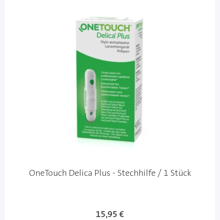
OneTouch Delica Plus - Stechhilfe / 1 Stück
15,95 €