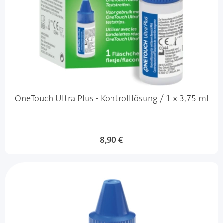
OneTouch Ultra Plus - Kontrolllösung / 1 x 3,75 ml
8,90 €