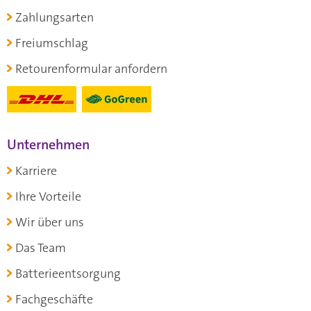
Zahlungsarten
Freiumschlag
Retourenformular anfordern
Unternehmen
Karriere
Ihre Vorteile
Wir über uns
Das Team
Batterieentsorgung
Fachgeschäfte