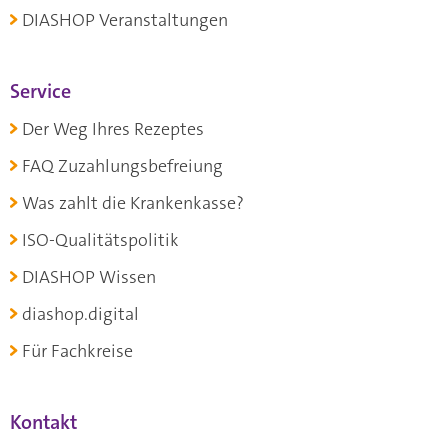
DIASHOP Veranstaltungen
Service
Der Weg Ihres Rezeptes
FAQ Zuzahlungsbefreiung
Was zahlt die Krankenkasse?
ISO-Qualitätspolitik
DIASHOP Wissen
diashop.digital
Für Fachkreise
Kontakt