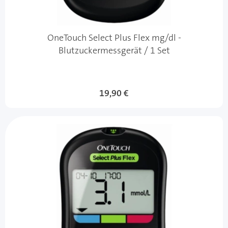
OneTouch Select Plus Flex mg/dl -
Blutzuckermessgerät / 1 Set
19,90 €