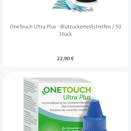
OneTouch Ultra Plus - Blutzuckerteststreifen / 50
Stück
22,90 €