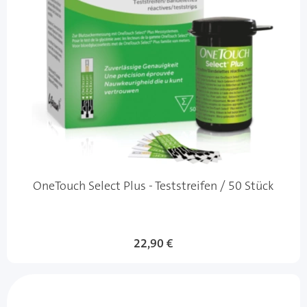
OneTouch Select Plus - Teststreifen / 50 Stück
22,90 €