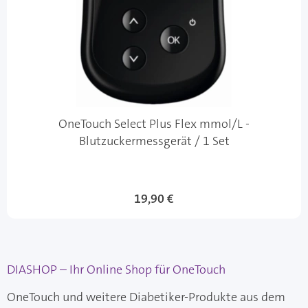
OneTouch Select Plus Flex mmol/L -
Blutzuckermessgerät / 1 Set
19,90 €
DIASHOP – Ihr Online Shop für OneTouch
OneTouch und weitere Diabetiker-Produkte aus dem