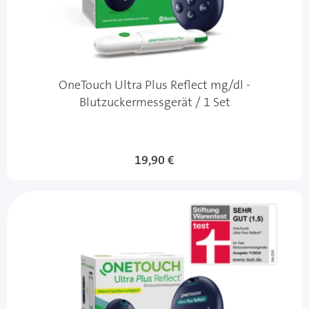
OneTouch Ultra Plus Reflect mg/dl -
Blutzuckermessgerät / 1 Set
19,90 €