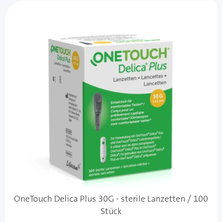
OneTouch Delica Plus 30G - sterile Lanzetten / 100
Stück