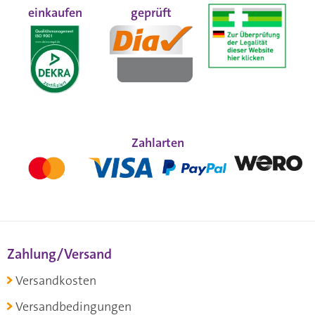
einkaufen
geprüft
Zahlarten
Zahlung/Versand
Versandkosten
Versandbedingungen