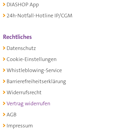
DIASHOP App
24h-Notfall-Hotline IP/CGM
Rechtliches
Datenschutz
Cookie-Einstellungen
Whistleblowing-Service
Barrierefreiheitserklärung
Widerrufsrecht
Vertrag widerrufen
AGB
Impressum