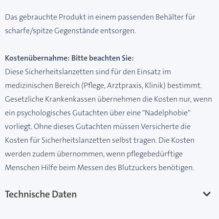
Das gebrauchte Produkt in einem passenden Behälter für
scharfe/spitze Gegenstände entsorgen.
Kostenübernahme: Bitte beachten Sie:
Diese Sicherheitslanzetten sind für den Einsatz im
medizinischen Bereich (Pflege, Arztpraxis, Klinik) bestimmt.
Gesetzliche Krankenkassen übernehmen die Kosten nur, wenn
ein psychologisches Gutachten über eine "Nadelphobie"
vorliegt. Ohne dieses Gutachten müssen Versicherte die
Kosten für Sicherheitslanzetten selbst tragen. Die Kosten
werden zudem übernommen, wenn pflegebedürftige
Menschen Hilfe beim Messen des Blutzuckers benötigen.
Technische Daten