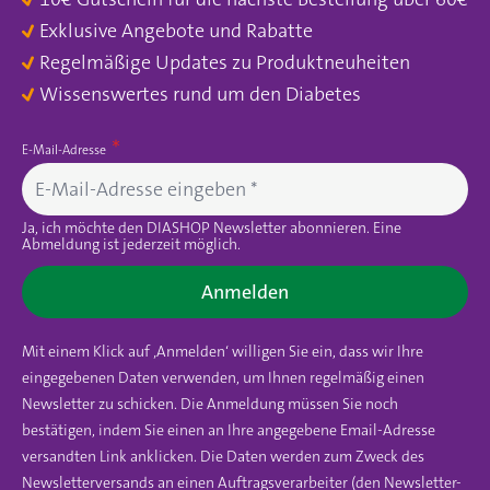
Exklusive Angebote und Rabatte
Regelmäßige Updates zu Produktneuheiten
Wissenswertes rund um den Diabetes
E-Mail-Adresse
Ja, ich möchte den DIASHOP Newsletter abonnieren. Eine
Abmeldung ist jederzeit möglich.
Anmelden
Mit einem Klick auf ‚Anmelden‘ willigen Sie ein, dass wir Ihre
eingegebenen Daten verwenden, um Ihnen regelmäßig einen
Newsletter zu schicken. Die Anmeldung müssen Sie noch
bestätigen, indem Sie einen an Ihre angegebene Email-Adresse
versandten Link anklicken. Die Daten werden zum Zweck des
Newsletterversands an einen Auftragsverarbeiter (den Newsletter-