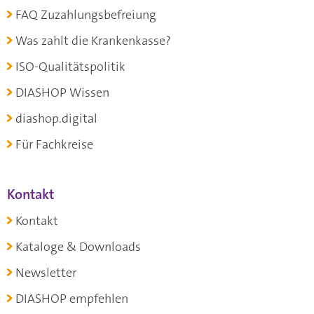
FAQ Zuzahlungsbefreiung
Was zahlt die Krankenkasse?
ISO-Qualitätspolitik
DIASHOP Wissen
diashop.digital
Für Fachkreise
Kontakt
Kontakt
Kataloge & Downloads
Newsletter
DIASHOP empfehlen