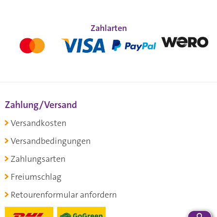
Zahlarten
Zahlung/Versand
Versandkosten
Versandbedingungen
Zahlungsarten
Freiumschlag
Retourenformular anfordern