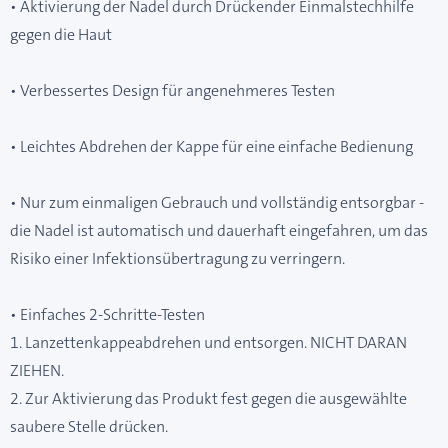
• Aktivierung der Nadel durch Drückender Einmalstechhilfe
gegen die Haut
• Verbessertes Design für angenehmeres Testen
• Leichtes Abdrehen der Kappe für eine einfache Bedienung
• Nur zum einmaligen Gebrauch und vollständig entsorgbar -
die Nadel ist automatisch und dauerhaft eingefahren, um das
Risiko einer Infektionsübertragung zu verringern.
• Einfaches 2-Schritte-Testen
1. Lanzettenkappeabdrehen und entsorgen. NICHT DARAN
ZIEHEN.
2. Zur Aktivierung das Produkt fest gegen die ausgewählte
saubere Stelle drücken.