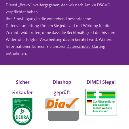
Dienst „Brevo“) weitergegeben, den wir nach Art. 28 DSGVO
verpflichtet haben.
Ihre Einwilligung in die vorstehend beschriebene
Datenverarbeitung können Sie jederzeit mit Wirkung für die
Zukunft widerrufen, ohne dass die Rechtmäßigkeit der bis zum
Widerruf erfolgten Verarbeitung davon berührt wird. Weitere
Informationen können Sie unserer
Datenschutzerklärung
entnehmen.
Sicher
Diashop
DIMDI Siegel
einkaufen
geprüft