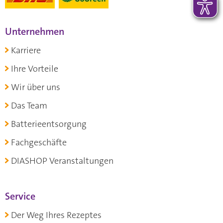
Unternehmen
Karriere
Ihre Vorteile
Wir über uns
Das Team
Batterieentsorgung
Fachgeschäfte
DIASHOP Veranstaltungen
Service
Der Weg Ihres Rezeptes