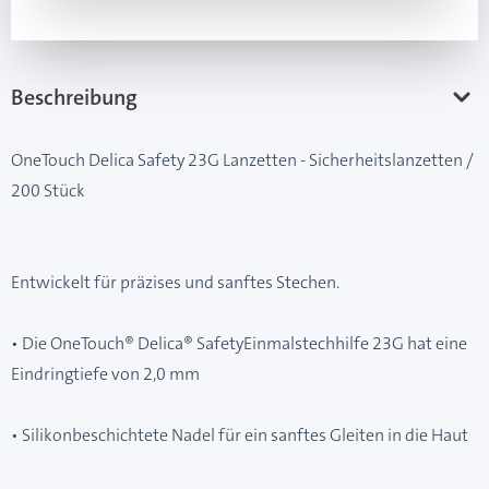
Beschreibung
OneTouch Delica Safety 23G Lanzetten - Sicherheitslanzetten /
200 Stück
Entwickelt für präzises und sanftes Stechen.
• Die OneTouch® Delica® SafetyEinmalstechhilfe 23G hat eine
Eindringtiefe von 2,0 mm
• Silikonbeschichtete Nadel für ein sanftes Gleiten in die Haut