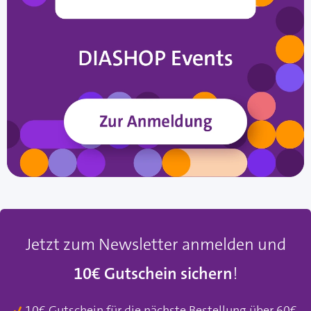
Jetzt zum Newsletter anmelden und
10€ Gutschein sichern
!
10€ Gutschein für die nächste Bestellung über 60€