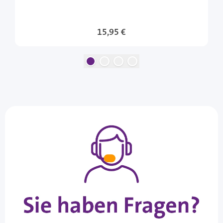
15,95 €