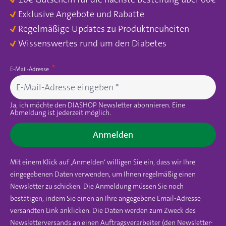
Exklusive Angebote und Rabatte
Regelmäßige Updates zu Produktneuheiten
Wissenswertes rund um den Diabetes
E-Mail-Adresse
Ja, ich möchte den DIASHOP Newsletter abonnieren. Eine
Abmeldung ist jederzeit möglich.
Anmelden
Mit einem Klick auf ‚Anmelden‘ willigen Sie ein, dass wir Ihre
eingegebenen Daten verwenden, um Ihnen regelmäßig einen
Newsletter zu schicken. Die Anmeldung müssen Sie noch
bestätigen, indem Sie einen an Ihre angegebene Email-Adresse
versandten Link anklicken. Die Daten werden zum Zweck des
Newsletterversands an einen Auftragsverarbeiter (den Newsletter-