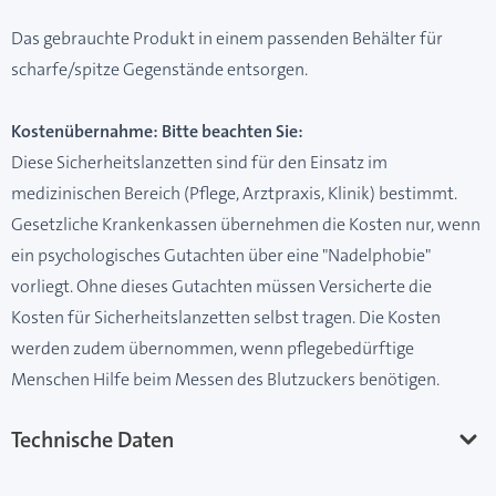
Das gebrauchte Produkt in einem passenden Behälter für
scharfe/spitze Gegenstände entsorgen.
Kostenübernahme: Bitte beachten Sie:
Diese Sicherheitslanzetten sind für den Einsatz im
medizinischen Bereich (Pflege, Arztpraxis, Klinik) bestimmt.
Gesetzliche Krankenkassen übernehmen die Kosten nur, wenn
ein psychologisches Gutachten über eine "Nadelphobie"
vorliegt. Ohne dieses Gutachten müssen Versicherte die
Kosten für Sicherheitslanzetten selbst tragen. Die Kosten
werden zudem übernommen, wenn pflegebedürftige
Menschen Hilfe beim Messen des Blutzuckers benötigen.
Technische Daten