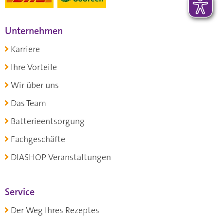
Unternehmen
Karriere
Ihre Vorteile
Wir über uns
Das Team
Batterieentsorgung
Fachgeschäfte
DIASHOP Veranstaltungen
Service
Der Weg Ihres Rezeptes