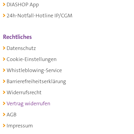
DIASHOP App
24h-Notfall-Hotline IP/CGM
Rechtliches
Datenschutz
Cookie-Einstellungen
Whistleblowing-Service
Barrierefreiheitserklärung
Widerrufsrecht
Vertrag widerrufen
AGB
Impressum