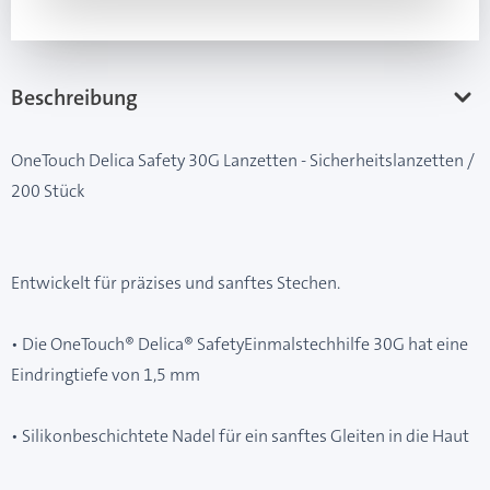
Beschreibung
OneTouch Delica Safety 30G Lanzetten - Sicherheitslanzetten /
200 Stück
Entwickelt für präzises und sanftes Stechen.
• Die OneTouch® Delica® SafetyEinmalstechhilfe 30G hat eine
Eindringtiefe von 1,5 mm
• Silikonbeschichtete Nadel für ein sanftes Gleiten in die Haut