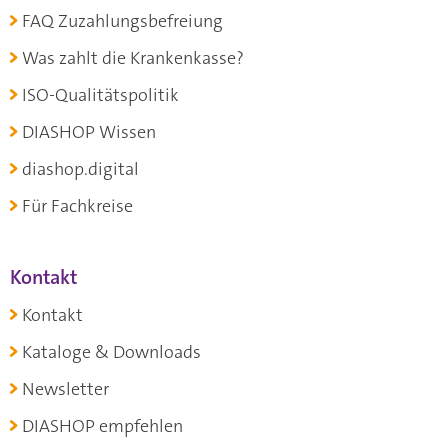
FAQ Zuzahlungsbefreiung
Was zahlt die Krankenkasse?
ISO-Qualitätspolitik
DIASHOP Wissen
diashop.digital
Für Fachkreise
Kontakt
Kontakt
Kataloge & Downloads
Newsletter
DIASHOP empfehlen