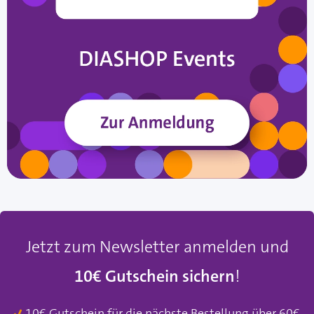
Jetzt zum Newsletter anmelden und
10€ Gutschein sichern
!
10€ Gutschein für die nächste Bestellung über 60€