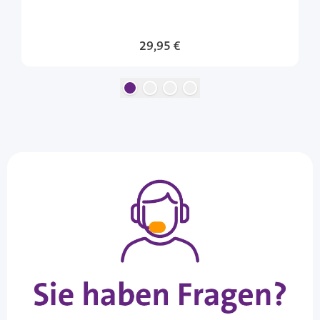
29,95 €