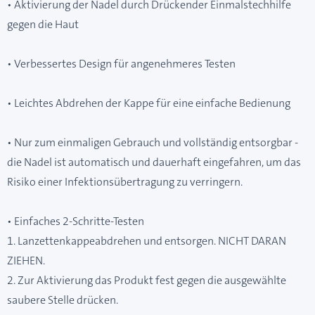
• Aktivierung der Nadel durch Drückender Einmalstechhilfe
gegen die Haut
• Verbessertes Design für angenehmeres Testen
• Leichtes Abdrehen der Kappe für eine einfache Bedienung
• Nur zum einmaligen Gebrauch und vollständig entsorgbar -
die Nadel ist automatisch und dauerhaft eingefahren, um das
Risiko einer Infektionsübertragung zu verringern.
• Einfaches 2-Schritte-Testen
1. Lanzettenkappeabdrehen und entsorgen. NICHT DARAN
ZIEHEN.
2. Zur Aktivierung das Produkt fest gegen die ausgewählte
saubere Stelle drücken.