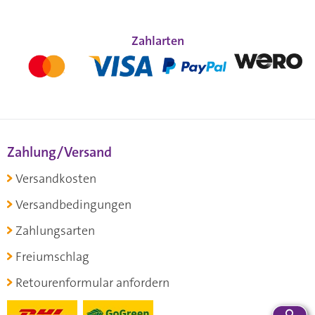
Zahlarten
Zahlung/Versand
Versandkosten
Versandbedingungen
Zahlungsarten
Freiumschlag
Retourenformular anfordern