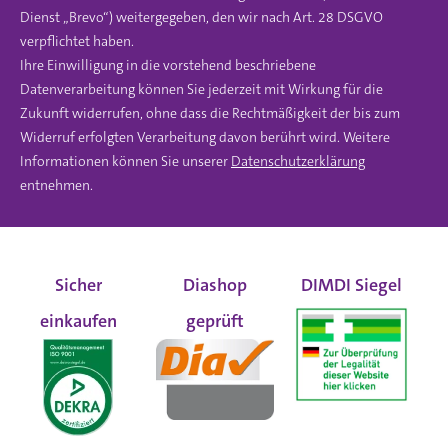
Dienst „Brevo“) weitergegeben, den wir nach Art. 28 DSGVO
verpflichtet haben.
Ihre Einwilligung in die vorstehend beschriebene
Datenverarbeitung können Sie jederzeit mit Wirkung für die
Zukunft widerrufen, ohne dass die Rechtmäßigkeit der bis zum
Widerruf erfolgten Verarbeitung davon berührt wird. Weitere
Informationen können Sie unserer
Datenschutzerklärung
entnehmen.
Sicher
Diashop
DIMDI Siegel
einkaufen
geprüft