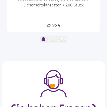
Sicherheitslanzetten / 200 Stück
29,95 €