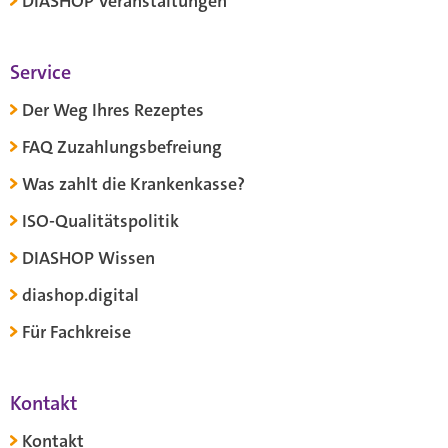
DIASHOP Veranstaltungen
Service
Der Weg Ihres Rezeptes
FAQ Zuzahlungsbefreiung
Was zahlt die Krankenkasse?
ISO-Qualitätspolitik
DIASHOP Wissen
diashop.digital
Für Fachkreise
Kontakt
Kontakt