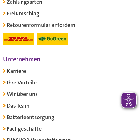
Zahlungsarten
Freiumschlag
Retourenformular anfordern
Unternehmen
Karriere
Ihre Vorteile
Wir über uns
Das Team
Batterieentsorgung
Fachgeschäfte