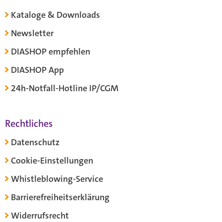
Kataloge & Downloads
Newsletter
DIASHOP empfehlen
DIASHOP App
24h-Notfall-Hotline IP/CGM
Rechtliches
Datenschutz
Cookie-Einstellungen
Whistleblowing-Service
Barrierefreiheitserklärung
Widerrufsrecht