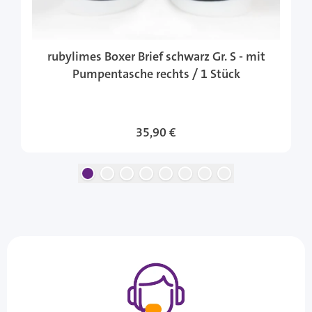
rubylimes Boxer Brief schwarz Gr. S - mit
Pumpentasche rechts / 1 Stück
35,90 €