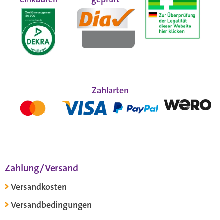
Zahlarten
Zahlung/Versand
Versandkosten
Versandbedingungen