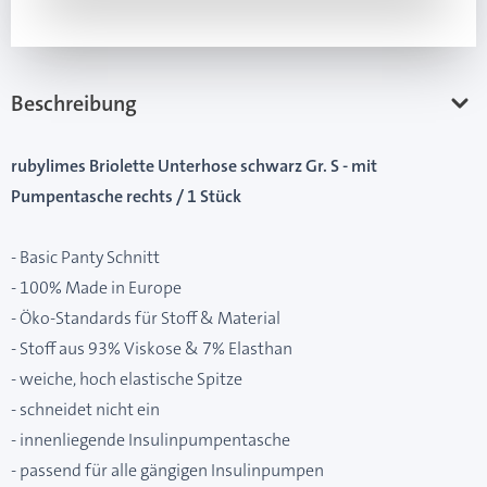
Beschreibung
rubylimes Briolette Unterhose schwarz Gr. S - mit
Pumpentasche rechts / 1 Stück
- Basic Panty Schnitt
- 100% Made in Europe
- Öko-Standards für Stoff & Material
- Stoff aus 93% Viskose & 7% Elasthan
- weiche, hoch elastische Spitze
- schneidet nicht ein
- innenliegende Insulinpumpentasche
- passend für alle gängigen Insulinpumpen