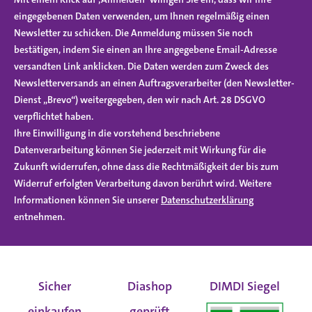
eingegebenen Daten verwenden, um Ihnen regelmäßig einen
Newsletter zu schicken. Die Anmeldung müssen Sie noch
bestätigen, indem Sie einen an Ihre angegebene Email-Adresse
versandten Link anklicken. Die Daten werden zum Zweck des
Newsletterversands an einen Auftragsverarbeiter (den Newsletter-
Dienst „Brevo“) weitergegeben, den wir nach Art. 28 DSGVO
verpflichtet haben.
Ihre Einwilligung in die vorstehend beschriebene
Datenverarbeitung können Sie jederzeit mit Wirkung für die
Zukunft widerrufen, ohne dass die Rechtmäßigkeit der bis zum
Widerruf erfolgten Verarbeitung davon berührt wird. Weitere
Informationen können Sie unserer
Datenschutzerklärung
entnehmen.
Sicher
Diashop
DIMDI Siegel
einkaufen
geprüft