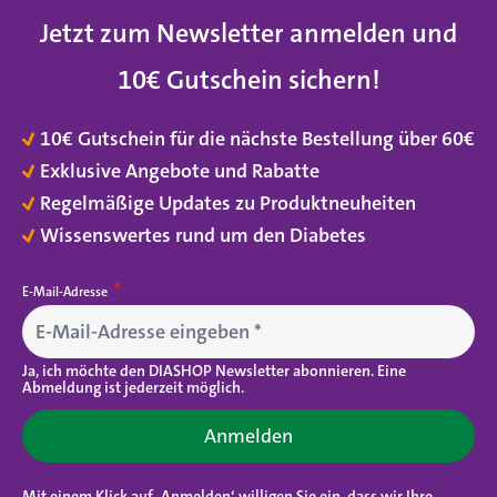
Jetzt zum Newsletter anmelden und
10€ Gutschein sichern
!
10€ Gutschein für die nächste Bestellung über 60€
Exklusive Angebote und Rabatte
Regelmäßige Updates zu Produktneuheiten
Wissenswertes rund um den Diabetes
E-Mail-Adresse
Ja, ich möchte den DIASHOP Newsletter abonnieren. Eine
Abmeldung ist jederzeit möglich.
Anmelden
Mit einem Klick auf ‚Anmelden‘ willigen Sie ein, dass wir Ihre