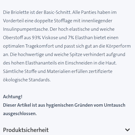
Die Briolette ist der Basic-Schnitt. Alle Panties haben im
Vorderteil eine doppelte Stofflage mit innenliegender
Insulinpumpentasche. Der hoch elastische und weiche
Oberstoff aus 93% Viskose und 7% Elasthan bietet einen
optimalen Tragekomfort und passt sich gut an die Körperform
an. Die hochwertige und weiche Spitze verhindert aufgrund
des hohen Elasthananteils ein Einschneiden in die Haut.
Sämtliche Stoffe und Materialien erfüllen zertifizierte
ökologische Standards.
Achtung!
Dieser Artikel ist aus hygienischen Gründen vom Umtausch
ausgeschlossen.
Produktsicherheit